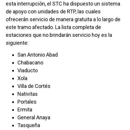
esta interrupción, el STC ha dispuesto un sistema
de apoyo con unidades de RTP, las cuales
ofrecerán servicio de manera gratuita a lo largo de
este tramo afectado. La lista completa de
estaciones que no brindarán servicio hoy es la
siguiente:
San Antonio Abad
Chabacano
Viaducto
Xola
Villa de Cortés
Nativitas
Portales
Ermita
General Anaya
Tasqueña