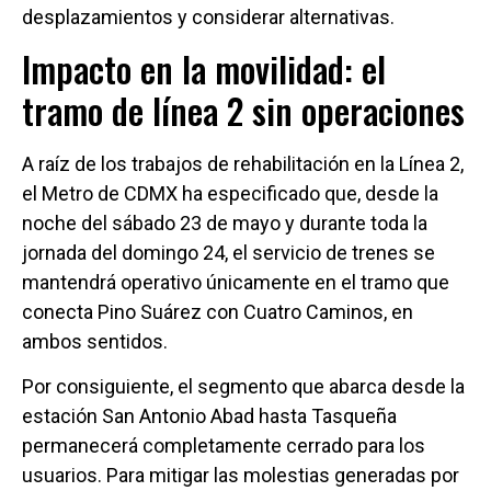
desplazamientos y considerar alternativas.
Impacto en la movilidad: el
tramo de línea 2 sin operaciones
A raíz de los trabajos de rehabilitación en la Línea 2,
el Metro de CDMX ha especificado que, desde la
noche del sábado 23 de mayo y durante toda la
jornada del domingo 24, el servicio de trenes se
mantendrá operativo únicamente en el tramo que
conecta Pino Suárez con Cuatro Caminos, en
ambos sentidos.
Por consiguiente, el segmento que abarca desde la
estación San Antonio Abad hasta Tasqueña
permanecerá completamente cerrado para los
usuarios. Para mitigar las molestias generadas por