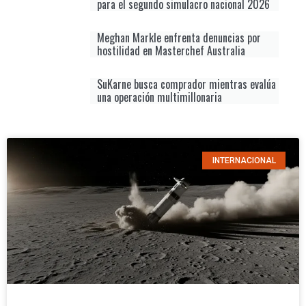
para el segundo simulacro nacional 2026
Meghan Markle enfrenta denuncias por
hostilidad en Masterchef Australia
SuKarne busca comprador mientras evalúa
una operación multimillonaria
INTERNACIONAL