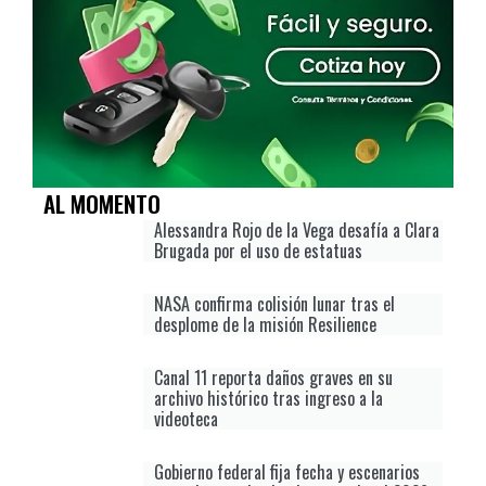
AL MOMENTO
Alessandra Rojo de la Vega desafía a Clara
Brugada por el uso de estatuas
NASA confirma colisión lunar tras el
desplome de la misión Resilience
Canal 11 reporta daños graves en su
archivo histórico tras ingreso a la
videoteca
Gobierno federal fija fecha y escenarios