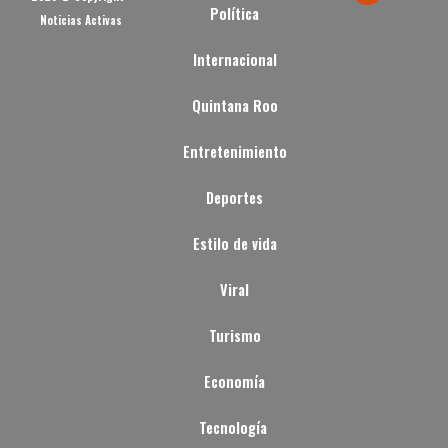
Política
Noticias Activas
Internacional
Quintana Roo
Entretenimiento
Deportes
Estilo de vida
Viral
Turismo
Economía
Tecnología