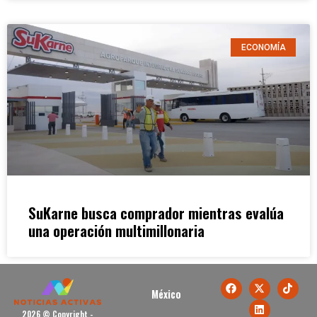
ECONOMÍA
SuKarne busca comprador mientras evalúa
una operación multimillonaria
México
2026 © Copyright -