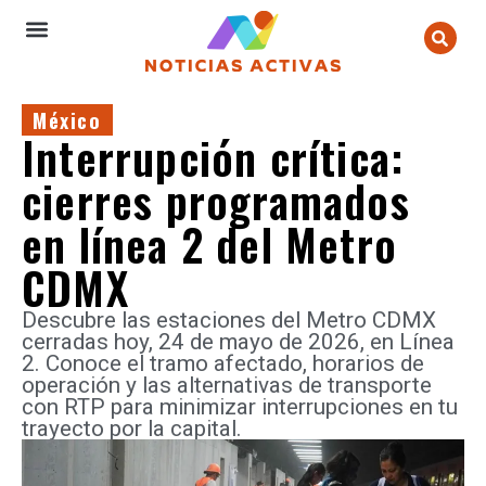
México
Interrupción crítica:
cierres programados
en línea 2 del Metro
CDMX
Descubre las estaciones del Metro CDMX
cerradas hoy, 24 de mayo de 2026, en Línea
2. Conoce el tramo afectado, horarios de
operación y las alternativas de transporte
con RTP para minimizar interrupciones en tu
trayecto por la capital.