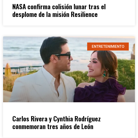
NASA confirma colisión lunar tras el
desplome de la misión Resilience
ENTRETENIMIENTO
Carlos Rivera y Cynthia Rodríguez
conmemoran tres años de León