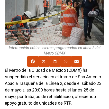
Interrupción crítica: cierres programados en línea 2 del
Metro CDMX
El Metro de la Ciudad de México (CDMX) ha
suspendido el servicio en el tramo de San Antonio
Abad a Tasqueña de la Línea 2, desde el sábado 23
de mayo a las 20:00 horas hasta el lunes 25 de
mayo, por trabajos de rehabilitación, ofreciendo
apoyo gratuito de unidades de RTP.