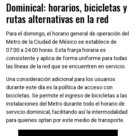
Dominical: horarios, bicicletas y
rutas alternativas en la red
Para el domingo, el horario general de operación del
Metro de la Ciudad de México se establece de
07:00 a 24:00 horas. Esta franja horaria es
consistente y aplica de forma uniforme para todas
las líneas de la red que se encuentren en servicio.
Una consideración adicional para los usuarios
durante este día es la política de acceso con
bicicletas. Se permite el ingreso de bicicletas a las
instalaciones del Metro durante todo el horario de
servicio dominical, facilitando así la intermodalidad
para quienes optan por este medio de transporte.