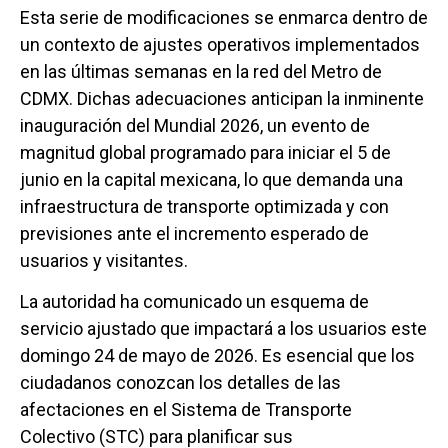
Esta serie de modificaciones se enmarca dentro de
un contexto de ajustes operativos implementados
en las últimas semanas en la red del Metro de
CDMX. Dichas adecuaciones anticipan la inminente
inauguración del Mundial 2026, un evento de
magnitud global programado para iniciar el 5 de
junio en la capital mexicana, lo que demanda una
infraestructura de transporte optimizada y con
previsiones ante el incremento esperado de
usuarios y visitantes.
La autoridad ha comunicado un esquema de
servicio ajustado que impactará a los usuarios este
domingo 24 de mayo de 2026. Es esencial que los
ciudadanos conozcan los detalles de las
afectaciones en el Sistema de Transporte
Colectivo (STC) para planificar sus