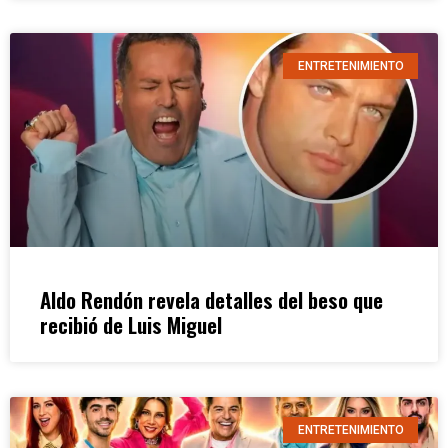
ENTRETENIMIENTO
Aldo Rendón revela detalles del beso que
recibió de Luis Miguel
ENTRETENIMIENTO