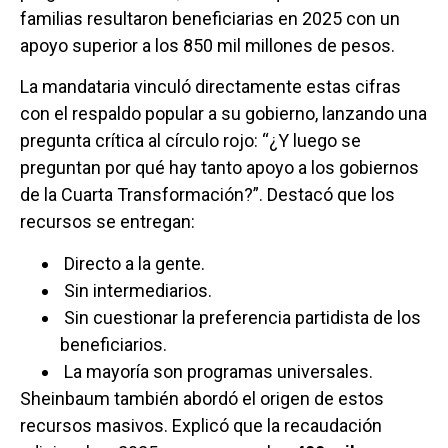
familias resultaron beneficiarias en 2025 con un
apoyo superior a los 850 mil millones de pesos.
La mandataria vinculó directamente estas cifras
con el respaldo popular a su gobierno, lanzando una
pregunta crítica al círculo rojo: “¿Y luego se
preguntan por qué hay tanto apoyo a los gobiernos
de la Cuarta Transformación?”. Destacó que los
recursos se entregan:
Directo a la gente.
Sin intermediarios.
Sin cuestionar la preferencia partidista de los
beneficiarios.
La mayoría son programas universales.
Sheinbaum también abordó el origen de estos
recursos masivos. Explicó que la recaudación