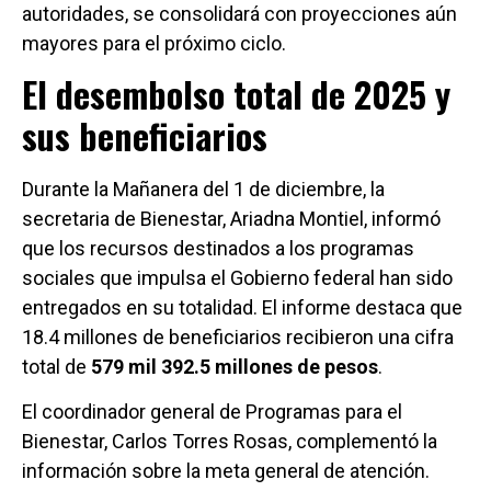
autoridades, se consolidará con proyecciones aún
mayores para el próximo ciclo.
El desembolso total de 2025 y
sus beneficiarios
Durante la Mañanera del 1 de diciembre, la
secretaria de Bienestar, Ariadna Montiel, informó
que los recursos destinados a los programas
sociales que impulsa el Gobierno federal han sido
entregados en su totalidad. El informe destaca que
18.4 millones de beneficiarios recibieron una cifra
total de
579 mil 392.5 millones de pesos
.
El coordinador general de Programas para el
Bienestar, Carlos Torres Rosas, complementó la
información sobre la meta general de atención.