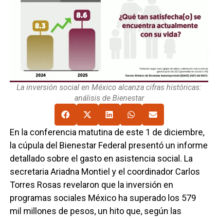
La inversión social en México alcanza cifras históricas:
análisis de Bienestar
En la conferencia matutina de este 1 de diciembre,
la cúpula del Bienestar Federal presentó un informe
detallado sobre el gasto en asistencia social. La
secretaria Ariadna Montiel y el coordinador Carlos
Torres Rosas revelaron que la inversión en
programas sociales México ha superado los 579
mil millones de pesos, un hito que, según las