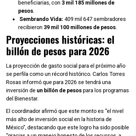
beneficiarias, con
3 mil 185 millones de
pesos
.
Sembrando Vida:
409 mil 647 sembradores
recibieron
39 mil 100 millones de pesos
.
Proyecciones históricas: el
billón de pesos para 2026
La proyección de gasto social para el próximo año
se perfila como un récord histórico. Carlos Torres
Rosas informó que para 2026 se tendrá una
inversión de
un billón de pesos
para los programas
del Bienestar.
El coordinador afirmó que este monto es “el nivel
más alto de inversión social en la historia de
México”, destacando que este logro ha sido posible
“gracias a un manejo honesto de los recursos, a