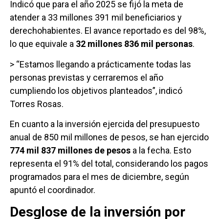
Indicó que para el año 2025 se fijó la meta de
atender a 33 millones 391 mil beneficiarios y
derechohabientes. El avance reportado es del 98%,
lo que equivale a
32 millones 836 mil personas
.
> “Estamos llegando a prácticamente todas las
personas previstas y cerraremos el año
cumpliendo los objetivos planteados”, indicó
Torres Rosas.
En cuanto a la inversión ejercida del presupuesto
anual de 850 mil millones de pesos, se han ejercido
774 mil 837 millones de pesos
a la fecha. Esto
representa el 91% del total, considerando los pagos
programados para el mes de diciembre, según
apuntó el coordinador.
Desglose de la inversión por