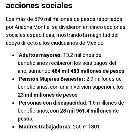
acciones sociales
Los más de 579 mil millones de pesos reportados
por Ariadna Montiel se dividieron en cinco acciones
sociales específicas, mostrando la magnitud del
apoyo directo a los ciudadanos de México:
Adultos mayores:
13.2 millones de
beneficiarios recibieron los seis pagos del
año, sumando
484 mil 483 millones de pesos
.
Pensión Mujeres Bienestar:
2.9 millones de
beneficiarias, con una inversión superior a los
23 mil millones de pesos
.
Personas con discapacidad:
1.6 millones de
beneficiarios, con
28 mil 961.4 millones de
pesos
.
Madres trabajadoras:
256 mil 301