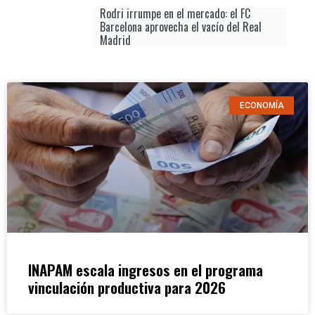
Rodri irrumpe en el mercado: el FC
Barcelona aprovecha el vacío del Real
Madrid
ECONOMÍA
INAPAM escala ingresos en el programa
vinculación productiva para 2026