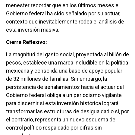
menester recordar que en los últimos meses el
Gobierno federal ha sido señalado por su actuar,
contexto que inevitablemente rodea el análisis de
esta inversión masiva.
Cierre Reflexivo:
La magnitud del gasto social, proyectada al billón de
pesos, establece una marca ineludible en la política
mexicana y consolida una base de apoyo popular
de 32 millones de familias. Sin embargo, la
persistencia de señalamientos hacia el actuar del
Gobierno federal obliga a un periodismo vigilante
para discernir si esta inversión histórica logrará
transformar las estructuras de desigualdad o si, por
el contrario, representa un nuevo esquema de
control político respaldado por cifras sin