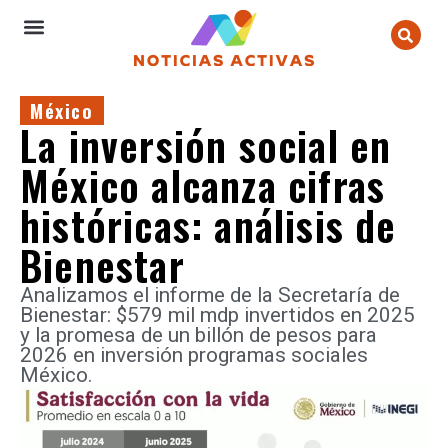
México
La inversión social en
México alcanza cifras
históricas: análisis de
Bienestar
Analizamos el informe de la Secretaría de
Bienestar: $579 mil mdp invertidos en 2025
y la promesa de un billón de pesos para
2026 en inversión programas sociales
México.