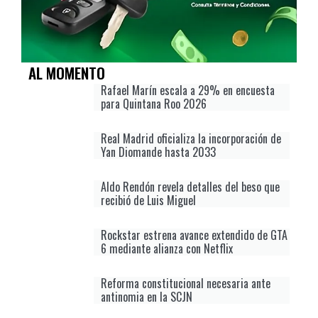
AL MOMENTO
Rafael Marín escala a 29% en encuesta
para Quintana Roo 2026
Real Madrid oficializa la incorporación de
Yan Diomande hasta 2033
Aldo Rendón revela detalles del beso que
recibió de Luis Miguel
Rockstar estrena avance extendido de GTA
6 mediante alianza con Netflix
Reforma constitucional necesaria ante
antinomia en la SCJN