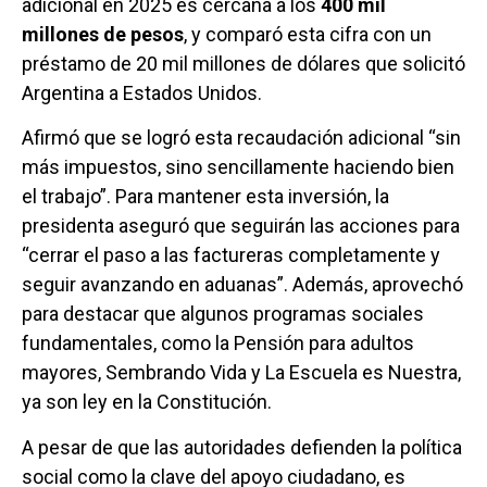
adicional en 2025 es cercana a los
400 mil
millones de pesos
, y comparó esta cifra con un
préstamo de 20 mil millones de dólares que solicitó
Argentina a Estados Unidos.
Afirmó que se logró esta recaudación adicional “sin
más impuestos, sino sencillamente haciendo bien
el trabajo”. Para mantener esta inversión, la
presidenta aseguró que seguirán las acciones para
“cerrar el paso a las factureras completamente y
seguir avanzando en aduanas”. Además, aprovechó
para destacar que algunos programas sociales
fundamentales, como la Pensión para adultos
mayores, Sembrando Vida y La Escuela es Nuestra,
ya son ley en la Constitución.
A pesar de que las autoridades defienden la política
social como la clave del apoyo ciudadano, es