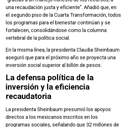
una recaudación justa y eficiente”. Añadió que, en
el segundo piso de la Cuarta Transformación, todos
los programas para el bienestar continúan y se
fortalecen, consolidándose como la columna
vertebral de la política social.
En la misma línea, la presidenta Claudia Sheinbaum
aseguró que para el próximo año se proyecta una
inversión social superior al billón de pesos.
La defensa política de la
inversión y la eficiencia
recaudatoria
La presidenta Sheinbaum presumió los apoyos
directos a los mexicanos inscritos en los
programas sociales, señalando que 32 millones de