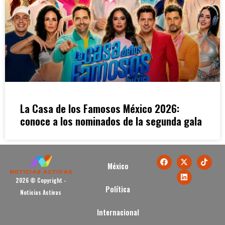
La Casa de los Famosos México 2026:
conoce a los nominados de la segunda gala
México
2026 © Copyright -
Política
Noticias Activas
Internacional