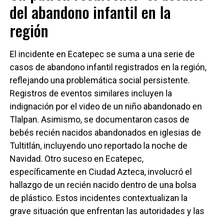
del abandono infantil en la
región
El incidente en Ecatepec se suma a una serie de
casos de abandono infantil registrados en la región,
reflejando una problemática social persistente.
Registros de eventos similares incluyen la
indignación por el video de un niño abandonado en
Tlalpan. Asimismo, se documentaron casos de
bebés recién nacidos abandonados en iglesias de
Tultitlán, incluyendo uno reportado la noche de
Navidad. Otro suceso en Ecatepec,
específicamente en Ciudad Azteca, involucró el
hallazgo de un recién nacido dentro de una bolsa
de plástico. Estos incidentes contextualizan la
grave situación que enfrentan las autoridades y las