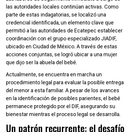
las autoridades locales continúan activas. Como
parte de estas indagatorias, se localizó una
credencial identificada, un elemento clave que
permitió a las autoridades de Ecatepec establecer
coordinación con el grupo especializado JIADIF,
ubicado en Ciudad de México. A través de estas
acciones conjuntas, se logró ubicar a una mujer
que dijo ser la abuela del bebé.
Actualmente, se encuentra en marcha un
procedimiento legal para evaluar la posible entrega
del menor a esta familiar. A pesar de los avances
en la identificación de posibles parientes, el bebé
permanece protegido por el DIF, asegurando su
bienestar mientras el proceso legal se desarrolla.
Un patrón recurrente: el desafío