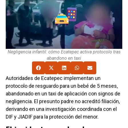
Negligencia infantil: cómo Ecatepec activa protocolo tras
abandono en taxi
Autoridades de Ecatepec implementan un
protocolo de resguardo para un bebé de 5 meses,
abandonado en un taxi de aplicación con signos de
negligencia. El presunto padre no acreditó filiación,
derivando en una investigación coordinada con el
DIF y JIADIF para la protección del menor.