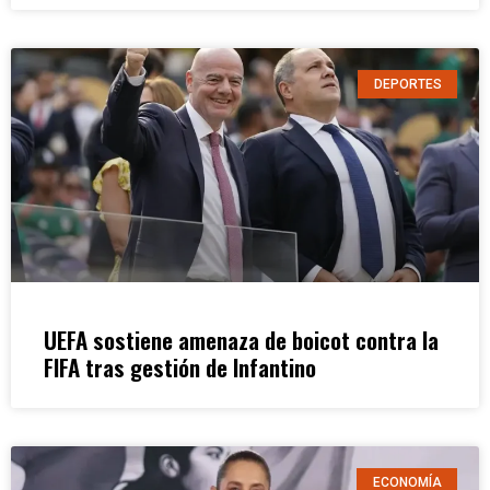
DEPORTES
UEFA sostiene amenaza de boicot contra la
FIFA tras gestión de Infantino
ECONOMÍA