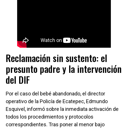
Reclamación sin sustento: el
presunto padre y la intervención
del DIF
Por el caso del bebé abandonado, el director
operativo de la Policía de Ecatepec, Edmundo
Esquivel, informó sobre la inmediata activación de
todos los procedimientos y protocolos
correspondientes. Tras poner al menor bajo