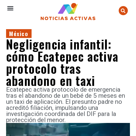
México
Negligencia infantil:
cómo Ecatepec activa
protocolo tras
abandono en taxi
Ecatepec activa protocolo de emergencia
tras el abandono de un bebé de 5 meses en
un taxi de aplicación. El presunto padre no
acreditó filiación, impulsando una
investigación coordinada del DIF para la
protección del menor.