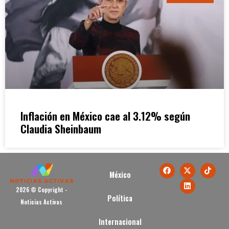
Inflación en México cae al 3.12% según
Claudia Sheinbaum
México
2026 © Copyright -
Política
Noticias Activas
Internacional