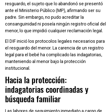
resguardo, el sujeto que lo abandonó se presentó
ante el Ministerio Público (MP), afirmando ser su
padre. Sin embargo, no pudo acreditar la
consanguinidad ni poseía ningún registro oficial del
menor, lo que impidió cualquier reclamación legal.
El DIF inició los protocolos legales necesarios para
el resguardo del menor. La carencia de un registro
legal para el bebé ha complicado las indagatorias,
manteniendo al menor bajo la protección
institucional.
Hacia la protección:
indagatorias coordinadas y
búsqueda familiar
Las labores de seguimiento inmediato a cargo de