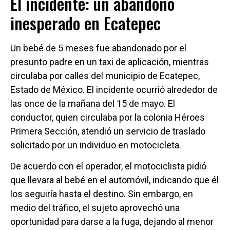
El incidente: un abandono
inesperado en Ecatepec
Un bebé de 5 meses fue abandonado por el
presunto padre en un taxi de aplicación, mientras
circulaba por calles del municipio de Ecatepec,
Estado de México. El incidente ocurrió alrededor de
las once de la mañana del 15 de mayo. El
conductor, quien circulaba por la colonia Héroes
Primera Sección, atendió un servicio de traslado
solicitado por un individuo en motocicleta.
De acuerdo con el operador, el motociclista pidió
que llevara al bebé en el automóvil, indicando que él
los seguiría hasta el destino. Sin embargo, en
medio del tráfico, el sujeto aprovechó una
oportunidad para darse a la fuga, dejando al menor