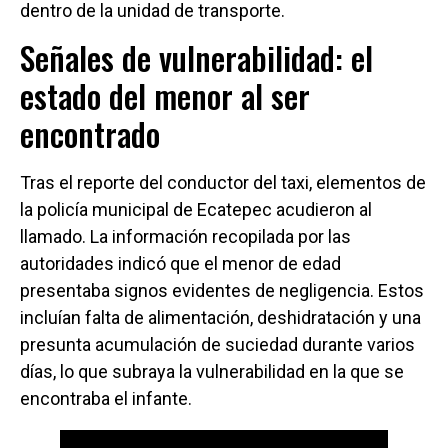
dentro de la unidad de transporte.
Señales de vulnerabilidad: el
estado del menor al ser
encontrado
Tras el reporte del conductor del taxi, elementos de
la policía municipal de Ecatepec acudieron al
llamado. La información recopilada por las
autoridades indicó que el menor de edad
presentaba signos evidentes de negligencia. Estos
incluían falta de alimentación, deshidratación y una
presunta acumulación de suciedad durante varios
días, lo que subraya la vulnerabilidad en la que se
encontraba el infante.