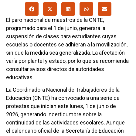
El paro nacional de maestros de la CNTE,
programado para el 1 de junio, generará la
suspensión de clases para estudiantes cuyas
escuelas o docentes se adhieran a la movilización,
sin que la medida sea generalizada. La afectación
varía por plantel y estado, por lo que se recomienda
consultar avisos directos de autoridades
educativas.
La Coordinadora Nacional de Trabajadores de la
Educación (CNTE) ha convocado a una serie de
protestas que inician este lunes, 1 de junio de
2026, generando incertidumbre sobre la
continuidad de las actividades escolares. Aunque
el calendario oficial de la Secretaría de Educación