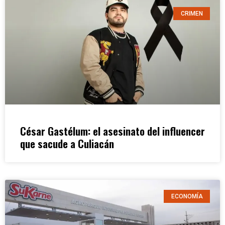
CRIMEN
César Gastélum: el asesinato del influencer
que sacude a Culiacán
ECONOMÍA