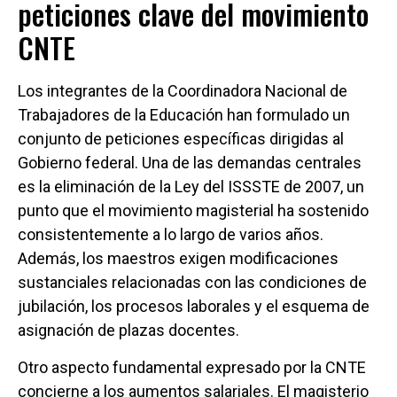
peticiones clave del movimiento
CNTE
Los integrantes de la Coordinadora Nacional de
Trabajadores de la Educación han formulado un
conjunto de peticiones específicas dirigidas al
Gobierno federal. Una de las demandas centrales
es la eliminación de la Ley del ISSSTE de 2007, un
punto que el movimiento magisterial ha sostenido
consistentemente a lo largo de varios años.
Además, los maestros exigen modificaciones
sustanciales relacionadas con las condiciones de
jubilación, los procesos laborales y el esquema de
asignación de plazas docentes.
Otro aspecto fundamental expresado por la CNTE
concierne a los aumentos salariales. El magisterio