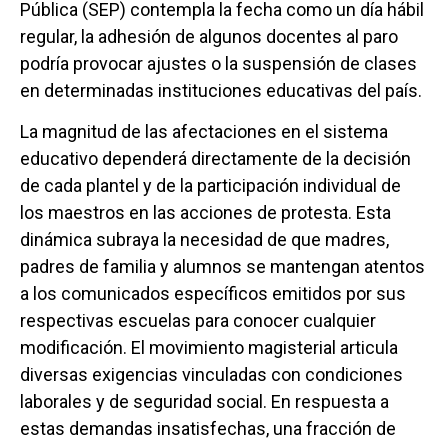
Pública (SEP) contempla la fecha como un día hábil
regular, la adhesión de algunos docentes al paro
podría provocar ajustes o la suspensión de clases
en determinadas instituciones educativas del país.
La magnitud de las afectaciones en el sistema
educativo dependerá directamente de la decisión
de cada plantel y de la participación individual de
los maestros en las acciones de protesta. Esta
dinámica subraya la necesidad de que madres,
padres de familia y alumnos se mantengan atentos
a los comunicados específicos emitidos por sus
respectivas escuelas para conocer cualquier
modificación. El movimiento magisterial articula
diversas exigencias vinculadas con condiciones
laborales y de seguridad social. En respuesta a
estas demandas insatisfechas, una fracción de