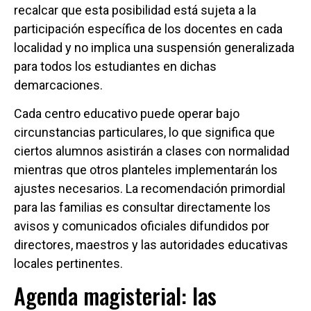
recalcar que esta posibilidad está sujeta a la
participación específica de los docentes en cada
localidad y no implica una suspensión generalizada
para todos los estudiantes en dichas
demarcaciones.
Cada centro educativo puede operar bajo
circunstancias particulares, lo que significa que
ciertos alumnos asistirán a clases con normalidad
mientras que otros planteles implementarán los
ajustes necesarios. La recomendación primordial
para las familias es consultar directamente los
avisos y comunicados oficiales difundidos por
directores, maestros y las autoridades educativas
locales pertinentes.
Agenda magisterial: las