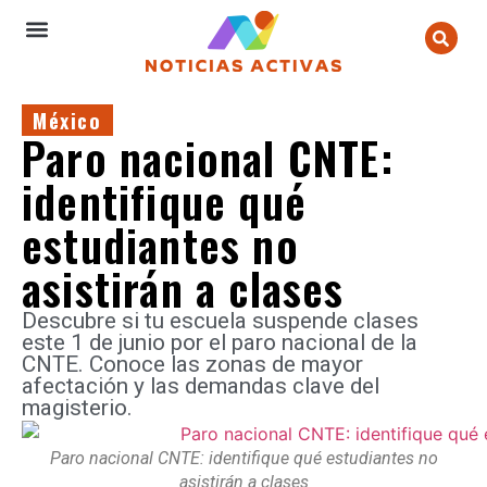
México
Paro nacional CNTE:
identifique qué
estudiantes no
asistirán a clases
Descubre si tu escuela suspende clases
este 1 de junio por el paro nacional de la
CNTE. Conoce las zonas de mayor
afectación y las demandas clave del
magisterio.
Paro nacional CNTE: identifique qué estudiantes no
asistirán a clases