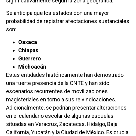
significativamente según la zona geográfica.
Se anticipa que los estados con una mayor
probabilidad de registrar afectaciones sustanciales
son:
Oaxaca
Chiapas
Guerrero
Michoacán
Estas entidades históricamente han demostrado
una fuerte presencia de la CNTE y han sido
escenarios recurrentes de movilizaciones
magisteriales en torno a sus reivindicaciones.
Adicionalmente, se podrían presentar alteraciones
en el calendario escolar de algunas escuelas
situadas en Veracruz, Zacatecas, Hidalgo, Baja
California, Yucatán y la Ciudad de México. Es crucial