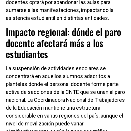
docentes optará por abandonar las aulas para
sumarse a las manifestaciones, impactando la
asistencia estudiantil en distintas entidades.
Impacto regional: dónde el paro
docente afectará más a los
estudiantes
La suspensión de actividades escolares se
concentrará en aquellos alumnos adscritos a
planteles donde el personal docente forme parte
activa de secciones de la CNTE que se unan al paro
nacional. La Coordinadora Nacional de Trabajadores
de la Educación mantiene una estructura
considerable en varias regiones del país, aunque el
nivel de movilización puede variar