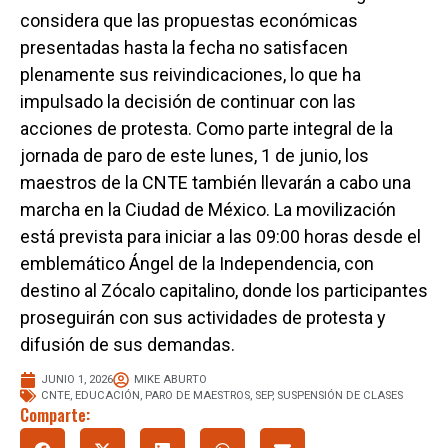
considera que las propuestas económicas
presentadas hasta la fecha no satisfacen
plenamente sus reivindicaciones, lo que ha
impulsado la decisión de continuar con las
acciones de protesta. Como parte integral de la
jornada de paro de este lunes, 1 de junio, los
maestros de la CNTE también llevarán a cabo una
marcha en la Ciudad de México. La movilización
está prevista para iniciar a las 09:00 horas desde el
emblemático Ángel de la Independencia, con
destino al Zócalo capitalino, donde los participantes
proseguirán con sus actividades de protesta y
difusión de sus demandas.
JUNIO 1, 2026
MIKE ABURTO
CNTE
,
EDUCACIÓN
,
PARO DE MAESTROS
,
SEP
,
SUSPENSIÓN DE CLASES
Comparte: