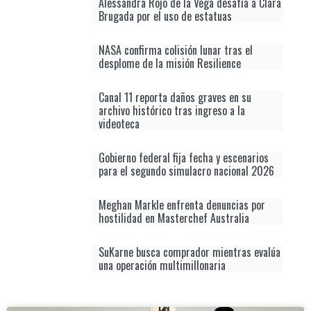
Alessandra Rojo de la Vega desafía a Clara
Brugada por el uso de estatuas
NASA confirma colisión lunar tras el
desplome de la misión Resilience
Canal 11 reporta daños graves en su
archivo histórico tras ingreso a la
videoteca
Gobierno federal fija fecha y escenarios
para el segundo simulacro nacional 2026
Meghan Markle enfrenta denuncias por
hostilidad en Masterchef Australia
SuKarne busca comprador mientras evalúa
una operación multimillonaria