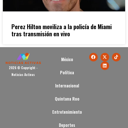
Perez Hilton moviliza a la policía de Miami
tras transmisión en vivo
México
2026 © Copyright -
Política
Noticias Activas
Internacional
Quintana Roo
Entretenimiento
Deportes