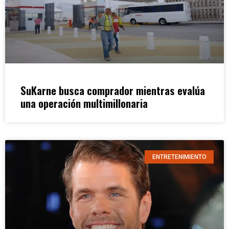
SuKarne busca comprador mientras evalúa
una operación multimillonaria
ENTRETENIMIENTO