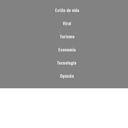
Estilo de vida
Viral
Turismo
Economía
Tecnología
Opinión