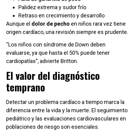
Palidez extrema y sudor frío
Retraso en crecimiento y desarrollo
Aunque el
dolor de pecho
en niños rara vez tiene
origen cardíaco, una revisión siempre es prudente.
“Los niños con síndrome de Down deben
evaluarse, ya que hasta el 50% puede tener
cardiopatías”, advierte Britton.
El valor del diagnóstico
temprano
Detectar un problema cardíaco a tiempo marca la
diferencia entre la vida y la muerte. El seguimiento
pediátrico y las evaluaciones cardiovasculares en
poblaciones de riesgo son esenciales.