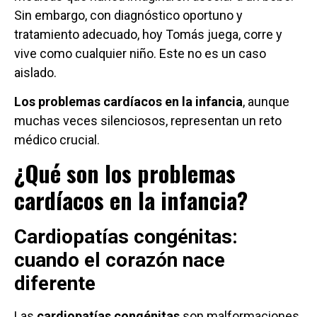
Sin embargo, con diagnóstico oportuno y
tratamiento adecuado, hoy Tomás juega, corre y
vive como cualquier niño. Este no es un caso
aislado.
Los problemas cardíacos en la infancia
, aunque
muchas veces silenciosos, representan un reto
médico crucial.
¿Qué son los problemas
cardíacos en la infancia?
Cardiopatías congénitas:
cuando el corazón nace
diferente
Las
cardiopatías congénitas
son malformaciones