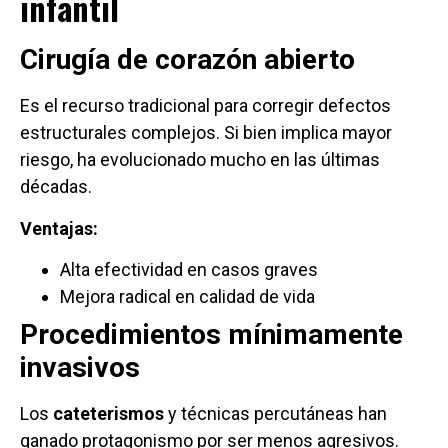
infantil
Cirugía de corazón abierto
Es el recurso tradicional para corregir defectos
estructurales complejos. Si bien implica mayor
riesgo, ha evolucionado mucho en las últimas
décadas.
Ventajas:
Alta efectividad en casos graves
Mejora radical en calidad de vida
Procedimientos mínimamente
invasivos
Los
cateterismos
y técnicas percutáneas han
ganado protagonismo por ser menos agresivos.