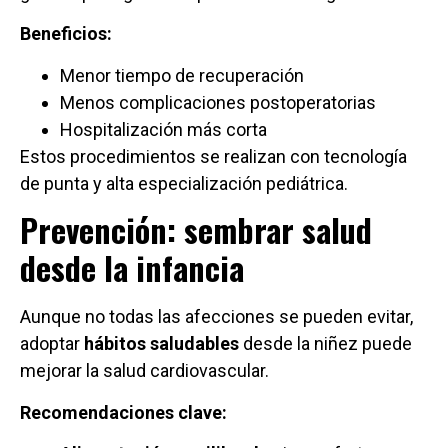
Beneficios:
Menor tiempo de recuperación
Menos complicaciones postoperatorias
Hospitalización más corta
Estos procedimientos se realizan con tecnología
de punta y alta especialización pediátrica.
Prevención: sembrar salud
desde la infancia
Aunque no todas las afecciones se pueden evitar,
adoptar
hábitos saludables
desde la niñez puede
mejorar la salud cardiovascular.
Recomendaciones clave: