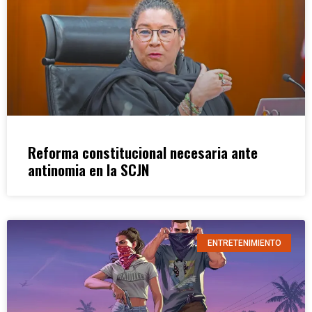
Reforma constitucional necesaria ante
antinomia en la SCJN
ENTRETENIMIENTO