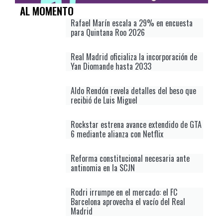
AL MOMENTO
Rafael Marín escala a 29% en encuesta
para Quintana Roo 2026
Real Madrid oficializa la incorporación de
Yan Diomande hasta 2033
Aldo Rendón revela detalles del beso que
recibió de Luis Miguel
Rockstar estrena avance extendido de GTA
6 mediante alianza con Netflix
Reforma constitucional necesaria ante
antinomia en la SCJN
Rodri irrumpe en el mercado: el FC
Barcelona aprovecha el vacío del Real
Madrid