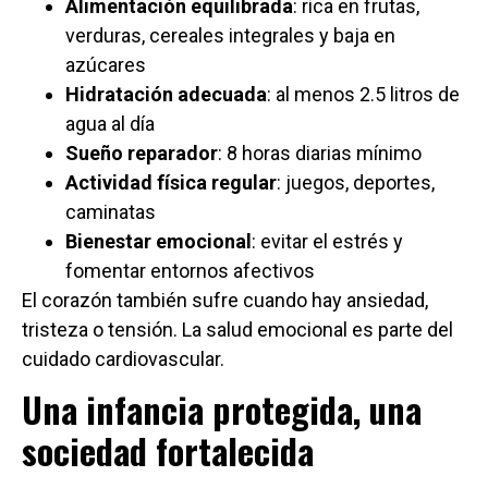
Alimentación equilibrada
: rica en frutas,
verduras, cereales integrales y baja en
azúcares
Hidratación adecuada
: al menos 2.5 litros de
agua al día
Sueño reparador
: 8 horas diarias mínimo
Actividad física regular
: juegos, deportes,
caminatas
Bienestar emocional
: evitar el estrés y
fomentar entornos afectivos
El corazón también sufre cuando hay ansiedad,
tristeza o tensión. La salud emocional es parte del
cuidado cardiovascular.
Una infancia protegida, una
sociedad fortalecida