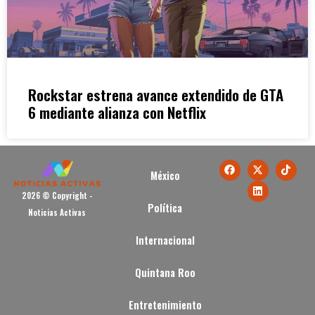
Rockstar estrena avance extendido de GTA
6 mediante alianza con Netflix
México
2026 © Copyright -
Política
Noticias Activas
Internacional
Quintana Roo
Entretenimiento