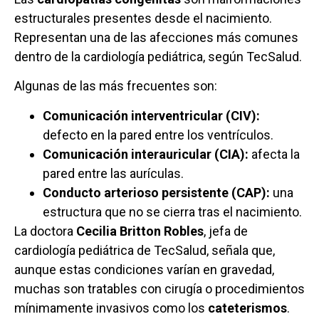
estructurales presentes desde el nacimiento.
Representan una de las afecciones más comunes
dentro de la cardiología pediátrica, según TecSalud.
Algunas de las más frecuentes son:
Comunicación interventricular (CIV):
defecto en la pared entre los ventrículos.
Comunicación interauricular (CIA):
afecta la
pared entre las aurículas.
Conducto arterioso persistente (CAP):
una
estructura que no se cierra tras el nacimiento.
La doctora
Cecilia Britton Robles
, jefa de
cardiología pediátrica de TecSalud, señala que,
aunque estas condiciones varían en gravedad,
muchas son tratables con cirugía o procedimientos
mínimamente invasivos como los
cateterismos
.