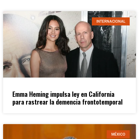
INTERNACIONAL
Emma Heming impulsa ley en California
para rastrear la demencia frontotemporal
MÉXICO