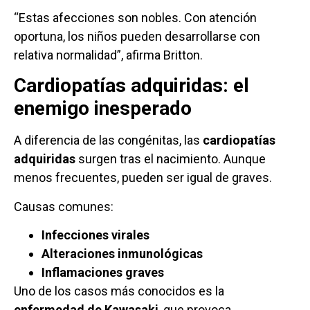
“Estas afecciones son nobles. Con atención
oportuna, los niños pueden desarrollarse con
relativa normalidad”, afirma Britton.
Cardiopatías adquiridas: el
enemigo inesperado
A diferencia de las congénitas, las
cardiopatías
adquiridas
surgen tras el nacimiento. Aunque
menos frecuentes, pueden ser igual de graves.
Causas comunes:
Infecciones virales
Alteraciones inmunológicas
Inflamaciones graves
Uno de los casos más conocidos es la
enfermedad de Kawasaki
, que provoca