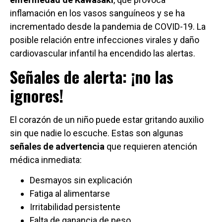
inflamación en los vasos sanguíneos y se ha
incrementado desde la pandemia de COVID-19. La
posible relación entre infecciones virales y daño
cardiovascular infantil ha encendido las alertas.
Señales de alerta: ¡no las
ignores!
El corazón de un niño puede estar gritando auxilio
sin que nadie lo escuche. Estas son algunas
señales de advertencia
que requieren atención
médica inmediata:
Desmayos sin explicación
Fatiga al alimentarse
Irritabilidad persistente
Falta de ganancia de peso