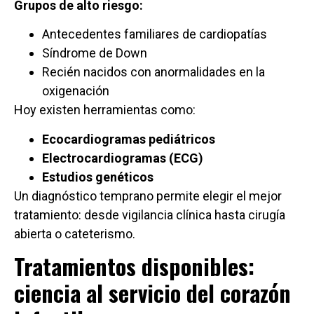
Grupos de alto riesgo:
Antecedentes familiares de cardiopatías
Síndrome de Down
Recién nacidos con anormalidades en la
oxigenación
Hoy existen herramientas como:
Ecocardiogramas pediátricos
Electrocardiogramas (ECG)
Estudios genéticos
Un diagnóstico temprano permite elegir el mejor
tratamiento: desde vigilancia clínica hasta cirugía
abierta o cateterismo.
Tratamientos disponibles:
ciencia al servicio del corazón