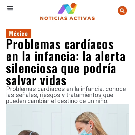
México
Problemas cardíacos
en la infancia: la alerta
silenciosa que podría
salvar vidas
Problemas cardíacos en la infancia: conoce
las señales, riesgos y tratamientos que
pueden cambiar el destino de un niño.