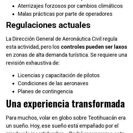
Aterrizajes forzosos por cambios climáticos
Malas prácticas por parte de operadores
Regulaciones actuales
La Dirección General de Aeronáutica Civil regula
esta actividad, pero los
controles pueden ser laxos
en zonas de alta demanda turística. Se requiere una
revisión exhaustiva de:
Licencias y capacitación de pilotos
Condiciones de las aeronaves
Planes de contingencia
Una experiencia transformada
Para muchos, volar en globo sobre Teotihuacán era
un sueño. Hoy, ese sueño está empañado por el