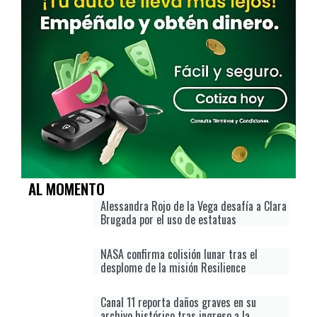
AL MOMENTO
Alessandra Rojo de la Vega desafía a Clara
Brugada por el uso de estatuas
NASA confirma colisión lunar tras el
desplome de la misión Resilience
Canal 11 reporta daños graves en su
archivo histórico tras ingreso a la