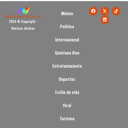
México
2026 © Copyright -
Política
Noticias Activas
Internacional
Quintana Roo
Entretenimiento
Deportes
Estilo de vida
Viral
Turismo