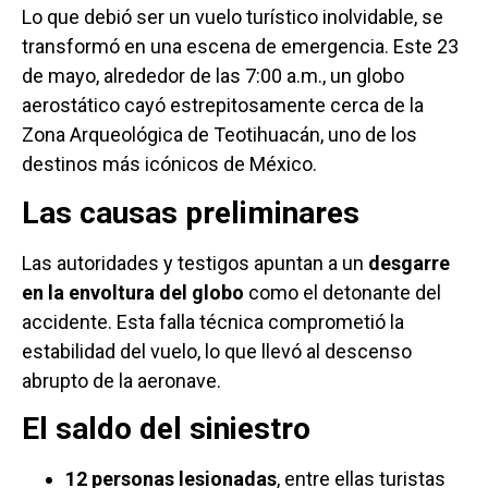
Lo que debió ser un vuelo turístico inolvidable, se
transformó en una escena de emergencia. Este 23
de mayo, alrededor de las 7:00 a.m., un globo
aerostático cayó estrepitosamente cerca de la
Zona Arqueológica de Teotihuacán, uno de los
destinos más icónicos de México.
Las causas preliminares
Las autoridades y testigos apuntan a un
desgarre
en la envoltura del globo
como el detonante del
accidente. Esta falla técnica comprometió la
estabilidad del vuelo, lo que llevó al descenso
abrupto de la aeronave.
El saldo del siniestro
12 personas lesionadas
, entre ellas turistas