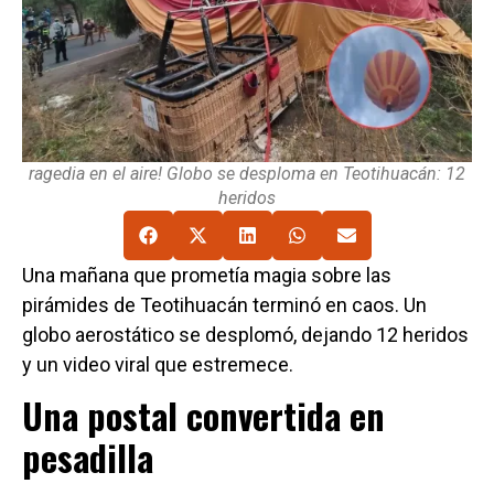
ragedia en el aire! Globo se desploma en Teotihuacán: 12
heridos
Una mañana que prometía magia sobre las
pirámides de Teotihuacán terminó en caos. Un
globo aerostático se desplomó, dejando 12 heridos
y un video viral que estremece.
Una postal convertida en
pesadilla