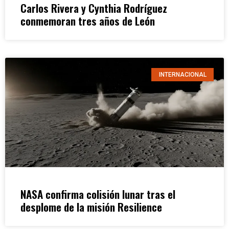
Carlos Rivera y Cynthia Rodríguez
conmemoran tres años de León
INTERNACIONAL
NASA confirma colisión lunar tras el
desplome de la misión Resilience