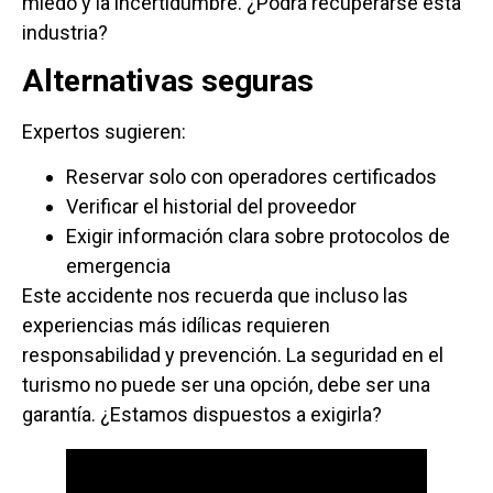
miedo y la incertidumbre. ¿Podrá recuperarse esta
industria?
Alternativas seguras
Expertos sugieren:
Reservar solo con operadores certificados
Verificar el historial del proveedor
Exigir información clara sobre protocolos de
emergencia
Este accidente nos recuerda que incluso las
experiencias más idílicas requieren
responsabilidad y prevención. La seguridad en el
turismo no puede ser una opción, debe ser una
garantía. ¿Estamos dispuestos a exigirla?