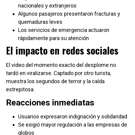
nacionales y extranjeros
Algunos pasajeros presentaron fracturas y
quemaduras leves
Los servicios de emergencia actuaron
rápidamente para su atención
El impacto en redes sociales
El video del momento exacto del desplome no
tardó en viralizarse. Captado por otro turista,
muestra los segundos de terror y la caída
estrepitosa.
Reacciones inmediatas
Usuarios expresaron indignación y solidaridad
Se exigió mayor regulación a las empresas de
globos