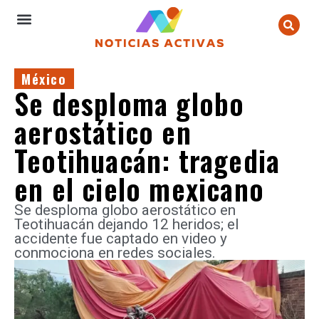
México
Se desploma globo
aerostático en
Teotihuacán: tragedia
en el cielo mexicano
Se desploma globo aerostático en
Teotihuacán dejando 12 heridos; el
accidente fue captado en video y
conmociona en redes sociales.