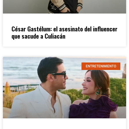
César Gastélum: el asesinato del influencer
que sacude a Culiacán
ENTRETENIMIENTO