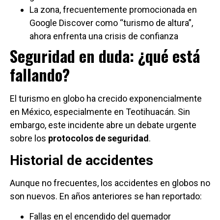
La zona, frecuentemente promocionada en
Google Discover como “turismo de altura”,
ahora enfrenta una crisis de confianza
Seguridad en duda: ¿qué está
fallando?
El turismo en globo ha crecido exponencialmente
en México, especialmente en Teotihuacán. Sin
embargo, este incidente abre un debate urgente
sobre los
protocolos de seguridad
.
Historial de accidentes
Aunque no frecuentes, los accidentes en globos no
son nuevos. En años anteriores se han reportado:
Fallas en el encendido del quemador