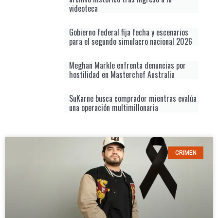
videoteca
Gobierno federal fija fecha y escenarios
para el segundo simulacro nacional 2026
Meghan Markle enfrenta denuncias por
hostilidad en Masterchef Australia
SuKarne busca comprador mientras evalúa
una operación multimillonaria
CRIMEN