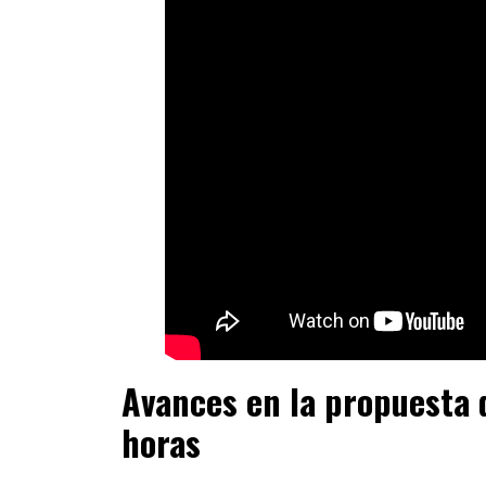
Avances en la propuesta d
horas