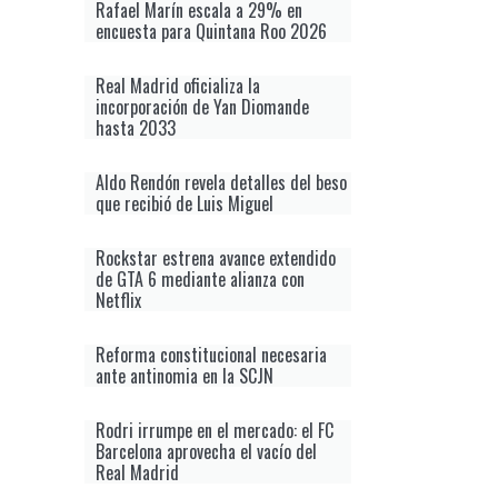
Rafael Marín escala a 29% en
encuesta para Quintana Roo 2026
Real Madrid oficializa la
incorporación de Yan Diomande
hasta 2033
Aldo Rendón revela detalles del beso
que recibió de Luis Miguel
Rockstar estrena avance extendido
de GTA 6 mediante alianza con
Netflix
Reforma constitucional necesaria
ante antinomia en la SCJN
Rodri irrumpe en el mercado: el FC
Barcelona aprovecha el vacío del
Real Madrid