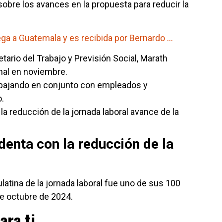
obre los avances en la propuesta para reducir la
ga a Guatemala y es recibida por Bernardo …
etario del Trabajo y Previsión Social, Marath
mal en noviembre.
abajando en conjunto con empleados y
.
la reducción de la jornada laboral avance de la
denta con la reducción de la
latina de la jornada laboral fue uno de sus 100
e octubre de 2024.
ara ti