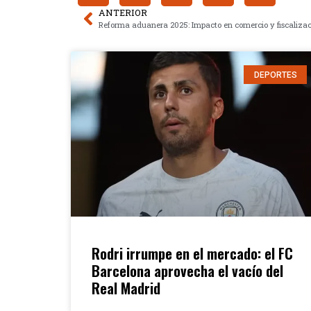
ANTERIOR
DEPORTES
Rodri irrumpe en el mercado: el FC
Barcelona aprovecha el vacío del
Real Madrid