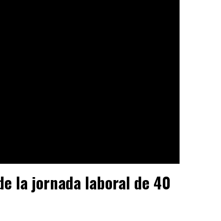
e la jornada laboral de 40