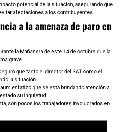
mpacto potencial de la situación, asegurando que
vitar afectaciones a los contribuyentes.
ncia a la amenaza de paro en
ante la Mañanera de este 14 de octubre que la
ema grave.
eguró que tanto el director del SAT como el
ndo la situación.
aum enfatizó que se está brindando atención a
estado su inquietud.
ta, son pocos los trabajadores involucrados en