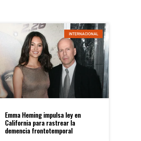
INTERNACIONAL
Emma Heming impulsa ley en
California para rastrear la
demencia frontotemporal