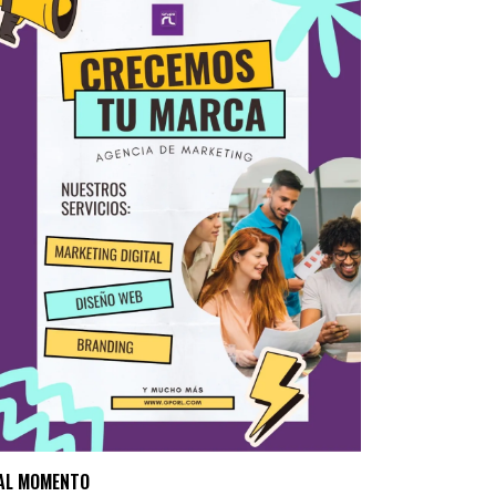
AL MOMENTO