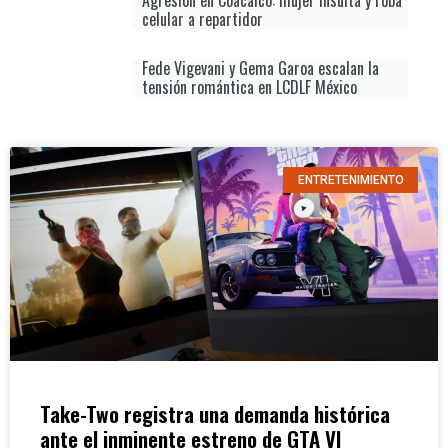
celular a repartidor
Fede Vigevani y Gema Garoa escalan la
tensión romántica en LCDLF México
ENTRETENIMIENTO
Take-Two registra una demanda histórica
ante el inminente estreno de GTA VI