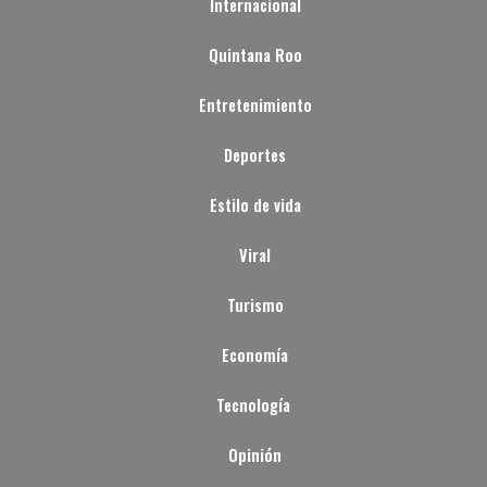
Internacional
Quintana Roo
Entretenimiento
Deportes
Estilo de vida
Viral
Turismo
Economía
Tecnología
Opinión