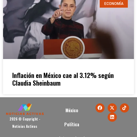
ECONOMÍA
Inflación en México cae al 3.12% según
Claudia Sheinbaum
México
2026 © Copyright -
Política
Noticias Activas