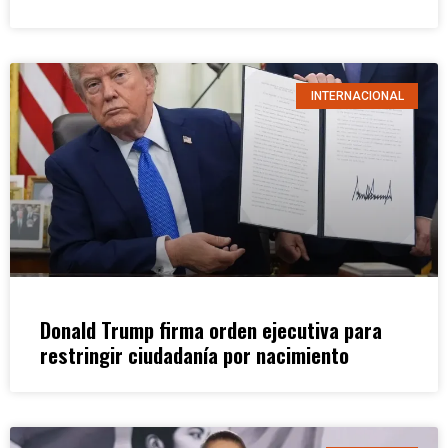
INTERNACIONAL
Donald Trump firma orden ejecutiva para
restringir ciudadanía por nacimiento