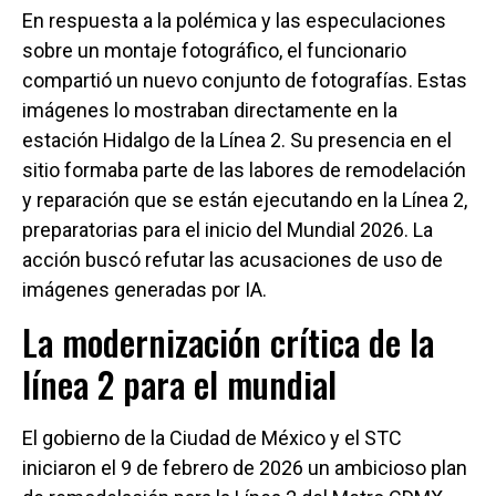
En respuesta a la polémica y las especulaciones
sobre un montaje fotográfico, el funcionario
compartió un nuevo conjunto de fotografías. Estas
imágenes lo mostraban directamente en la
estación Hidalgo de la Línea 2. Su presencia en el
sitio formaba parte de las labores de remodelación
y reparación que se están ejecutando en la Línea 2,
preparatorias para el inicio del Mundial 2026. La
acción buscó refutar las acusaciones de uso de
imágenes generadas por IA.
La modernización crítica de la
línea 2 para el mundial
El gobierno de la Ciudad de México y el STC
iniciaron el 9 de febrero de 2026 un ambicioso plan