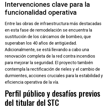
Intervenciones clave para la
funcionalidad operativa
Entre las obras de infraestructura más destacadas
en esta fase de remodelación se encuentra la
sustitución de los cárcamos de bombeo, que
superaban los 40 años de antigüedad.
Adicionalmente, se está llevando a cabo una
renovación completa de la red contra incendios
para mejorar la seguridad. El proyecto también
contempla la rectificación de rieles y el cambio de
durmientes, acciones cruciales para la estabilidad y
eficiencia operativa de la vía.
Perfil público y desafíos previos
del titular del STC