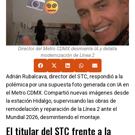
Director del Metro CDMX desmiente IA y detalla
modernización de Línea 2
Adrián Rubalcava, director del STC, respondió a la
polémica por una supuesta foto generada con IA en
el Metro CDMX. Compartió nuevas imágenes desde
la estación Hidalgo, supervisando las obras de
remodelación y reparación de la Línea 2 ante el
Mundial 2026, desmintiendo el montaje.
El titular del STC frente a la