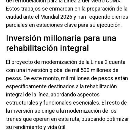
de remodelación para la Línea 2 del Metro CDMX.
Estos trabajos se enmarcan en la preparación de la
ciudad ante el Mundial 2026 y han requerido cierres
parciales en estaciones clave para su ejecución.
Inversión millonaria para una
rehabilitación integral
El proyecto de modernización de la Línea 2 cuenta
con una inversión global de mil 500 millones de
pesos. De este monto, mil millones de pesos están
específicamente destinados a la rehabilitación
integral de la línea, abordando aspectos
estructurales y funcionales esenciales. El resto de
la inversión se dirige a la modernización de los
trenes que operan en esta ruta, buscando optimizar
su rendimiento y vida útil.