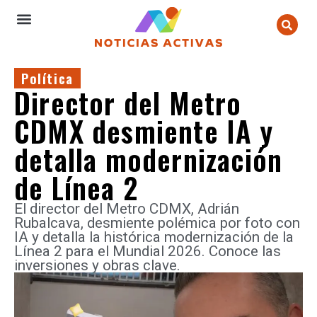
Política
Director del Metro
CDMX desmiente IA y
detalla modernización
de Línea 2
El director del Metro CDMX, Adrián
Rubalcava, desmiente polémica por foto con
IA y detalla la histórica modernización de la
Línea 2 para el Mundial 2026. Conoce las
inversiones y obras clave.