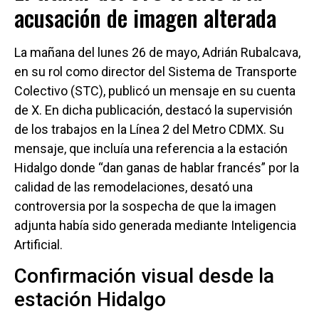
acusación de imagen alterada
La mañana del lunes 26 de mayo, Adrián Rubalcava,
en su rol como director del Sistema de Transporte
Colectivo (STC), publicó un mensaje en su cuenta
de X. En dicha publicación, destacó la supervisión
de los trabajos en la Línea 2 del Metro CDMX. Su
mensaje, que incluía una referencia a la estación
Hidalgo donde “dan ganas de hablar francés” por la
calidad de las remodelaciones, desató una
controversia por la sospecha de que la imagen
adjunta había sido generada mediante Inteligencia
Artificial.
Confirmación visual desde la
estación Hidalgo