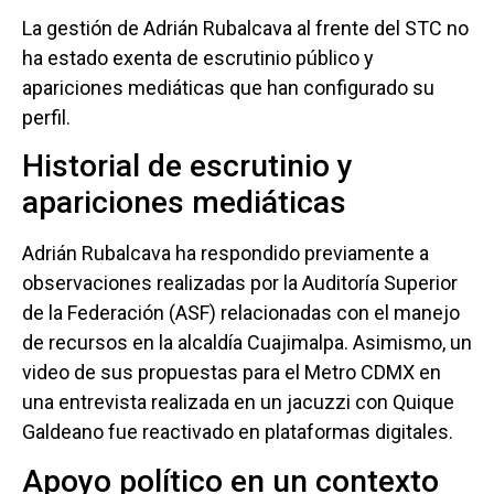
La gestión de Adrián Rubalcava al frente del STC no
ha estado exenta de escrutinio público y
apariciones mediáticas que han configurado su
perfil.
Historial de escrutinio y
apariciones mediáticas
Adrián Rubalcava ha respondido previamente a
observaciones realizadas por la Auditoría Superior
de la Federación (ASF) relacionadas con el manejo
de recursos en la alcaldía Cuajimalpa. Asimismo, un
video de sus propuestas para el Metro CDMX en
una entrevista realizada en un jacuzzi con Quique
Galdeano fue reactivado en plataformas digitales.
Apoyo político en un contexto