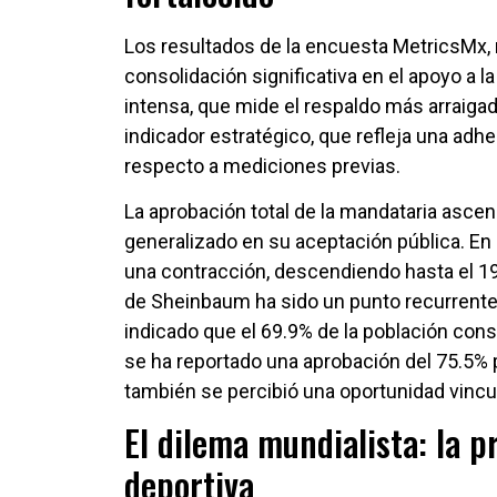
Los resultados de la encuesta MetricsMx, 
consolidación significativa en el apoyo a 
intensa, que mide el respaldo más arraigad
indicador estratégico, que refleja una adh
respecto a mediciones previas.
La aprobación total de la mandataria ascen
generalizado en su aceptación pública. En
una contracción, descendiendo hasta el 19.
de Sheinbaum ha sido un punto recurrente
indicado que el 69.9% de la población cons
se ha reportado una aprobación del 75.5%
también se percibió una oportunidad vincul
El dilema mundialista: la p
deportiva