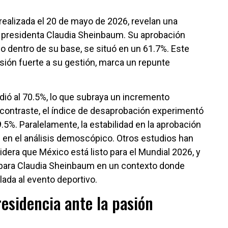
realizada el 20 de mayo de 2026, revelan una
la presidenta Claudia Sheinbaum. Su aprobación
o dentro de su base, se situó en un 61.7%. Este
esión fuerte a su gestión, marca un repunte
dió al 70.5%, lo que subraya un incremento
 contraste, el índice de desaprobación experimentó
5%. Paralelamente, la estabilidad en la aprobación
 en el análisis demoscópico. Otros estudios han
idera que México está listo para el Mundial 2026, y
 para Claudia Sheinbaum en un contexto donde
ada al evento deportivo.
residencia ante la pasión