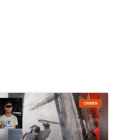
CRIMEN