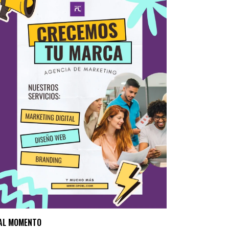
AL MOMENTO