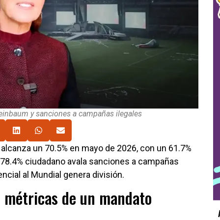
heinbaum y sanciones a campañas ilegales
 alcanza un 70.5% en mayo de 2026, con un 61.7%
n 78.4% ciudadano avala sanciones a campañas
ncial al Mundial genera división.
: métricas de un mandato