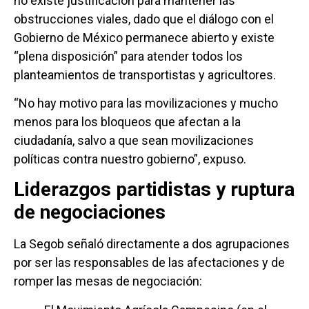
no existe justificación para mantener las
obstrucciones viales, dado que el diálogo con el
Gobierno de México permanece abierto y existe
“plena disposición” para atender todos los
planteamientos de transportistas y agricultores.
“No hay motivo para las movilizaciones y mucho
menos para los bloqueos que afectan a la
ciudadanía, salvo a que sean movilizaciones
políticas contra nuestro gobierno”, expuso.
Liderazgos partidistas y ruptura
de negociaciones
La Segob señaló directamente a dos agrupaciones
por ser las responsables de las afectaciones y de
romper las mesas de negociación: