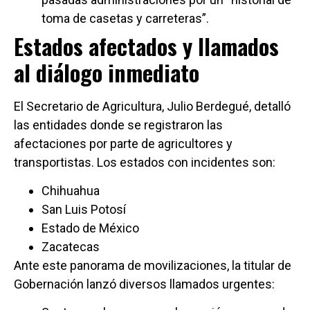
toma de casetas y carreteras”.
Estados afectados y llamados
al diálogo inmediato
El Secretario de Agricultura, Julio Berdegué, detalló
las entidades donde se registraron las
afectaciones por parte de agricultores y
transportistas. Los estados con incidentes son:
Chihuahua
San Luis Potosí
Estado de México
Zacatecas
Ante este panorama de movilizaciones, la titular de
Gobernación lanzó diversos llamados urgentes: