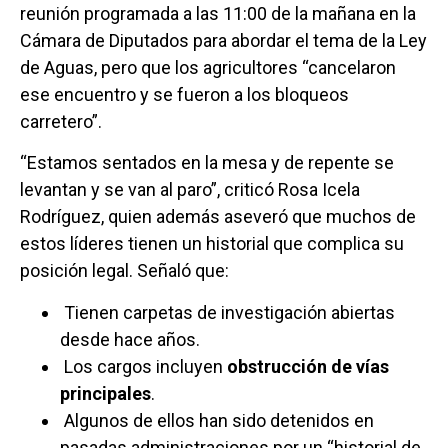
reunión programada a las 11:00 de la mañana en la
Cámara de Diputados para abordar el tema de la Ley
de Aguas, pero que los agricultores “cancelaron
ese encuentro y se fueron a los bloqueos
carretero”.
“Estamos sentados en la mesa y de repente se
levantan y se van al paro”, criticó Rosa Icela
Rodríguez, quien además aseveró que muchos de
estos líderes tienen un historial que complica su
posición legal. Señaló que:
Tienen carpetas de investigación abiertas
desde hace años.
Los cargos incluyen
obstrucción de vías
principales
.
Algunos de ellos han sido detenidos en
pasadas administraciones por un “historial de