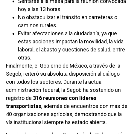
Sentarse a la mesa para la reunión convocada
hoy a las 13 horas.
No obstaculizar el tránsito en carreteras o
caminos rurales.
Evitar afectaciones a la ciudadanía, ya que
estas acciones impactan la movilidad, la vida
laboral, el abasto y cuestiones de salud, entre
otras.
Finalmente, el Gobierno de México, a través de la
Segob, reiteró su absoluta disposición al diálogo
con todos los sectores. Durante la actual
administración federal, la Segob ha sostenido un
registro de
316 reuniones con líderes
transportistas
, además de encuentros con más de
40 organizaciones agrícolas, demostrando que la
vía institucional siempre ha estado abierta.