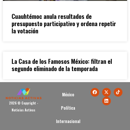
Cuauhtémoc anula resultados de
presupuesto participativo y ordena repetir
la votación
La Casa de los Famosos México: filtran el
segundo eliminado de la temporada
México
2026 © Copyright -
Política
Noticias Activas
Internacional