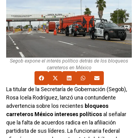
Segob expone el interés político detrás de los bloqueos
carreteros en México
La titular de la Secretaría de Gobernación (Segob),
Rosa Icela Rodríguez, lanzó una contundente
advertencia sobre los recientes
bloqueos
carreteros México intereses políticos
al señalar
que la falta de acuerdos radica en la afiliación
partidista de sus líderes. La funcionaria federal