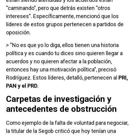
“caminando”, pero que detrás existen “otros
intereses”. Específicamente, mencionó que los
líderes de estos grupos pertenecen a partidos de
oposición.
> “No es que yo lo diga, ellos tienen una historia
política y es cuando tu dices sino quieren llegar a
acuerdos y no quieren afectar a la población,
entonces hay una motivación política”, precisó
Rodríguez. Estos líderes, detalló, pertenecen al
PRI,
PAN y el PRD
.
Carpetas de investigación y
antecedentes de obstrucción
Como ejemplo de la falta de voluntad para negociar,
la titular de la Segob criticó que hoy tenían una