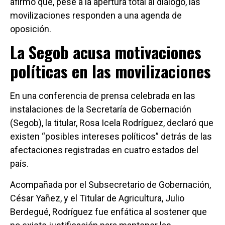
afirmó que, pese a la apertura total al diálogo, las
movilizaciones responden a una agenda de
oposición.
La Segob acusa motivaciones
políticas en las movilizaciones
En una conferencia de prensa celebrada en las
instalaciones de la Secretaría de Gobernación
(Segob), la titular, Rosa Icela Rodríguez, declaró que
existen “posibles intereses políticos” detrás de las
afectaciones registradas en cuatro estados del
país.
Acompañada por el Subsecretario de Gobernación,
César Yañez, y el Titular de Agricultura, Julio
Berdegué, Rodríguez fue enfática al sostener que