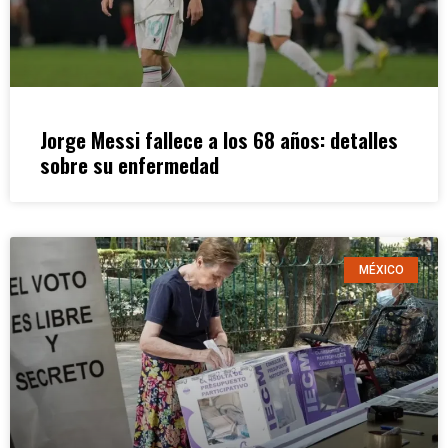
Jorge Messi fallece a los 68 años: detalles
sobre su enfermedad
MÉXICO