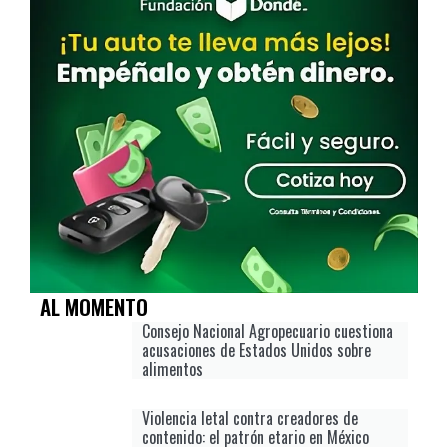
AL MOMENTO
Consejo Nacional Agropecuario cuestiona
acusaciones de Estados Unidos sobre
alimentos
Violencia letal contra creadores de
contenido: el patrón etario en México