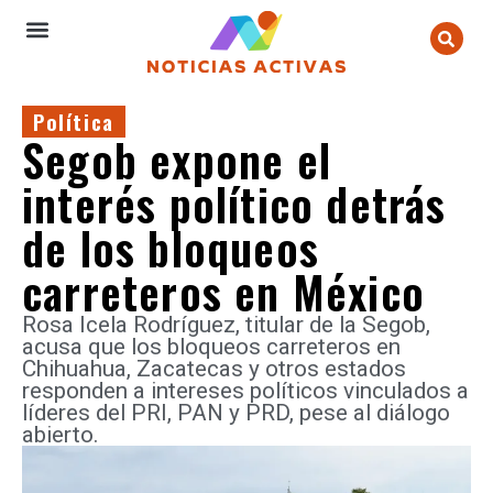
Política
Segob expone el
interés político detrás
de los bloqueos
carreteros en México
Rosa Icela Rodríguez, titular de la Segob,
acusa que los bloqueos carreteros en
Chihuahua, Zacatecas y otros estados
responden a intereses políticos vinculados a
líderes del PRI, PAN y PRD, pese al diálogo
abierto.