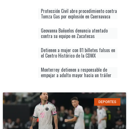
Protección Civil abre procedimiento contra
Tomza Gas por explosión en Cuernavaca
Geovanna Bañuelos denuncia atentado
contra su equipo en Zacatecas
Detienen a mujer con 81 billetes falsos en
el Centro Histórico de la CDMX
Monterrey: detienen a responsable de
empujar a adulto mayor hacia un tráiler
DEPORTES