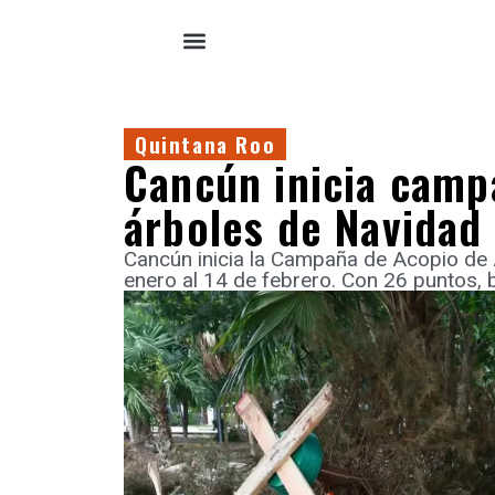
Quintana Roo
Cancún inicia camp
árboles de Navidad 
Cancún inicia la Campaña de Acopio de 
enero al 14 de febrero. Con 26 puntos,