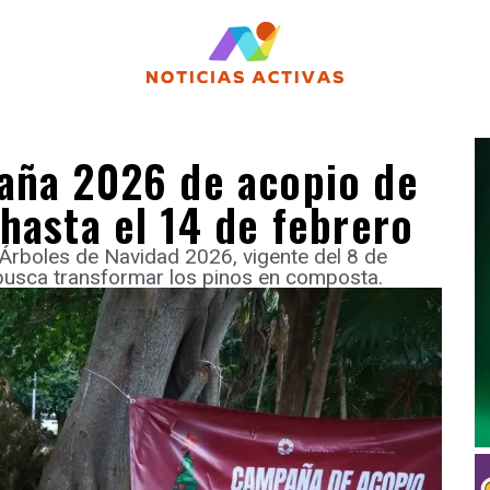
aña 2026 de acopio de
hasta el 14 de febrero
Árboles de Navidad 2026, vigente del 8 de
 busca transformar los pinos en composta.