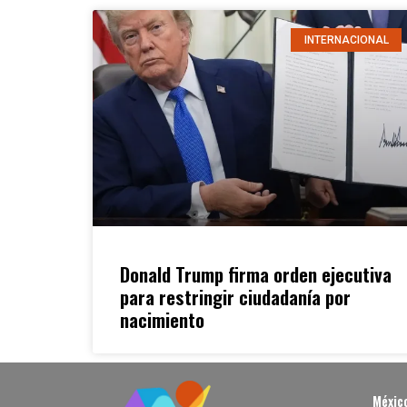
INTERNACIONAL
Donald Trump firma orden ejecutiva
para restringir ciudadanía por
nacimiento
Méxic