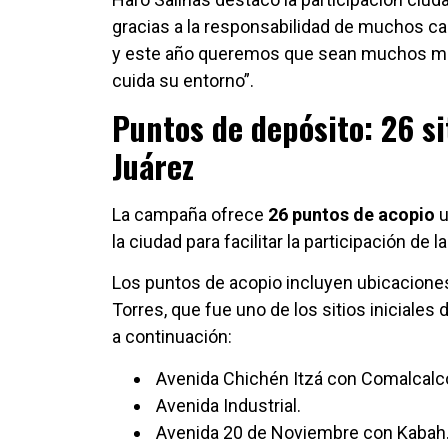
gracias a la responsabilidad de muchos 
y este año queremos que sean muchos má
cuida su entorno”.
Puntos de depósito: 26 si
Juárez
La campaña ofrece
26 puntos de acopio
u
la ciudad para facilitar la participación de 
Los puntos de acopio incluyen ubicacione
Torres, que fue uno de los sitios iniciales 
a continuación:
Avenida Chichén Itzá con Comalcalc
Avenida Industrial.
Avenida 20 de Noviembre con Kabah