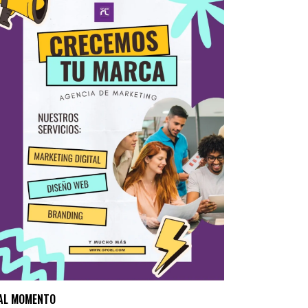
AL MOMENTO