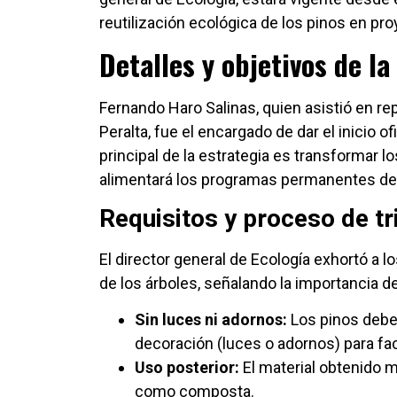
reutilización ecológica de los pinos en pro
Detalles y objetivos de 
Fernando Haro Salinas, quien asistió en re
Peralta, fue el encargado de dar el inicio o
principal de la estrategia es transformar
alimentará los programas permanentes de r
Requisitos y proceso de tr
El director general de Ecología exhortó a 
de los árboles, señalando la importancia de
Sin luces ni adornos:
Los pinos debe
decoración (luces o adornos) para faci
Uso posterior:
El material obtenido m
como composta.