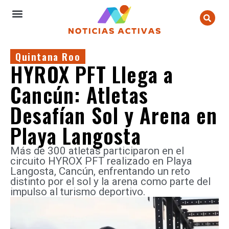
Quintana Roo
HYROX PFT Llega a
Cancún: Atletas
Desafían Sol y Arena en
Playa Langosta
Más de 300 atletas participaron en el
circuito HYROX PFT realizado en Playa
Langosta, Cancún, enfrentando un reto
distinto por el sol y la arena como parte del
impulso al turismo deportivo.