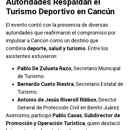
Autoridades Respaldan el
Turismo Deportivo en Cancún
El evento contó con la presencia de diversas
autoridades que reafirmaron el compromiso por
impulsar a Cancún como un destino que
combina
deporte, salud y turismo
. Entre los
asistentes estuvieron:
Pablo De Zulueta Razo
, Secretario Municipal
de Turismo.
Bernardo Cueto Riestra
, Secretario Estatal de
Turismo.
Antonio de Jesús Riveroll Ribbon
, Director
General de Protección Civil en Benito Juárez.
Asimismo, participó
Pablo Casas
,
Subdirector de
Promoción y Operación Turística
, quien destacó