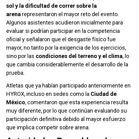
sol y la dificultad de correr sobre la
arena
representaron el mayor reto del evento.
Algunos asistentes acudieron inicialmente para
evaluar si podrían participar en la competencia
oficial y señalaron que el desgaste físico fue
mayor, no tanto por la exigencia de los ejercicios,
sino por las
condiciones del terreno y el clima
, lo
que cambia considerablemente el desarrollo de la
prueba.
Atletas que ya habían participado anteriormente en
HYROX, incluso en sedes como la
Ciudad de
México
, comentaron que esta experiencia resulta
muy diferente, por lo que continúan evaluando su
participación definitiva debido al mayor esfuerzo
que implica competir sobre arena.