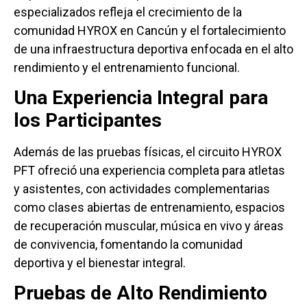
especializados refleja el crecimiento de la
comunidad HYROX en Cancún y el fortalecimiento
de una infraestructura deportiva enfocada en el alto
rendimiento y el entrenamiento funcional.
Una Experiencia Integral para
los Participantes
Además de las pruebas físicas, el circuito HYROX
PFT ofreció una experiencia completa para atletas
y asistentes, con actividades complementarias
como clases abiertas de entrenamiento, espacios
de recuperación muscular, música en vivo y áreas
de convivencia, fomentando la comunidad
deportiva y el bienestar integral.
Pruebas de Alto Rendimiento