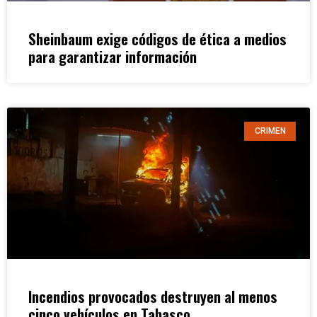
Sheinbaum exige códigos de ética a medios
para garantizar información
CRIMEN
Incendios provocados destruyen al menos
cinco vehículos en Tabasco