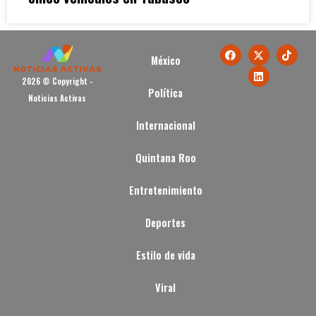
México
2026 © Copyright -
Política
Noticias Activas
Internacional
Quintana Roo
Entretenimiento
Deportes
Estilo de vida
Viral