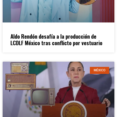
Aldo Rendón desafía a la producción de
LCDLF México tras conflicto por vestuario
MÉXICO