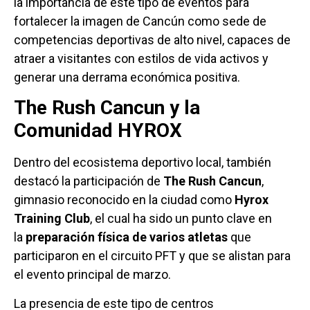
la importancia de este tipo de eventos para
fortalecer la imagen de Cancún como sede de
competencias deportivas de alto nivel, capaces de
atraer a visitantes con estilos de vida activos y
generar una derrama económica positiva.
The Rush Cancun y la
Comunidad HYROX
Dentro del ecosistema deportivo local, también
destacó la participación de
The Rush Cancun
,
gimnasio reconocido en la ciudad como
Hyrox
Training Club
, el cual ha sido un punto clave en
la
preparación física de varios atletas
que
participaron en el circuito PFT y que se alistan para
el evento principal de marzo.
La presencia de este tipo de centros