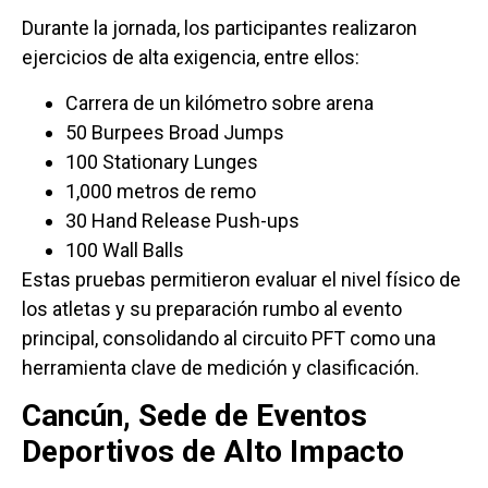
Durante la jornada, los participantes realizaron
ejercicios de alta exigencia, entre ellos:
Carrera de un kilómetro sobre arena
50 Burpees Broad Jumps
100 Stationary Lunges
1,000 metros de remo
30 Hand Release Push-ups
100 Wall Balls
Estas pruebas permitieron evaluar el nivel físico de
los atletas y su preparación rumbo al evento
principal, consolidando al circuito PFT como una
herramienta clave de medición y clasificación.
Cancún, Sede de Eventos
Deportivos de Alto Impacto