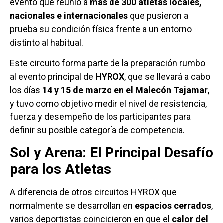
evento que reunió a
más de 300 atletas locales,
nacionales e internacionales
que pusieron a
prueba su condición física frente a un entorno
distinto al habitual.
Este circuito forma parte de la preparación rumbo
al evento principal de
HYROX
, que se llevará a cabo
los días
14 y 15 de marzo en el Malecón Tajamar
,
y tuvo como objetivo medir el nivel de resistencia,
fuerza y desempeño de los participantes para
definir su posible categoría de competencia.
Sol y Arena: El Principal Desafío
para los Atletas
A diferencia de otros circuitos HYROX que
normalmente se desarrollan en
espacios cerrados
,
varios deportistas coincidieron en que el
calor del