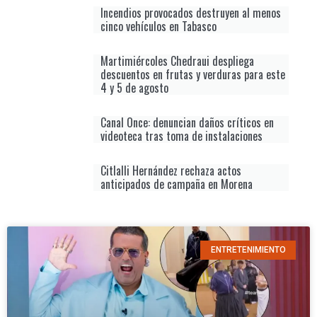
Incendios provocados destruyen al menos
cinco vehículos en Tabasco
Martimiércoles Chedraui despliega
descuentos en frutas y verduras para este
4 y 5 de agosto
Canal Once: denuncian daños críticos en
videoteca tras toma de instalaciones
Citlalli Hernández rechaza actos
anticipados de campaña en Morena
ENTRETENIMIENTO