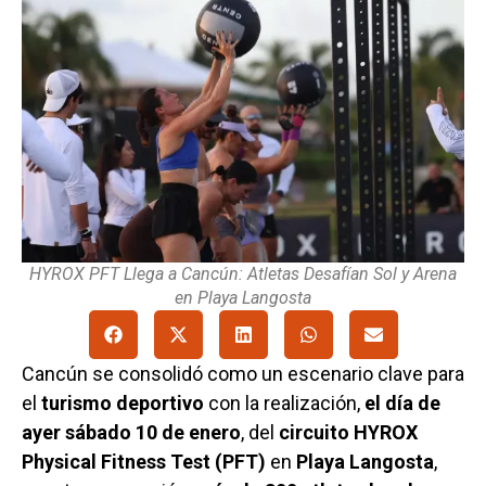
HYROX PFT Llega a Cancún: Atletas Desafían Sol y Arena
en Playa Langosta
Cancún se consolidó como un escenario clave para
el
turismo deportivo
con la realización,
el día de
ayer sábado 10 de enero
, del
circuito HYROX
Physical Fitness Test (PFT)
en
Playa Langosta
,