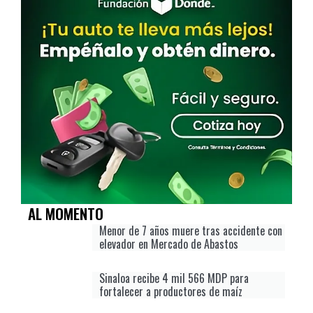
AL MOMENTO
Menor de 7 años muere tras accidente con
elevador en Mercado de Abastos
Sinaloa recibe 4 mil 566 MDP para
fortalecer a productores de maíz