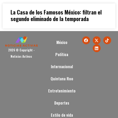
La Casa de los Famosos México: filtran el
segundo eliminado de la temporada
México
2026 © Copyright -
Política
Noticias Activas
Internacional
Quintana Roo
Entretenimiento
Deportes
Estilo de vida