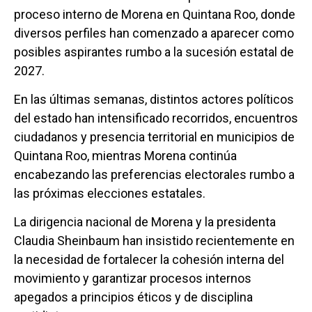
proceso interno de Morena en Quintana Roo, donde
diversos perfiles han comenzado a aparecer como
posibles aspirantes rumbo a la sucesión estatal de
2027.
En las últimas semanas, distintos actores políticos
del estado han intensificado recorridos, encuentros
ciudadanos y presencia territorial en municipios de
Quintana Roo, mientras Morena continúa
encabezando las preferencias electorales rumbo a
las próximas elecciones estatales.
La dirigencia nacional de Morena y la presidenta
Claudia Sheinbaum han insistido recientemente en
la necesidad de fortalecer la cohesión interna del
movimiento y garantizar procesos internos
apegados a principios éticos y de disciplina