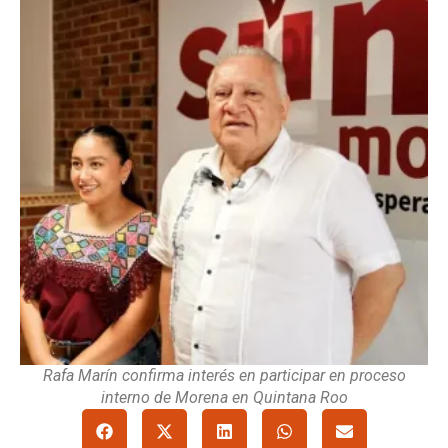
Rafa Marín confirma interés en participar en proceso
interno de Morena en Quintana Roo