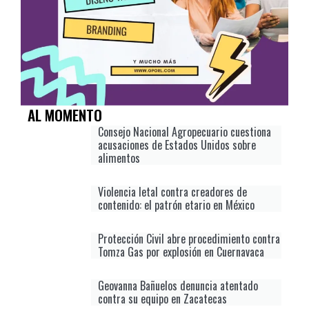
AL MOMENTO
Consejo Nacional Agropecuario cuestiona
acusaciones de Estados Unidos sobre
alimentos
Violencia letal contra creadores de
contenido: el patrón etario en México
Protección Civil abre procedimiento contra
Tomza Gas por explosión en Cuernavaca
Geovanna Bañuelos denuncia atentado
contra su equipo en Zacatecas