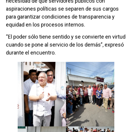
necesidad de que servidores públicos con
aspiraciones políticas se separen de sus cargos
para garantizar condiciones de transparencia y
equidad en los procesos internos.
“El poder sólo tiene sentido y se convierte en virtud
cuando se pone al servicio de los demás”, expresó
durante el encuentro.