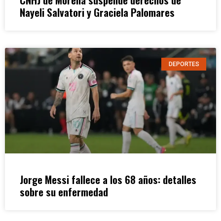
Nayeli Salvatori y Graciela Palomares
DEPORTES
Jorge Messi fallece a los 68 años: detalles
sobre su enfermedad