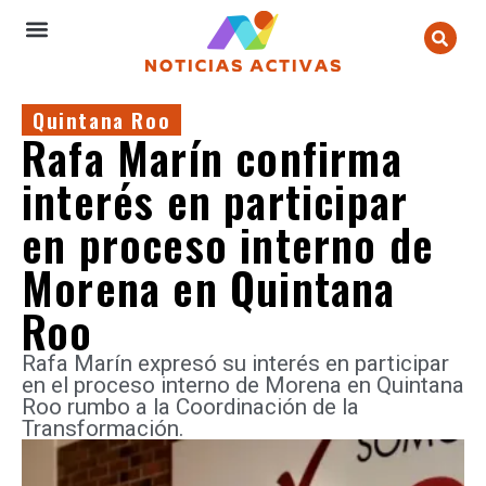
Quintana Roo
Rafa Marín confirma
interés en participar
en proceso interno de
Morena en Quintana
Roo
Rafa Marín expresó su interés en participar
en el proceso interno de Morena en Quintana
Roo rumbo a la Coordinación de la
Transformación.