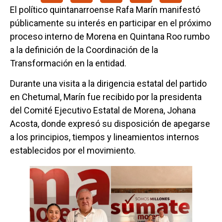
El político quintanarroense Rafa Marín manifestó
públicamente su interés en participar en el próximo
proceso interno de Morena en Quintana Roo rumbo
a la definición de la Coordinación de la
Transformación en la entidad.
Durante una visita a la dirigencia estatal del partido
en Chetumal, Marín fue recibido por la presidenta
del Comité Ejecutivo Estatal de Morena, Johana
Acosta, donde expresó su disposición de apegarse
a los principios, tiempos y lineamientos internos
establecidos por el movimiento.