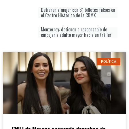
Detienen a mujer con 81 billetes falsos en
el Centro Histórico de la CDMX
Monterrey: detienen a responsable de
empujar a adulto mayor hacia un tráiler
POLÍTICA
CNHJ de Morena suspende derechos de