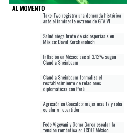
AL MOMENTO
Take-Two registra una demanda histórica
ante el inminente estreno de GTA VI
Salud niega brote de ciclosporiasis en
México: David Kershenobich
Inflación en México cae al 3.12% según
Claudia Sheinbaum
Claudia Sheinbaum formaliza el
restablecimiento de relaciones
diplomáticas con Perú
Agresión en Coacalco: mujer insulta y roba
celular a repartidor
Fede Vigevani y Gema Garoa escalan la
tensión romántica en LCDLF México