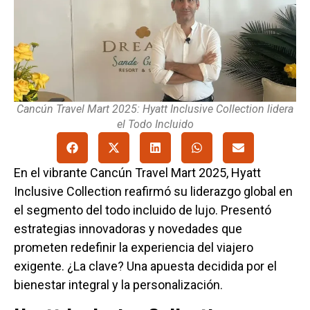
Cancún Travel Mart 2025: Hyatt Inclusive Collection lidera
el Todo Incluido
En el vibrante Cancún Travel Mart 2025, Hyatt
Inclusive Collection reafirmó su liderazgo global en
el segmento del todo incluido de lujo. Presentó
estrategias innovadoras y novedades que
prometen redefinir la experiencia del viajero
exigente. ¿La clave? Una apuesta decidida por el
bienestar integral y la personalización.