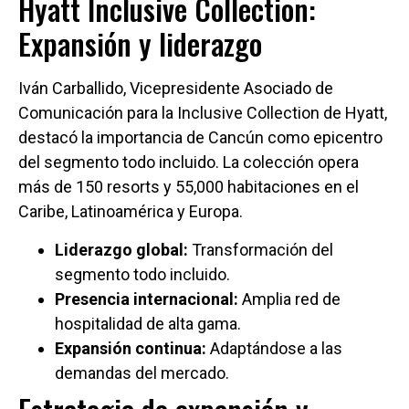
Hyatt Inclusive Collection:
Expansión y liderazgo
Iván Carballido, Vicepresidente Asociado de
Comunicación para la Inclusive Collection de Hyatt,
destacó la importancia de Cancún como epicentro
del segmento todo incluido. La colección opera
más de 150 resorts y 55,000 habitaciones en el
Caribe, Latinoamérica y Europa.
Liderazgo global:
Transformación del
segmento todo incluido.
Presencia internacional:
Amplia red de
hospitalidad de alta gama.
Expansión continua:
Adaptándose a las
demandas del mercado.