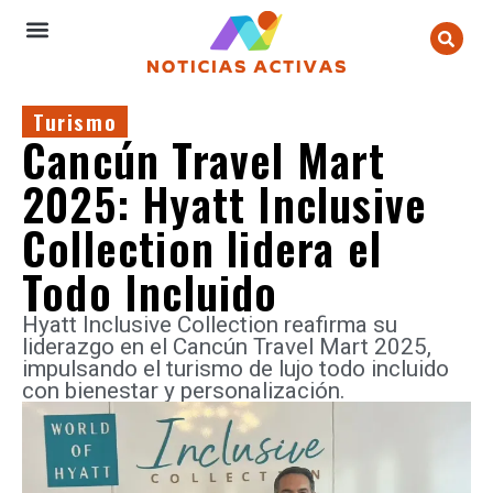
Turismo
Cancún Travel Mart
2025: Hyatt Inclusive
Collection lidera el
Todo Incluido
Hyatt Inclusive Collection reafirma su
liderazgo en el Cancún Travel Mart 2025,
impulsando el turismo de lujo todo incluido
con bienestar y personalización.