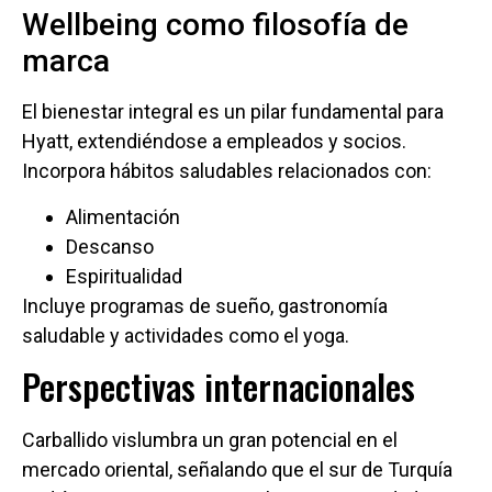
Wellbeing como filosofía de
marca
El bienestar integral es un pilar fundamental para
Hyatt, extendiéndose a empleados y socios.
Incorpora hábitos saludables relacionados con:
Alimentación
Descanso
Espiritualidad
Incluye programas de sueño, gastronomía
saludable y actividades como el yoga.
Perspectivas internacionales
Carballido vislumbra un gran potencial en el
mercado oriental, señalando que el sur de Turquía