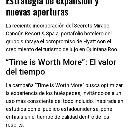
Estrategia de expansión y
nuevas aperturas
La reciente incorporación del Secrets Mirabel
Cancún Resort & Spa al portafolio hotelero del
grupo subraya el compromiso de Hyatt con el
crecimiento del turismo de lujo en Quintana Roo.
“Time is Worth More”: El valor
del tiempo
La campaña “Time is Worth More” busca optimizar
la experiencia de los huéspedes, invitándolos a un
uso más consciente del todo incluido. Inspirada en
estudios con el público estadounidense, pone
énfasis en el tiempo de calidad dentro de los
resorts.