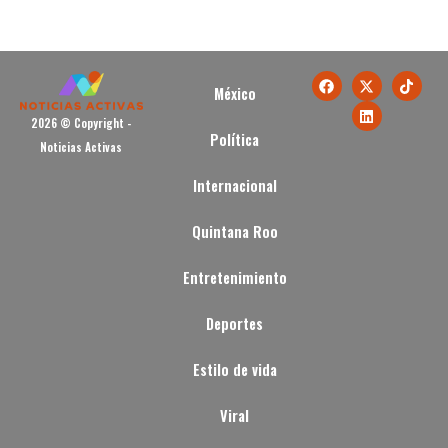
México
2026 © Copyright -
Política
Noticias Activas
Internacional
Quintana Roo
Entretenimiento
Deportes
Estilo de vida
Viral