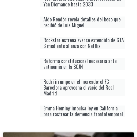
Yan Diomande hasta 2033
Aldo Rendón revela detalles del beso que
recibió de Luis Miguel
Rockstar estrena avance extendido de GTA
6 mediante alianza con Netflix
Reforma constitucional necesaria ante
antinomia en la SCJN
Rodri irrumpe en el mercado: el FC
Barcelona aprovecha el vacío del Real
Madrid
Emma Heming impulsa ley en California
para rastrear la demencia frontotemporal