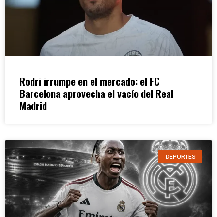
Rodri irrumpe en el mercado: el FC
Barcelona aprovecha el vacío del Real
Madrid
DEPORTES