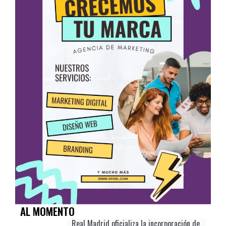
AL MOMENTO
Real Madrid oficializa la incorporación de