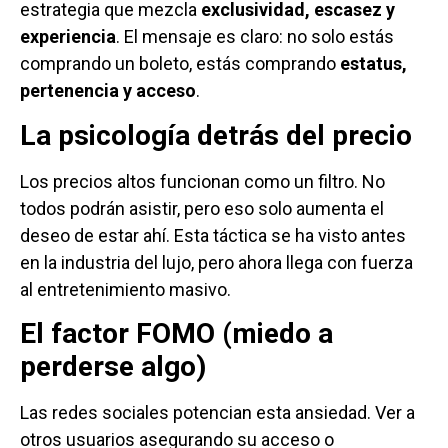
estrategia que mezcla
exclusividad, escasez y
experiencia
. El mensaje es claro: no solo estás
comprando un boleto, estás comprando
estatus,
pertenencia y acceso
.
La psicología detrás del precio
Los precios altos funcionan como un filtro. No
todos podrán asistir, pero eso solo aumenta el
deseo de estar ahí. Esta táctica se ha visto antes
en la industria del lujo, pero ahora llega con fuerza
al entretenimiento masivo.
El factor FOMO (miedo a
perderse algo)
Las redes sociales potencian esta ansiedad. Ver a
otros usuarios asegurando su acceso o