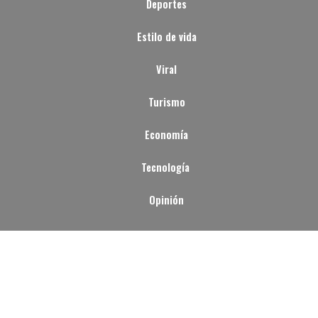
Deportes
Estilo de vida
Viral
Turismo
Economía
Tecnología
Opinión