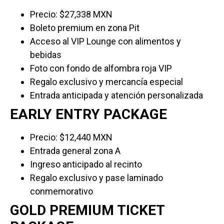
Precio: $27,338 MXN
Boleto premium en zona Pit
Acceso al VIP Lounge con alimentos y
bebidas
Foto con fondo de alfombra roja VIP
Regalo exclusivo y mercancía especial
Entrada anticipada y atención personalizada
EARLY ENTRY PACKAGE
Precio: $12,440 MXN
Entrada general zona A
Ingreso anticipado al recinto
Regalo exclusivo y pase laminado
conmemorativo
GOLD PREMIUM TICKET