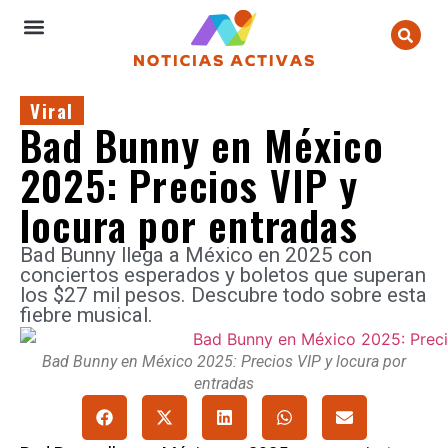
Viral
Bad Bunny en México
2025: Precios VIP y
locura por entradas
Bad Bunny llega a México en 2025 con
conciertos esperados y boletos que superan
los $27 mil pesos. Descubre todo sobre esta
fiebre musical.
Bad Bunny en México 2025: Precios VIP y locura por
entradas