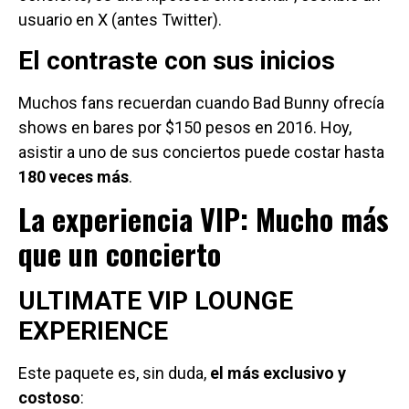
usuario en X (antes Twitter).
El contraste con sus inicios
Muchos fans recuerdan cuando Bad Bunny ofrecía
shows en bares por $150 pesos en 2016. Hoy,
asistir a uno de sus conciertos puede costar hasta
180 veces más
.
La experiencia VIP: Mucho más
que un concierto
ULTIMATE VIP LOUNGE
EXPERIENCE
Este paquete es, sin duda,
el más exclusivo y
costoso
: