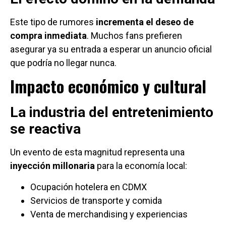
Este tipo de rumores
incrementa el deseo de
compra inmediata
. Muchos fans prefieren
asegurar ya su entrada a esperar un anuncio oficial
que podría no llegar nunca.
Impacto económico y cultural
La industria del entretenimiento
se reactiva
Un evento de esta magnitud representa una
inyección millonaria
para la economía local:
Ocupación hotelera en CDMX
Servicios de transporte y comida
Venta de merchandising y experiencias