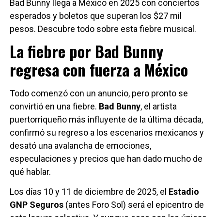
Bad Bunny llega a México en 2025 con conciertos
esperados y boletos que superan los $27 mil
pesos. Descubre todo sobre esta fiebre musical.
La fiebre por Bad Bunny
regresa con fuerza a México
Todo comenzó con un anuncio, pero pronto se
convirtió en una fiebre.
Bad Bunny
, el artista
puertorriqueño más influyente de la última década,
confirmó su regreso a los escenarios mexicanos y
desató una avalancha de emociones,
especulaciones y precios que han dado mucho de
qué hablar.
Los días 10 y 11 de diciembre de 2025, el
Estadio
GNP Seguros
(antes Foro Sol) será el epicentro de