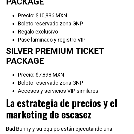
PACKAGE
Precio: $10,836 MXN
Boleto reservado zona GNP
Regalo exclusivo
Pase laminado y registro VIP
SILVER PREMIUM TICKET
PACKAGE
Precio: $7,898 MXN
Boleto reservado zona GNP
Accesos y servicios VIP similares
La estrategia de precios y el
marketing de escasez
Bad Bunny y su equipo están ejecutando una