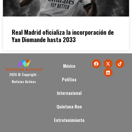
Real Madrid oficializa la incorporación de
Yan Diomande hasta 2033
México
2026 © Copyright -
Política
Noticias Activas
Internacional
Quintana Roo
Entretenimiento