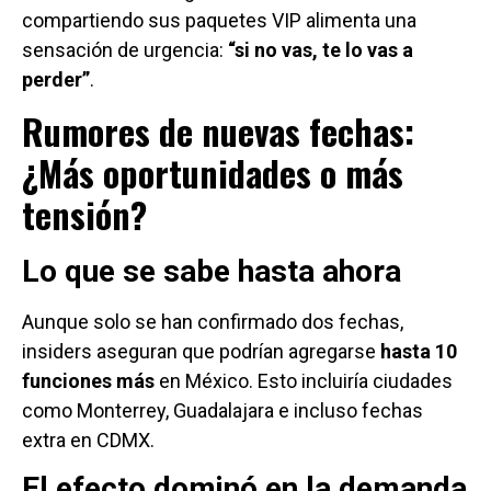
compartiendo sus paquetes VIP alimenta una
sensación de urgencia:
“si no vas, te lo vas a
perder”
.
Rumores de nuevas fechas:
¿Más oportunidades o más
tensión?
Lo que se sabe hasta ahora
Aunque solo se han confirmado dos fechas,
insiders aseguran que podrían agregarse
hasta 10
funciones más
en México. Esto incluiría ciudades
como Monterrey, Guadalajara e incluso fechas
extra en CDMX.
El efecto dominó en la demanda