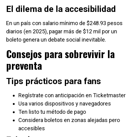
El dilema de la accesibilidad
En un país con salario mínimo de $248.93 pesos
diarios (en 2025), pagar más de $12 mil por un
boleto genera un debate social inevitable.
Consejos para sobrevivir la
preventa
Tips prácticos para fans
Regístrate con anticipación en Ticketmaster
Usa varios dispositivos y navegadores
Ten listo tu método de pago
Considera boletos en zonas alejadas pero
accesibles