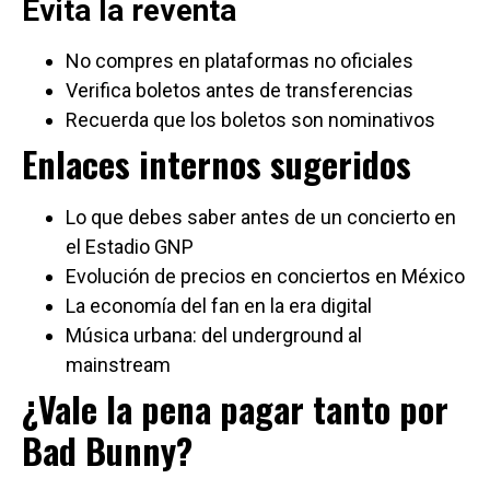
Evita la reventa
No compres en plataformas no oficiales
Verifica boletos antes de transferencias
Recuerda que los boletos son nominativos
Enlaces internos sugeridos
Lo que debes saber antes de un concierto en
el Estadio GNP
Evolución de precios en conciertos en México
La economía del fan en la era digital
Música urbana: del underground al
mainstream
¿Vale la pena pagar tanto por
Bad Bunny?