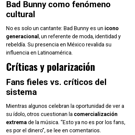
Bad Bunny como fenómeno
cultural
No es solo un cantante: Bad Bunny es un
icono
generacional
, un referente de moda, identidad y
rebeldía. Su presencia en México revalida su
influencia en Latinoamérica.
Críticas y polarización
Fans fieles vs. críticos del
sistema
Mientras algunos celebran la oportunidad de ver a
su ídolo, otros cuestionan la
comercialización
extrema
de la música. “Esto ya no es por los fans,
es por el dinero”, se lee en comentarios.