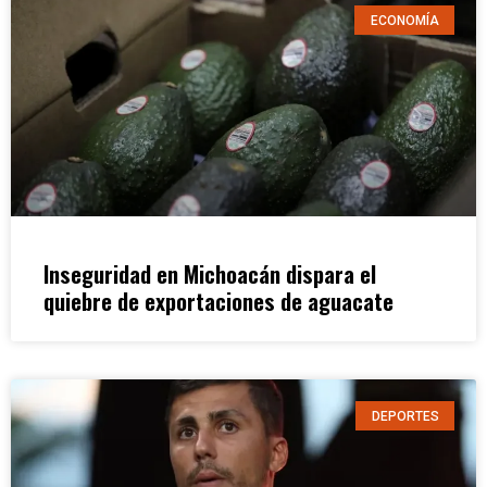
ECONOMÍA
Inseguridad en Michoacán dispara el
quiebre de exportaciones de aguacate
DEPORTES