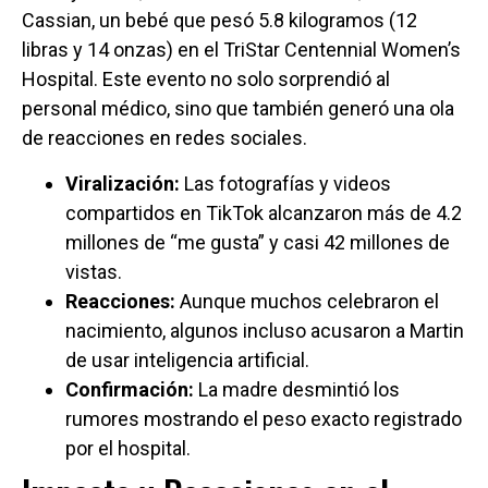
Cassian, un bebé que pesó 5.8 kilogramos (12
libras y 14 onzas) en el TriStar Centennial Women’s
Hospital. Este evento no solo sorprendió al
personal médico, sino que también generó una ola
de reacciones en redes sociales.
Viralización:
Las fotografías y videos
compartidos en TikTok alcanzaron más de 4.2
millones de “me gusta” y casi 42 millones de
vistas.
Reacciones:
Aunque muchos celebraron el
nacimiento, algunos incluso acusaron a Martin
de usar inteligencia artificial.
Confirmación:
La madre desmintió los
rumores mostrando el peso exacto registrado
por el hospital.