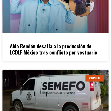
Aldo Rendón desafía a la producción de
LCDLF México tras conflicto por vestuario
CRIMEN