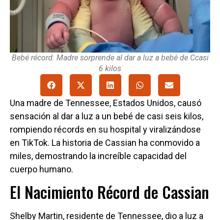
Bebé récord: Madre sorprende al dar a luz a bebé de Ccasi
6 kilos
Una madre de Tennessee, Estados Unidos, causó
sensación al dar a luz a un bebé de casi seis kilos,
rompiendo récords en su hospital y viralizándose
en TikTok. La historia de Cassian ha conmovido a
miles, demostrando la increíble capacidad del
cuerpo humano.
El Nacimiento Récord de Cassian
Shelby Martin, residente de Tennessee, dio a luz a