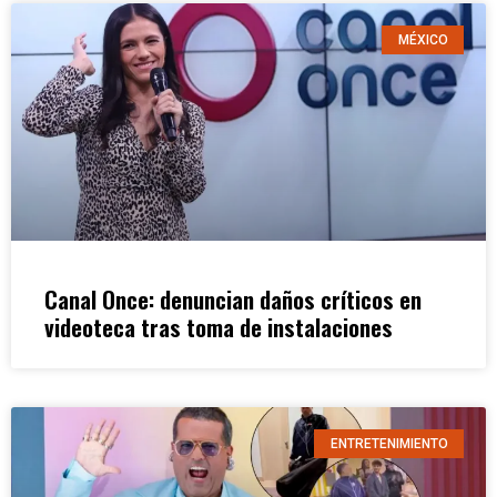
MÉXICO
Canal Once: denuncian daños críticos en
videoteca tras toma de instalaciones
ENTRETENIMIENTO