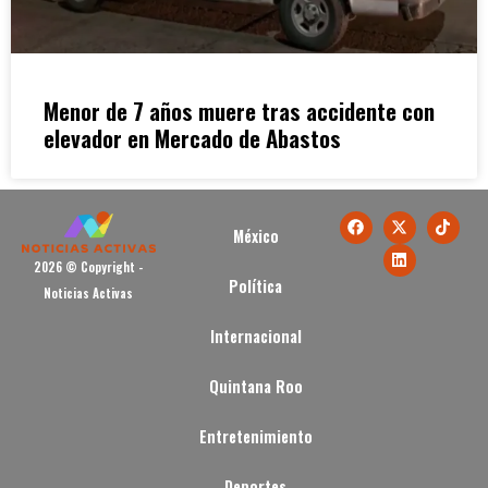
Menor de 7 años muere tras accidente con
elevador en Mercado de Abastos
México
2026 © Copyright -
Política
Noticias Activas
Internacional
Quintana Roo
Entretenimiento
Deportes