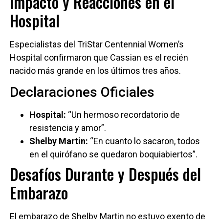
Impacto y Reacciones en el
Hospital
Especialistas del TriStar Centennial Women’s
Hospital confirmaron que Cassian es el recién
nacido más grande en los últimos tres años.
Declaraciones Oficiales
Hospital:
“Un hermoso recordatorio de
resistencia y amor”.
Shelby Martin:
“En cuanto lo sacaron, todos
en el quirófano se quedaron boquiabiertos”.
Desafíos Durante y Después del
Embarazo
El embarazo de Shelby Martin no estuvo exento de