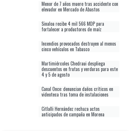
Menor de 7 años muere tras accidente con
elevador en Mercado de Abastos
Sinaloa recibe 4 mil 566 MDP para
fortalecer a productores de maíz
Incendios provocados destruyen al menos
cinco vehículos en Tabasco
Martimiércoles Chedraui despliega
descuentos en frutas y verduras para este
4 y 5 de agosto
Canal Once: denuncian daños críticos en
videoteca tras toma de instalaciones
Citlalli Hernández rechaza actos
anticipados de campaña en Morena