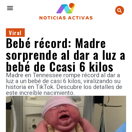
Viral
Bebé récord: Madre
sorprende al dar a luz a
bebé de Ccasi 6 kilos
Madre en Tennessee rompe récord al dar a
luz a un bebé de casi 6 kilos, viralizando su
historia en TikTok. Descubre los detalles de
este increíble nacimiento.