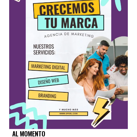
AL MOMENTO