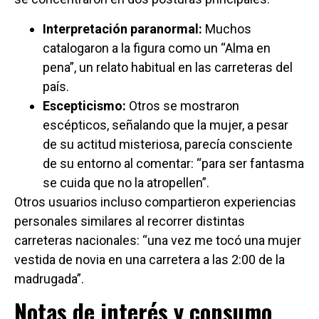
Interpretación paranormal:
Muchos
catalogaron a la figura como un “Alma en
pena”, un relato habitual en las carreteras del
país.
Escepticismo:
Otros se mostraron
escépticos, señalando que la mujer, a pesar
de su actitud misteriosa, parecía consciente
de su entorno al comentar: “para ser fantasma
se cuida que no la atropellen”.
Otros usuarios incluso compartieron experiencias
personales similares al recorrer distintas
carreteras nacionales: “una vez me tocó una mujer
vestida de novia en una carretera a las 2:00 de la
madrugada”.
Notas de interés y consumo