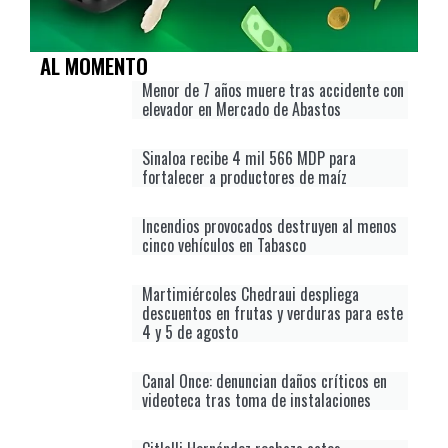
AL MOMENTO
Menor de 7 años muere tras accidente con
elevador en Mercado de Abastos
Sinaloa recibe 4 mil 566 MDP para
fortalecer a productores de maíz
Incendios provocados destruyen al menos
cinco vehículos en Tabasco
Martimiércoles Chedraui despliega
descuentos en frutas y verduras para este
4 y 5 de agosto
Canal Once: denuncian daños críticos en
videoteca tras toma de instalaciones