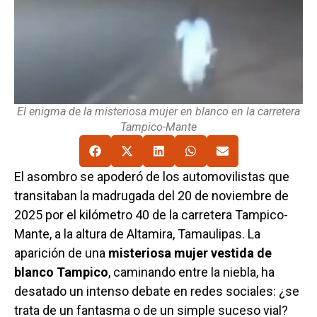
El enigma de la misteriosa mujer en blanco en la carretera
Tampico-Mante
El asombro se apoderó de los automovilistas que
transitaban la madrugada del 20 de noviembre de
2025 por el kilómetro 40 de la carretera Tampico-
Mante, a la altura de Altamira, Tamaulipas. La
aparición de una
misteriosa mujer vestida de
blanco Tampico
, caminando entre la niebla, ha
desatado un intenso debate en redes sociales: ¿se
trata de un fantasma o de un simple suceso vial?