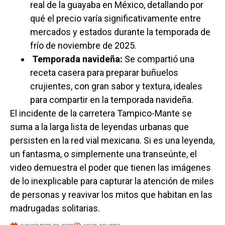
real de la guayaba en México, detallando por
qué el precio varía significativamente entre
mercados y estados durante la temporada de
frío de noviembre de 2025.
Temporada navideña:
Se compartió una
receta casera para preparar buñuelos
crujientes, con gran sabor y textura, ideales
para compartir en la temporada navideña.
El incidente de la carretera Tampico-Mante se
suma a la larga lista de leyendas urbanas que
persisten en la red vial mexicana. Si es una leyenda,
un fantasma, o simplemente una transeúnte, el
video demuestra el poder que tienen las imágenes
de lo inexplicable para capturar la atención de miles
de personas y reavivar los mitos que habitan en las
madrugadas solitarias.