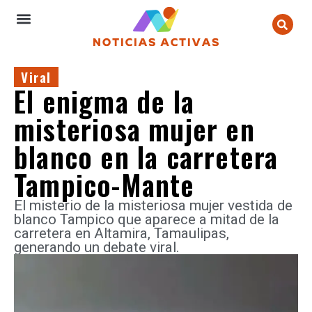
Viral
El enigma de la
misteriosa mujer en
blanco en la carretera
Tampico-Mante
El misterio de la misteriosa mujer vestida de
blanco Tampico que aparece a mitad de la
carretera en Altamira, Tamaulipas,
generando un debate viral.