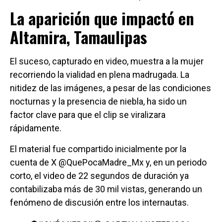
La aparición que impactó en
Altamira, Tamaulipas
El suceso, capturado en video, muestra a la mujer
recorriendo la vialidad en plena madrugada. La
nitidez de las imágenes, a pesar de las condiciones
nocturnas y la presencia de niebla, ha sido un
factor clave para que el clip se viralizara
rápidamente.
El material fue compartido inicialmente por la
cuenta de X @QuePocaMadre_Mx y, en un periodo
corto, el video de 22 segundos de duración ya
contabilizaba más de 30 mil vistas, generando un
fenómeno de discusión entre los internautas.