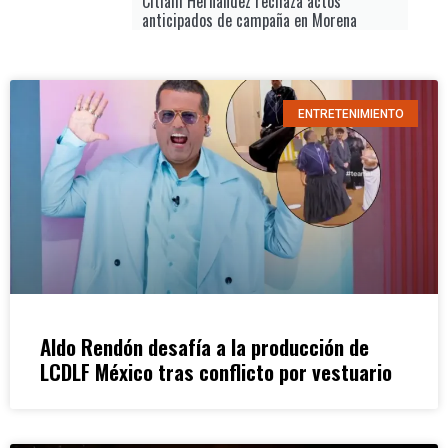
Citlalli Hernández rechaza actos
anticipados de campaña en Morena
ENTRETENIMIENTO
Aldo Rendón desafía a la producción de
LCDLF México tras conflicto por vestuario