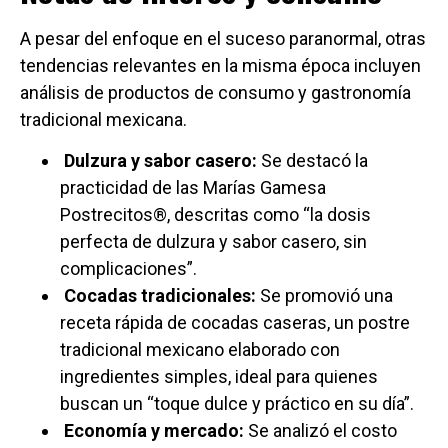
A pesar del enfoque en el suceso paranormal, otras
tendencias relevantes en la misma época incluyen
análisis de productos de consumo y gastronomía
tradicional mexicana.
Dulzura y sabor casero:
Se destacó la
practicidad de las Marías Gamesa
Postrecitos®, descritas como “la dosis
perfecta de dulzura y sabor casero, sin
complicaciones”.
Cocadas tradicionales:
Se promovió una
receta rápida de cocadas caseras, un postre
tradicional mexicano elaborado con
ingredientes simples, ideal para quienes
buscan un “toque dulce y práctico en su día”.
Economía y mercado:
Se analizó el costo