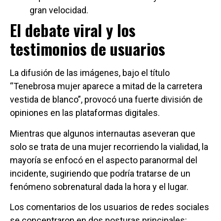
gran velocidad.
El debate viral y los
testimonios de usuarios
La difusión de las imágenes, bajo el título
“Tenebrosa mujer aparece a mitad de la carretera
vestida de blanco”, provocó una fuerte división de
opiniones en las plataformas digitales.
Mientras que algunos internautas aseveran que
solo se trata de una mujer recorriendo la vialidad, la
mayoría se enfocó en el aspecto paranormal del
incidente, sugiriendo que podría tratarse de un
fenómeno sobrenatural dada la hora y el lugar.
Los comentarios de los usuarios de redes sociales
se concentraron en dos posturas principales: