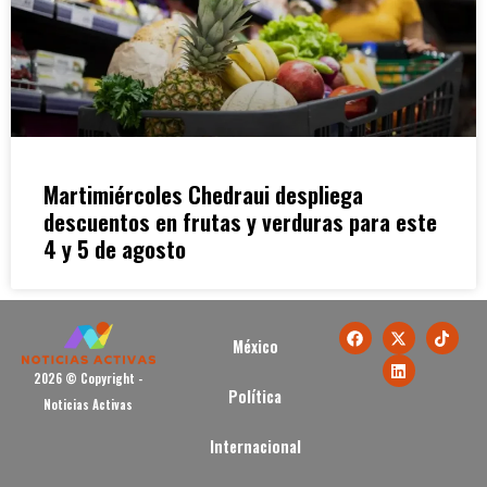
Martimiércoles Chedraui despliega
descuentos en frutas y verduras para este
4 y 5 de agosto
México
2026 © Copyright -
Política
Noticias Activas
Internacional