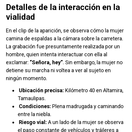
Detalles de la interacción en la
vialidad
En el clip de la aparición, se observa cómo la mujer
camina de espaldas a la cámara sobre la carretera.
La grabación fue presuntamente realizada por un
hombre, quien intenta interactuar con ella al
exclamar:
“Señora, hey”
. Sin embargo, la mujer no
detiene su marcha ni voltea a ver al sujeto en
ningún momento.
Ubicación precisa:
Kilómetro 40 en Altamira,
Tamaulipas.
Condiciones:
Plena madrugada y caminando
entre la niebla.
Riesgo vial:
A un lado de la mujer se observa
el paso constante de vehículos y tráileres a