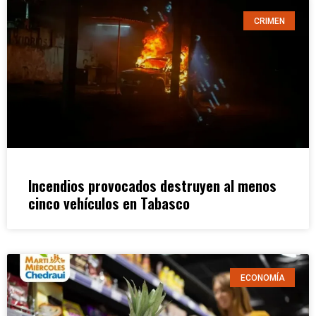
CRIMEN
Incendios provocados destruyen al menos
cinco vehículos en Tabasco
ECONOMÍA