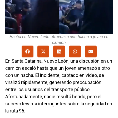
Hacha en Nuevo León: Amenaza con hacha a joven en
camión
En Santa Catarina, Nuevo León, una discusión en un
camión escaló hasta que un joven amenazó a otro
con un hacha. El incidente, captado en video, se
viralizó rápidamente, generando preocupación
entre los usuarios del transporte público.
Afortunadamente, nadie resultó herido, pero el
suceso levanta interrogantes sobre la seguridad en
la ruta 96.