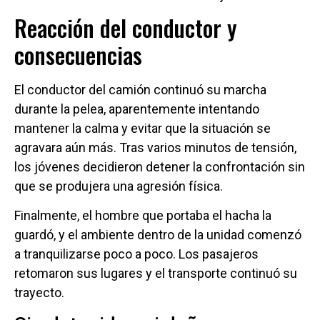
Reacción del conductor y
consecuencias
El conductor del camión continuó su marcha
durante la pelea, aparentemente intentando
mantener la calma y evitar que la situación se
agravara aún más. Tras varios minutos de tensión,
los jóvenes decidieron detener la confrontación sin
que se produjera una agresión física.
Finalmente, el hombre que portaba el hacha la
guardó, y el ambiente dentro de la unidad comenzó
a tranquilizarse poco a poco. Los pasajeros
retomaron sus lugares y el transporte continuó su
trayecto.