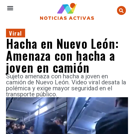
Viral
Hacha en Nuevo León:
Amenaza con hacha a
joven en camión
Sujeto amenaza con hacha a joven en
camión de Nuevo León. Video viral desata la
polémica y exige mayor seguridad en el
transporte público.