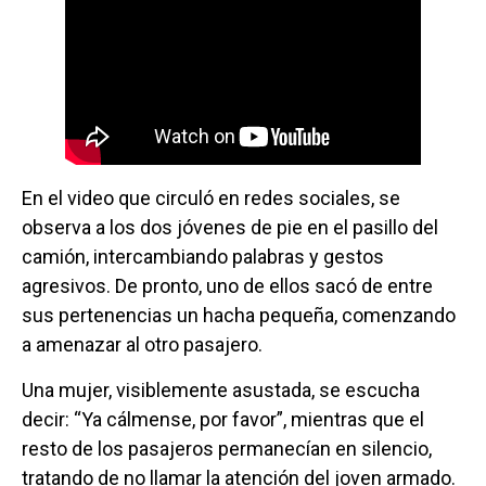
En el video que circuló en redes sociales, se
observa a los dos jóvenes de pie en el pasillo del
camión, intercambiando palabras y gestos
agresivos. De pronto, uno de ellos sacó de entre
sus pertenencias un hacha pequeña, comenzando
a amenazar al otro pasajero.
Una mujer, visiblemente asustada, se escucha
decir: “Ya cálmense, por favor”, mientras que el
resto de los pasajeros permanecían en silencio,
tratando de no llamar la atención del joven armado.