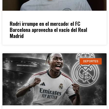
Rodri irrumpe en el mercado: el FC
Barcelona aprovecha el vacío del Real
Madrid
DEPORTES