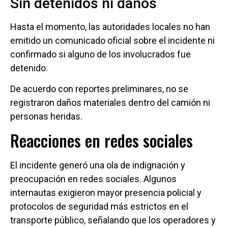
Sin detenidos ni daños
Hasta el momento, las autoridades locales no han
emitido un comunicado oficial sobre el incidente ni
confirmado si alguno de los involucrados fue
detenido.
De acuerdo con reportes preliminares, no se
registraron daños materiales dentro del camión ni
personas heridas.
Reacciones en redes sociales
El incidente generó una ola de indignación y
preocupación en redes sociales. Algunos
internautas exigieron mayor presencia policial y
protocolos de seguridad más estrictos en el
transporte público, señalando que los operadores y