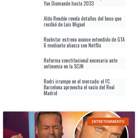
Yan Diomande hasta 2033
Aldo Rendón revela detalles del beso que
recibió de Luis Miguel
Rockstar estrena avance extendido de GTA
6 mediante alianza con Netflix
Reforma constitucional necesaria ante
antinomia en la SCJN
Rodri irrumpe en el mercado: el FC
Barcelona aprovecha el vacío del Real
Madrid
ENTRETENIMIENTO