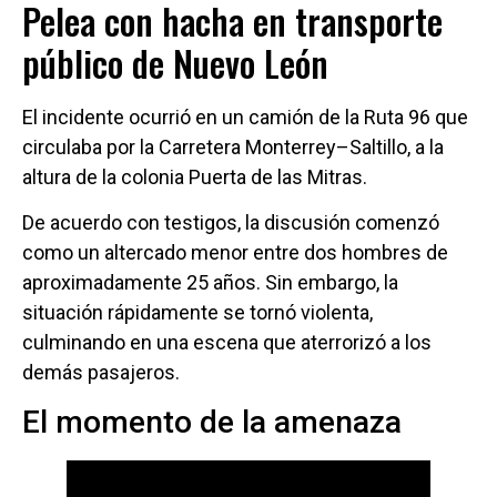
Pelea con hacha en transporte
público de Nuevo León
El incidente ocurrió en un camión de la Ruta 96 que
circulaba por la Carretera Monterrey–Saltillo, a la
altura de la colonia Puerta de las Mitras.
De acuerdo con testigos, la discusión comenzó
como un altercado menor entre dos hombres de
aproximadamente 25 años. Sin embargo, la
situación rápidamente se tornó violenta,
culminando en una escena que aterrorizó a los
demás pasajeros.
El momento de la amenaza