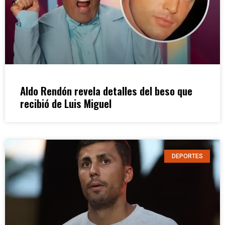
Aldo Rendón revela detalles del beso que
recibió de Luis Miguel
DEPORTES