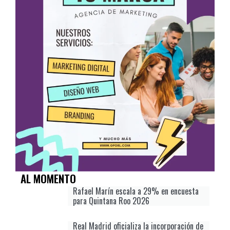
AL MOMENTO
Rafael Marín escala a 29% en encuesta
para Quintana Roo 2026
Real Madrid oficializa la incorporación de