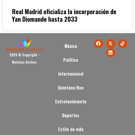
Real Madrid oficializa la incorporación de
Yan Diomande hasta 2033
México
2026 © Copyright -
Política
Noticias Activas
Internacional
Quintana Roo
Entretenimiento
Deportes
Estilo de vida