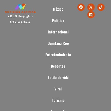
México
2026 © Copyright -
Política
Noticias Activas
Internacional
Quintana Roo
Entretenimiento
Deportes
Estilo de vida
Viral
Turismo