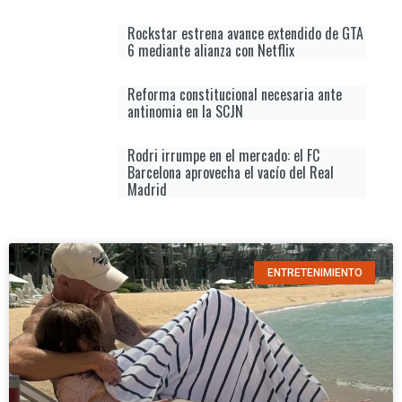
Rockstar estrena avance extendido de GTA
6 mediante alianza con Netflix
Reforma constitucional necesaria ante
antinomia en la SCJN
Rodri irrumpe en el mercado: el FC
Barcelona aprovecha el vacío del Real
Madrid
ENTRETENIMIENTO