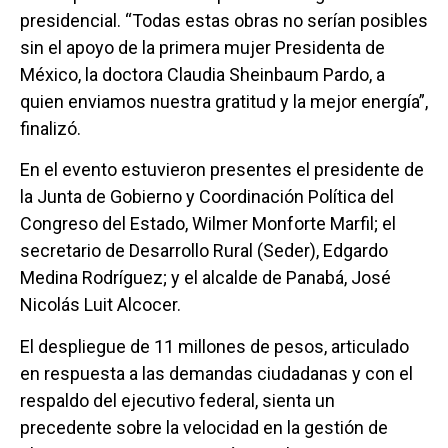
presidencial. “Todas estas obras no serían posibles
sin el apoyo de la primera mujer Presidenta de
México, la doctora Claudia Sheinbaum Pardo, a
quien enviamos nuestra gratitud y la mejor energía”,
finalizó.
En el evento estuvieron presentes el presidente de
la Junta de Gobierno y Coordinación Política del
Congreso del Estado, Wilmer Monforte Marfil; el
secretario de Desarrollo Rural (Seder), Edgardo
Medina Rodríguez; y el alcalde de Panabá, José
Nicolás Luit Alcocer.
El despliegue de 11 millones de pesos, articulado
en respuesta a las demandas ciudadanas y con el
respaldo del ejecutivo federal, sienta un
precedente sobre la velocidad en la gestión de