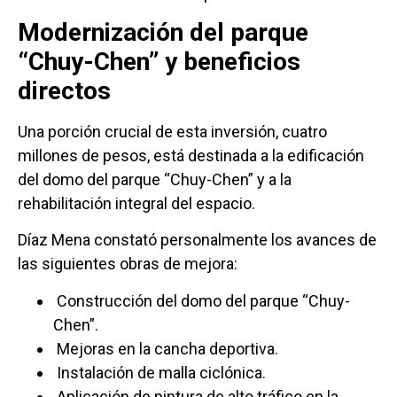
Modernización del parque
“Chuy-Chen” y beneficios
directos
Una porción crucial de esta inversión, cuatro
millones de pesos, está destinada a la edificación
del domo del parque “Chuy-Chen” y a la
rehabilitación integral del espacio.
Díaz Mena constató personalmente los avances de
las siguientes obras de mejora:
Construcción del domo del parque “Chuy-
Chen”.
Mejoras en la cancha deportiva.
Instalación de malla ciclónica.
Aplicación de pintura de alto tráfico en la