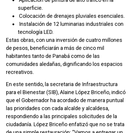
superficie.
Colocación de drenajes pluviales esenciales.
Instalación de 12 luminarias industriales con
tecnología LED.
Estas obras, con una inversión de cuatro millones
de pesos, beneficiarán a más de cinco mil
habitantes tanto de Panabá como de las
comunidades aledañas, dignificando los espacios
recreativos.
En este sentido, la secretaria de Infraestructura
para el Bienestar (SIB), Alaine López Briceño, indicó
que el Gobernador ha acordado de manera puntual
las prioridades con cada alcalde y alcaldesa,
respondiendo a las principales solicitudes de la
ciudadanía. López Briceño enfatizó que no se trata
de una simple restauración: “Vamos a entregar un