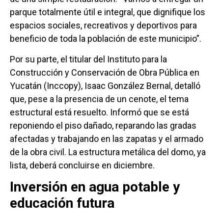
parque totalmente útil e integral, que dignifique los
espacios sociales, recreativos y deportivos para
beneficio de toda la población de este municipio”.
Por su parte, el titular del Instituto para la
Construcción y Conservación de Obra Pública en
Yucatán (Inccopy), Isaac González Bernal, detalló
que, pese a la presencia de un cenote, el tema
estructural está resuelto. Informó que se está
reponiendo el piso dañado, reparando las gradas
afectadas y trabajando en las zapatas y el armado
de la obra civil. La estructura metálica del domo, ya
lista, deberá concluirse en diciembre.
Inversión en agua potable y
educación futura