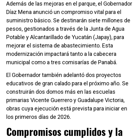
Además de las mejoras en el parque, el Gobernador
Díaz Mena anunció un compromiso vital para el
suministro básico. Se destinarán siete millones de
pesos, gestionados a través de la Junta de Agua
Potable y Alcantarillado de Yucatán (Japay), para
mejorar el sistema de abastecimiento. Esta
modernización impactará tanto a la cabecera
municipal como a tres comisarías de Panabá.
El Gobernador también adelantó dos proyectos
educativos de gran calado para el próximo año. Se
construirán dos domos más en las escuelas
primarias Vicente Guerrero y Guadalupe Victoria,
obras cuya ejecución está prevista para iniciar en
los primeros días de 2026.
Compromisos cumplidos y la