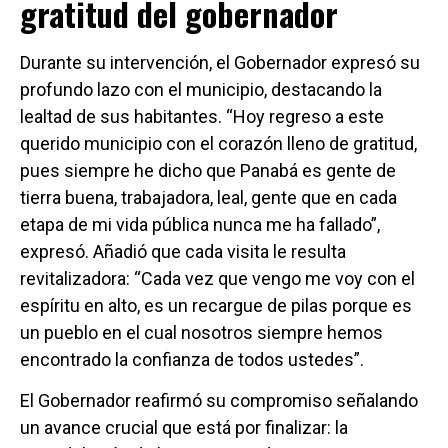
gratitud del gobernador
Durante su intervención, el Gobernador expresó su
profundo lazo con el municipio, destacando la
lealtad de sus habitantes. “Hoy regreso a este
querido municipio con el corazón lleno de gratitud,
pues siempre he dicho que Panabá es gente de
tierra buena, trabajadora, leal, gente que en cada
etapa de mi vida pública nunca me ha fallado”,
expresó. Añadió que cada visita le resulta
revitalizadora: “Cada vez que vengo me voy con el
espíritu en alto, es un recargue de pilas porque es
un pueblo en el cual nosotros siempre hemos
encontrado la confianza de todos ustedes”.
El Gobernador reafirmó su compromiso señalando
un avance crucial que está por finalizar: la