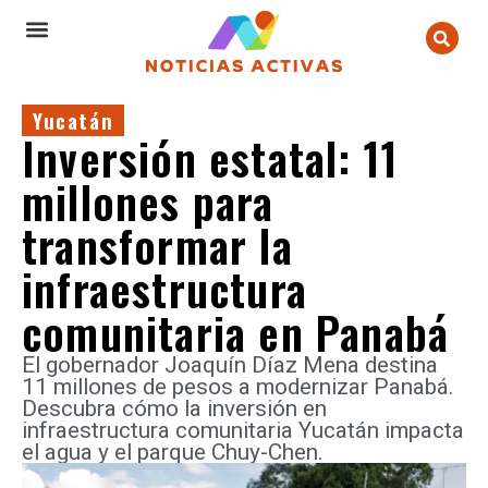
Yucatán
Inversión estatal: 11
millones para
transformar la
infraestructura
comunitaria en Panabá
El gobernador Joaquín Díaz Mena destina
11 millones de pesos a modernizar Panabá.
Descubra cómo la inversión en
infraestructura comunitaria Yucatán impacta
el agua y el parque Chuy-Chen.