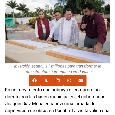
Inversión estatal: 11 millones para transformar la
infraestructura comunitaria en Panabá
En un movimiento que subraya el compromiso
directo con las bases municipales, el gobernador
Joaquín Díaz Mena encabezó una jornada de
supervisión de obras en Panabá. La visita valida una