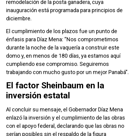
remodelación de la posta ganadera, cuya
inauguración está programada para principios de
diciembre.
El cumplimiento de los plazos fue un punto de
énfasis para Díaz Mena: “Nos comprometimos
durante la noche de la vaquería a construir este
domo y, en menos de 180 días, ya estamos aquí
cumpliendo ese compromiso. Seguiremos
trabajando con mucho gusto por un mejor Panabá”.
El factor Sheinbaum en la
inversión estatal
Al concluir su mensaje, el Gobernador Díaz Mena
enlazó la inversión y el cumplimiento de las obras
con el apoyo federal, declarando que las obras no
serían posibles sin el respaldo de la figura