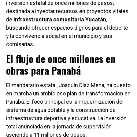
inversión estatal de once millones de pesos,
destinada a inyectar recursos en proyectos vitales
de
infraestructura comunitaria Yucatán
,
buscando ofrecer espacios dignos para el deporte
y la convivencia social en el municipio y sus
comisarías.
El flujo de once millones en
obras para Panabá
El mandatario estatal, Joaquín Díaz Mena, ha puesto
en marcha un ambicioso plan de transformación en
Panabá. El foco principal es la modernización del
sistema de agua potable y la construcción de
infraestructura deportiva y educativa. La inversión
total anunciada en la jornada de supervisión
asciende a 11 millones de pesos.