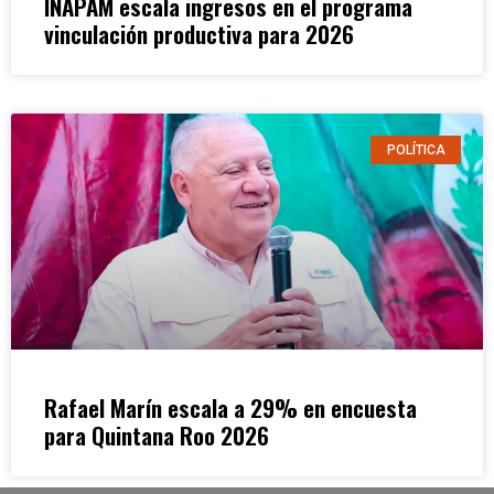
INAPAM escala ingresos en el programa
vinculación productiva para 2026
POLÍTICA
Rafael Marín escala a 29% en encuesta
para Quintana Roo 2026