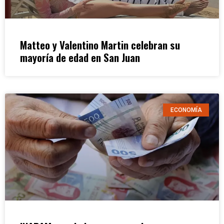
Matteo y Valentino Martin celebran su
mayoría de edad en San Juan
ECONOMÍA