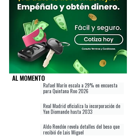
AL MOMENTO
Rafael Marín escala a 29% en encuesta
para Quintana Roo 2026
Real Madrid oficializa la incorporación de
Yan Diomande hasta 2033
Aldo Rendón revela detalles del beso que
recibió de Luis Miguel