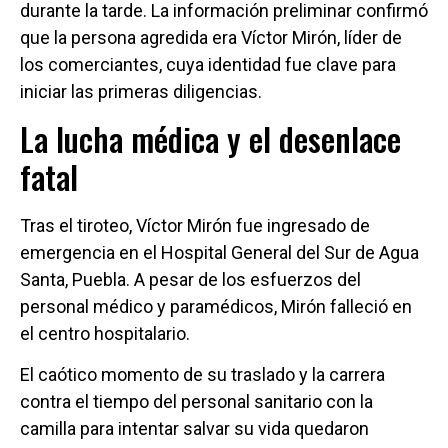
durante la tarde. La información preliminar confirmó
que la persona agredida era Víctor Mirón, líder de
los comerciantes, cuya identidad fue clave para
iniciar las primeras diligencias.
La lucha médica y el desenlace
fatal
Tras el tiroteo, Víctor Mirón fue ingresado de
emergencia en el Hospital General del Sur de Agua
Santa, Puebla. A pesar de los esfuerzos del
personal médico y paramédicos, Mirón falleció en
el centro hospitalario.
El caótico momento de su traslado y la carrera
contra el tiempo del personal sanitario con la
camilla para intentar salvar su vida quedaron