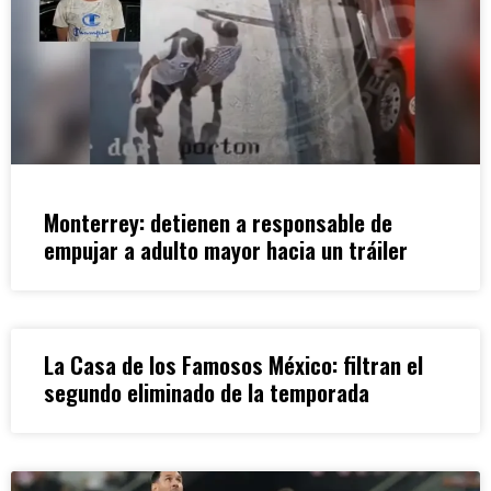
Monterrey: detienen a responsable de
empujar a adulto mayor hacia un tráiler
La Casa de los Famosos México: filtran el
segundo eliminado de la temporada