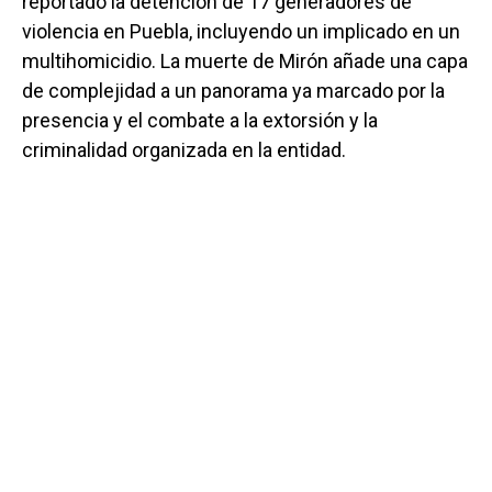
reportado la detención de 17 generadores de
violencia en Puebla, incluyendo un implicado en un
multihomicidio. La muerte de Mirón añade una capa
de complejidad a un panorama ya marcado por la
presencia y el combate a la extorsión y la
criminalidad organizada en la entidad.