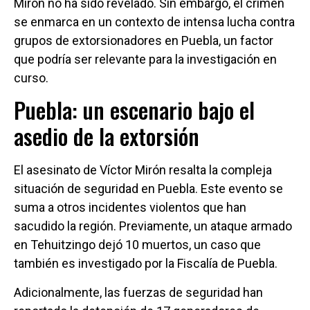
Mirón no ha sido revelado. Sin embargo, el crimen
se enmarca en un contexto de intensa lucha contra
grupos de extorsionadores en Puebla, un factor
que podría ser relevante para la investigación en
curso.
Puebla: un escenario bajo el
asedio de la extorsión
El asesinato de Víctor Mirón resalta la compleja
situación de seguridad en Puebla. Este evento se
suma a otros incidentes violentos que han
sacudido la región. Previamente, un ataque armado
en Tehuitzingo dejó 10 muertos, un caso que
también es investigado por la Fiscalía de Puebla.
Adicionalmente, las fuerzas de seguridad han