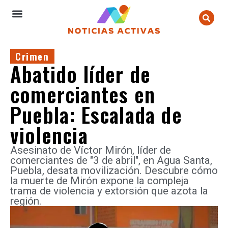
Crimen
Abatido líder de
comerciantes en
Puebla: Escalada de
violencia
Asesinato de Víctor Mirón, líder de
comerciantes de "3 de abril", en Agua Santa,
Puebla, desata movilización. Descubre cómo
la muerte de Mirón expone la compleja
trama de violencia y extorsión que azota la
región.