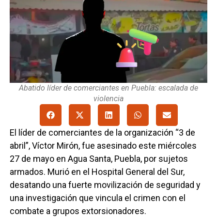
Abatido líder de comerciantes en Puebla: escalada de
violencia
El líder de comerciantes de la organización “3 de
abril”, Víctor Mirón, fue asesinado este miércoles
27 de mayo en Agua Santa, Puebla, por sujetos
armados. Murió en el Hospital General del Sur,
desatando una fuerte movilización de seguridad y
una investigación que vincula el crimen con el
combate a grupos extorsionadores.