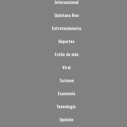
Internacional
Quintana Roo
Entretenimiento
Deportes
Estilo de vida
Viral
Turismo
Economía
Tecnología
Opinión