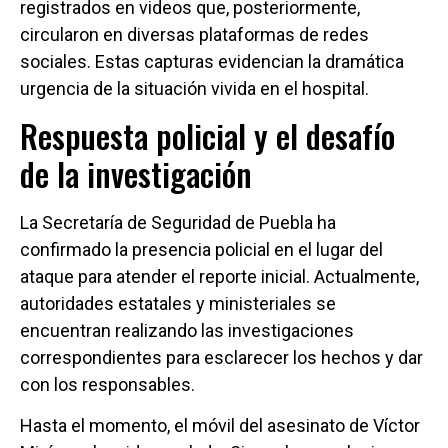
registrados en videos que, posteriormente,
circularon en diversas plataformas de redes
sociales. Estas capturas evidencian la dramática
urgencia de la situación vivida en el hospital.
Respuesta policial y el desafío
de la investigación
La Secretaría de Seguridad de Puebla ha
confirmado la presencia policial en el lugar del
ataque para atender el reporte inicial. Actualmente,
autoridades estatales y ministeriales se
encuentran realizando las investigaciones
correspondientes para esclarecer los hechos y dar
con los responsables.
Hasta el momento, el móvil del asesinato de Víctor