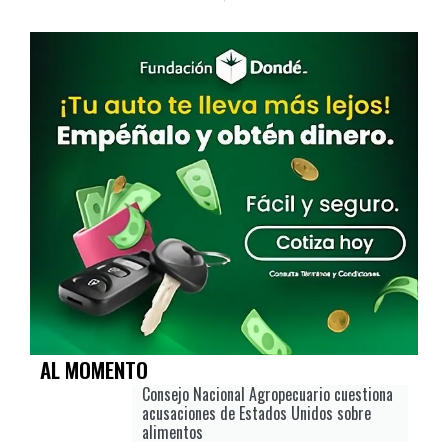
AL MOMENTO
Consejo Nacional Agropecuario cuestiona
acusaciones de Estados Unidos sobre
alimentos