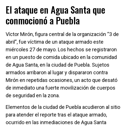
El ataque en Agua Santa que
conmocionó a Puebla
Víctor Mirón, figura central de la organización “3 de
abril”, fue víctima de un ataque armado este
miércoles 27 de mayo. Los hechos se registraron
en un puesto de comida ubicado en la comunidad
de Agua Santa, en la ciudad de Puebla. Sujetos
armados arribaron al lugar y dispararon contra
Mirón en repetidas ocasiones, un acto que desató
de inmediato una fuerte movilización de cuerpos
de seguridad en la zona.
Elementos de la ciudad de Puebla acudieron al sitio
para atender el reporte tras el ataque armado,
ocurrido en las inmediaciones de Agua Santa