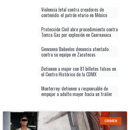
Violencia letal contra creadores de
contenido: el patrón etario en México
Protección Civil abre procedimiento contra
Tomza Gas por explosión en Cuernavaca
Geovanna Bañuelos denuncia atentado
contra su equipo en Zacatecas
Detienen a mujer con 81 billetes falsos en
el Centro Histórico de la CDMX
Monterrey: detienen a responsable de
empujar a adulto mayor hacia un tráiler
CRIMEN