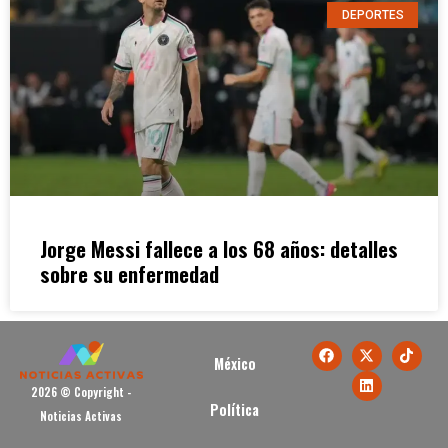
DEPORTES
Jorge Messi fallece a los 68 años: detalles
sobre su enfermedad
México
2026 © Copyright -
Política
Noticias Activas