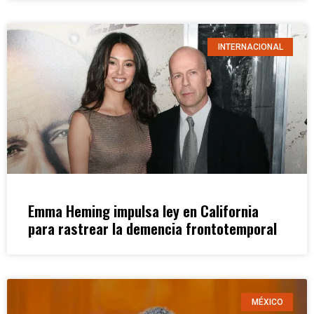
INTERNACIONAL
Emma Heming impulsa ley en California
para rastrear la demencia frontotemporal
MÉXICO