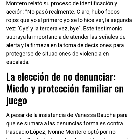
Montero relató su proceso de identificación y
acción: “No pasó realmente. Claro, hubo focos
rojos que yo al primero yo se lo hice ver, la segunda
vez: ‘Oye’ y la tercera vez, bye”. Este testimonio
subraya la importancia de atender las señales de
alerta y la firmeza en la toma de decisiones para
protegerse de situaciones de violencia en
escalada.
La elección de no denunciar:
Miedo y protección familiar en
juego
A pesar de la insistencia de Vanessa Bauche para
que se sumara a las denuncias formales contra
Pascacio López, Ivonne Montero optó por no