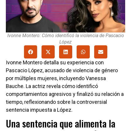
Ivonne Montero: Cómo identificó la violencia de Pascacio
López
Ivonne Montero detalla su experiencia con
Pascacio López, acusado de violencia de género
por múltiples mujeres, incluyendo Vanessa
Bauche. La actriz revela cómo identificó
comportamientos agresivos y finalizó su relación a
tiempo, reflexionando sobre la controversial
sentencia impuesta a López.
Una sentencia que alimenta la