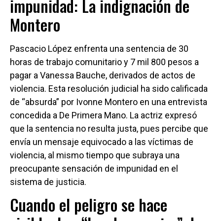
impunidad: La indignación de
Montero
Pascacio López enfrenta una sentencia de 30
horas de trabajo comunitario y 7 mil 800 pesos a
pagar a Vanessa Bauche, derivados de actos de
violencia. Esta resolución judicial ha sido calificada
de “absurda” por Ivonne Montero en una entrevista
concedida a De Primera Mano. La actriz expresó
que la sentencia no resulta justa, pues percibe que
envía un mensaje equivocado a las víctimas de
violencia, al mismo tiempo que subraya una
preocupante sensación de impunidad en el
sistema de justicia.
Cuando el peligro se hace