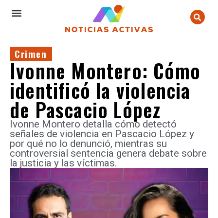
Crimen
Ivonne Montero: Cómo
identificó la violencia
de Pascacio López
Ivonne Montero detalla cómo detectó
señales de violencia en Pascacio López y
por qué no lo denunció, mientras su
controversial sentencia genera debate sobre
la justicia y las víctimas.