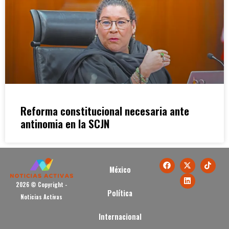
Reforma constitucional necesaria ante
antinomia en la SCJN
México
2026 © Copyright -
Política
Noticias Activas
Internacional