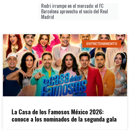
Rodri irrumpe en el mercado: el FC
Barcelona aprovecha el vacío del Real
Madrid
ENTRETENIMIENTO
La Casa de los Famosos México 2026:
conoce a los nominados de la segunda gala