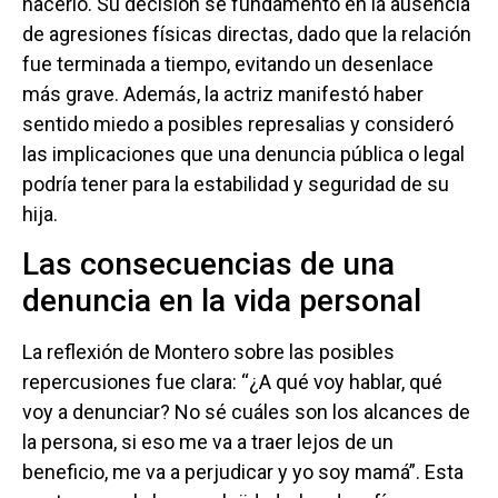
hacerlo. Su decisión se fundamentó en la ausencia
de agresiones físicas directas, dado que la relación
fue terminada a tiempo, evitando un desenlace
más grave. Además, la actriz manifestó haber
sentido miedo a posibles represalias y consideró
las implicaciones que una denuncia pública o legal
podría tener para la estabilidad y seguridad de su
hija.
Las consecuencias de una
denuncia en la vida personal
La reflexión de Montero sobre las posibles
repercusiones fue clara: “¿A qué voy hablar, qué
voy a denunciar? No sé cuáles son los alcances de
la persona, si eso me va a traer lejos de un
beneficio, me va a perjudicar y yo soy mamá”. Esta