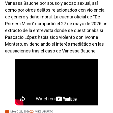
Vanessa Bauche por abuso y acoso sexual, así
como por otros delitos relacionados con violencia
de género y daño moral. La cuenta oficial de “De
Primera Mano” compartió el 27 de mayo de 2026 un
extracto de la entrevista donde se cuestionaba si
Pascacio López había sido violento con Ivonne
Montero, evidenciando el interés mediático en las
acusaciones tras el caso de Vanessa Bauche.
MAYO 28, 2026
MIKE ABURTO