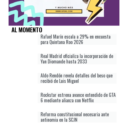
AL MOMENTO
Rafael Marín escala a 29% en encuesta
para Quintana Roo 2026
Real Madrid oficializa la incorporación de
Yan Diomande hasta 2033
Aldo Rendón revela detalles del beso que
recibió de Luis Miguel
Rockstar estrena avance extendido de GTA
6 mediante alianza con Netflix
Reforma constitucional necesaria ante
antinomia en la SCJN