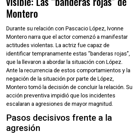
visible: Las “banderas rojas” de
Montero
Durante su relación con Pascacio López, Ivonne
Montero narra que el actor comenzó a manifestar
actitudes violentas. La actriz fue capaz de
identificar tempranamente estas “banderas rojas”,
que la llevaron a abordar la situación con López.
Ante la recurrencia de estos comportamientos y la
negación de la situación por parte de López,
Montero tomó la decisión de concluir la relación. Su
acción preventiva impidió que los incidentes
escalaran a agresiones de mayor magnitud.
Pasos decisivos frente a la
agresión