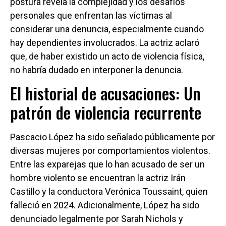
postura revela la complejidad y los desafíos
personales que enfrentan las víctimas al
considerar una denuncia, especialmente cuando
hay dependientes involucrados. La actriz aclaró
que, de haber existido un acto de violencia física,
no habría dudado en interponer la denuncia.
El historial de acusaciones: Un
patrón de violencia recurrente
Pascacio López ha sido señalado públicamente por
diversas mujeres por comportamientos violentos.
Entre las exparejas que lo han acusado de ser un
hombre violento se encuentran la actriz Irán
Castillo y la conductora Verónica Toussaint, quien
falleció en 2024. Adicionalmente, López ha sido
denunciado legalmente por Sarah Nichols y