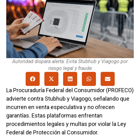
Autoridad dispara alerta: Evita Stubhub y Viagogo por
riesgo legal y fraude
La Procuraduría Federal del Consumidor (PROFECO)
advierte contra Stubhub y Viagogo, señalando que
incurren en venta especulativa y no ofrecen
garantías. Estas plataformas enfrentan
procedimientos legales y multas por violar la Ley
Federal de Protección al Consumidor.