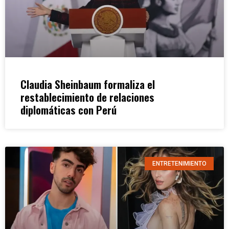
Claudia Sheinbaum formaliza el
restablecimiento de relaciones
diplomáticas con Perú
ENTRETENIMIENTO