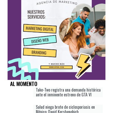
AL MOMENTO
Take-Two registra una demanda histórica
ante el inminente estreno de GTA VI
Salud niega brote de ciclosporiasis en
México: David Kershenobich