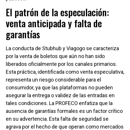
El patrón de la especulación:
venta anticipada y falta de
garantías
La conducta de Stubhub y Viagogo se caracteriza
por la venta de boletos que aún no han sido
liberados oficialmente por los canales primarios.
Esta práctica, identificada como venta especulativa,
representa un riesgo considerable para el
consumidor, ya que las plataformas no pueden
asegurar la entrega o validez de las entradas en
tales condiciones. La PROFECO enfatiza que la
ausencia de garantías formales es un factor crítico
en su advertencia. Esta falta de seguridad se
agrava por el hecho de que operan como mercados