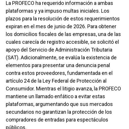
La PROFECO ha requerido información a ambas
plataformas y ya impuso multas iniciales. Los
plazos para la resolución de estos requerimientos
expiran en el mes de junio de 2026. Para obtener
los domicilios fiscales de las empresas, una de las
cuales carecía de registro accesible, se solicitó el
apoyo del Servicio de Administración Tributaria
(SAT). Adicionalmente, se evalúa la existencia de
elementos para presentar una denuncia penal
contra estos proveedores, fundamentada en el
artículo 24 de la Ley Federal de Protección al
Consumidor. Mientras el litigio avanza, la PROFECO
mantiene un llamado enfático a evitar estas
plataformas, argumentando que sus mercados
secundarios no garantizan la protección de los
compradores de entradas para espectáculos
públicos.