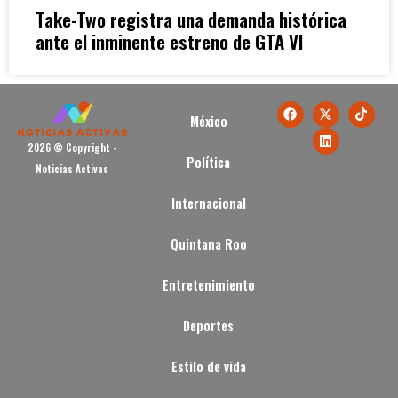
Take-Two registra una demanda histórica
ante el inminente estreno de GTA VI
México
2026 © Copyright -
Política
Noticias Activas
Internacional
Quintana Roo
Entretenimiento
Deportes
Estilo de vida