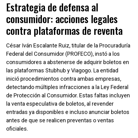
Estrategia de defensa al
consumidor: acciones legales
contra plataformas de reventa
César Iván Escalante Ruiz, titular de la Procuraduría
Federal del Consumidor (PROFECO), instó a los
consumidores a abstenerse de adquirir boletos en
las plataformas Stubhub y Viagogo. La entidad
inició procedimientos contra ambas empresas,
detectando múltiples infracciones a la Ley Federal
de Protección al Consumidor. Estas faltas incluyen
la venta especulativa de boletos, al revender
entradas ya disponibles e incluso anunciar boletos
antes de que se realicen preventas o ventas
oficiales.