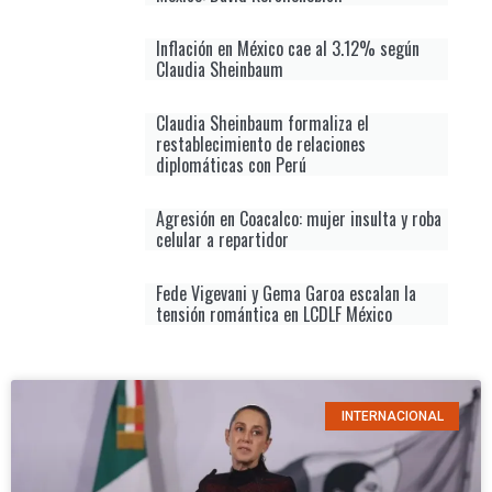
Inflación en México cae al 3.12% según
Claudia Sheinbaum
Claudia Sheinbaum formaliza el
restablecimiento de relaciones
diplomáticas con Perú
Agresión en Coacalco: mujer insulta y roba
celular a repartidor
Fede Vigevani y Gema Garoa escalan la
tensión romántica en LCDLF México
INTERNACIONAL