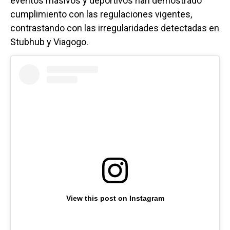
eventos masivos y deportivos han demostrado
cumplimiento con las regulaciones vigentes,
contrastando con las irregularidades detectadas en
Stubhub y Viagogo.
View this post on Instagram