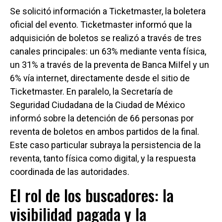
Se solicitó información a Ticketmaster, la boletera
oficial del evento. Ticketmaster informó que la
adquisición de boletos se realizó a través de tres
canales principales: un 63% mediante venta física,
un 31% a través de la preventa de Banca MiIfel y un
6% vía internet, directamente desde el sitio de
Ticketmaster. En paralelo, la Secretaría de
Seguridad Ciudadana de la Ciudad de México
informó sobre la detención de 66 personas por
reventa de boletos en ambos partidos de la final.
Este caso particular subraya la persistencia de la
reventa, tanto física como digital, y la respuesta
coordinada de las autoridades.
El rol de los buscadores: la
visibilidad pagada y la