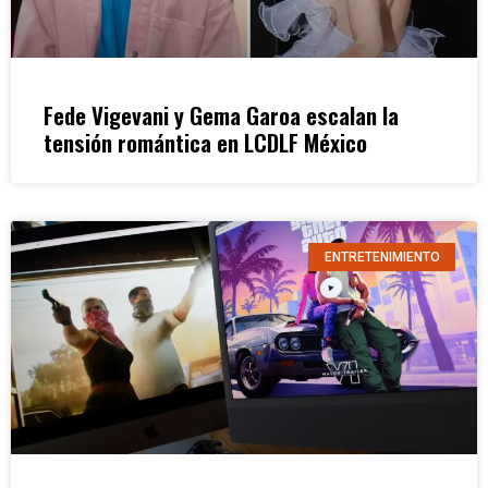
Fede Vigevani y Gema Garoa escalan la
tensión romántica en LCDLF México
ENTRETENIMIENTO