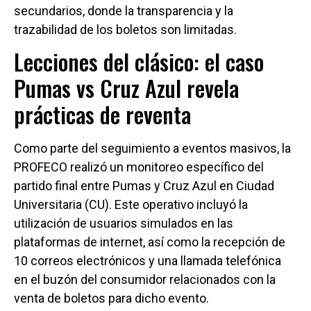
secundarios, donde la transparencia y la
trazabilidad de los boletos son limitadas.
Lecciones del clásico: el caso
Pumas vs Cruz Azul revela
prácticas de reventa
Como parte del seguimiento a eventos masivos, la
PROFECO realizó un monitoreo específico del
partido final entre Pumas y Cruz Azul en Ciudad
Universitaria (CU). Este operativo incluyó la
utilización de usuarios simulados en las
plataformas de internet, así como la recepción de
10 correos electrónicos y una llamada telefónica
en el buzón del consumidor relacionados con la
venta de boletos para dicho evento.