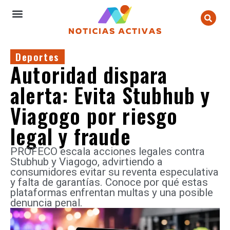
Deportes
Autoridad dispara
alerta: Evita Stubhub y
Viagogo por riesgo
legal y fraude
PROFECO escala acciones legales contra
Stubhub y Viagogo, advirtiendo a
consumidores evitar su reventa especulativa
y falta de garantías. Conoce por qué estas
plataformas enfrentan multas y una posible
denuncia penal.