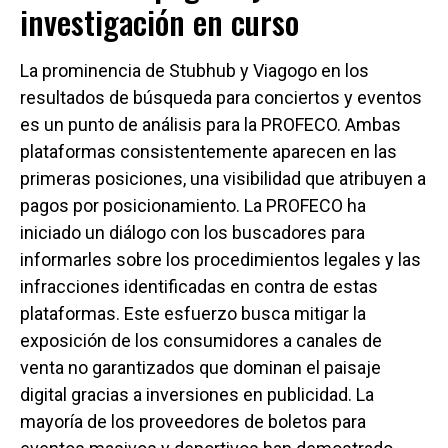
investigación en curso
La prominencia de Stubhub y Viagogo en los
resultados de búsqueda para conciertos y eventos
es un punto de análisis para la PROFECO. Ambas
plataformas consistentemente aparecen en las
primeras posiciones, una visibilidad que atribuyen a
pagos por posicionamiento. La PROFECO ha
iniciado un diálogo con los buscadores para
informarles sobre los procedimientos legales y las
infracciones identificadas en contra de estas
plataformas. Este esfuerzo busca mitigar la
exposición de los consumidores a canales de
venta no garantizados que dominan el paisaje
digital gracias a inversiones en publicidad. La
mayoría de los proveedores de boletos para