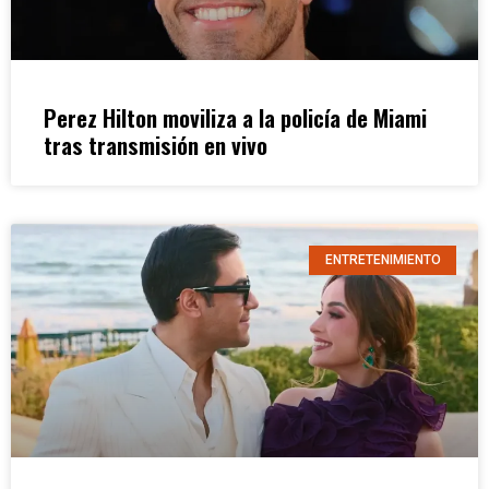
Perez Hilton moviliza a la policía de Miami
tras transmisión en vivo
ENTRETENIMIENTO