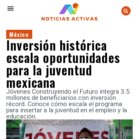
México
Inversión histórica
escala oportunidades
para la juventud
mexicana
Jóvenes Construyendo el Futuro integra 3.5
millones de beneficiarios con inversión
récord. Conoce cómo escala el programa
para insertar a la juventud en el empleo y la
educación.