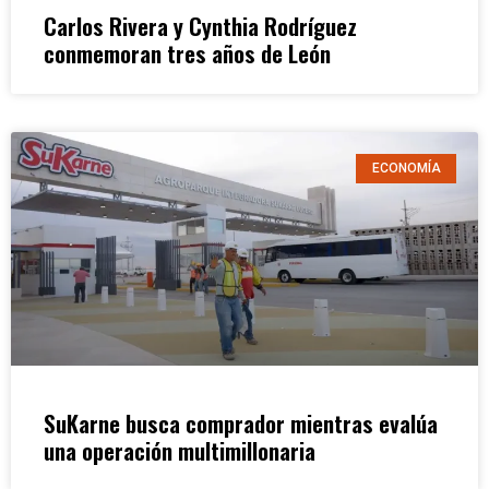
Carlos Rivera y Cynthia Rodríguez
conmemoran tres años de León
ECONOMÍA
SuKarne busca comprador mientras evalúa
una operación multimillonaria