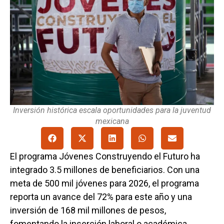
Inversión histórica escala oportunidades para la juventud
mexicana
El programa Jóvenes Construyendo el Futuro ha
integrado 3.5 millones de beneficiarios. Con una
meta de 500 mil jóvenes para 2026, el programa
reporta un avance del 72% para este año y una
inversión de 168 mil millones de pesos,
fomentando la inserción laboral o académica.