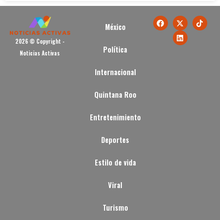
México
2026 © Copyright -
Política
Noticias Activas
Internacional
Quintana Roo
Entretenimiento
Deportes
Estilo de vida
Viral
Turismo