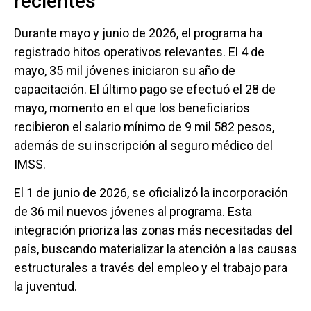
recientes
Durante mayo y junio de 2026, el programa ha
registrado hitos operativos relevantes. El 4 de
mayo, 35 mil jóvenes iniciaron su año de
capacitación. El último pago se efectuó el 28 de
mayo, momento en el que los beneficiarios
recibieron el salario mínimo de 9 mil 582 pesos,
además de su inscripción al seguro médico del
IMSS.
El 1 de junio de 2026, se oficializó la incorporación
de 36 mil nuevos jóvenes al programa. Esta
integración prioriza las zonas más necesitadas del
país, buscando materializar la atención a las causas
estructurales a través del empleo y el trabajo para
la juventud.