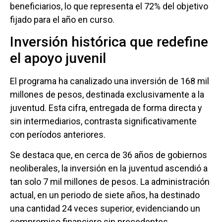
beneficiarios, lo que representa el 72% del objetivo
fijado para el año en curso.
Inversión histórica que redefine
el apoyo juvenil
El programa ha canalizado una inversión de 168 mil
millones de pesos, destinada exclusivamente a la
juventud. Esta cifra, entregada de forma directa y
sin intermediarios, contrasta significativamente
con períodos anteriores.
Se destaca que, en cerca de 36 años de gobiernos
neoliberales, la inversión en la juventud ascendió a
tan solo 7 mil millones de pesos. La administración
actual, en un periodo de siete años, ha destinado
una cantidad 24 veces superior, evidenciando un
compromiso financiero sin precedentes.