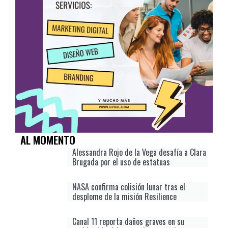
AL MOMENTO
Alessandra Rojo de la Vega desafía a Clara
Brugada por el uso de estatuas
NASA confirma colisión lunar tras el
desplome de la misión Resilience
Canal 11 reporta daños graves en su