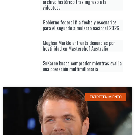
archivo histórico tras ingreso a la
videoteca
Gobierno federal fija fecha y escenarios
para el segundo simulacro nacional 2026
Meghan Markle enfrenta denuncias por
hostilidad en Masterchef Australia
SuKarne busca comprador mientras evalúa
una operación multimillonaria
ENTRETENIMIENTO