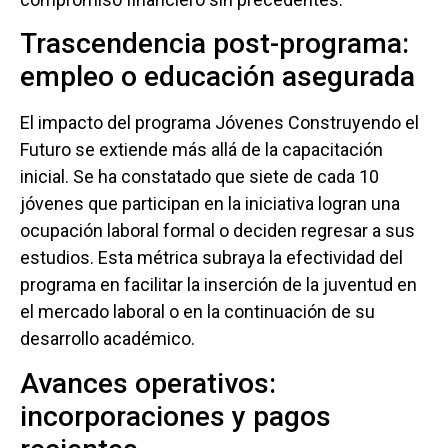
Trascendencia post-programa:
empleo o educación asegurada
El impacto del programa Jóvenes Construyendo el
Futuro se extiende más allá de la capacitación
inicial. Se ha constatado que siete de cada 10
jóvenes que participan en la iniciativa logran una
ocupación laboral formal o deciden regresar a sus
estudios. Esta métrica subraya la efectividad del
programa en facilitar la inserción de la juventud en
el mercado laboral o en la continuación de su
desarrollo académico.
Avances operativos:
incorporaciones y pagos