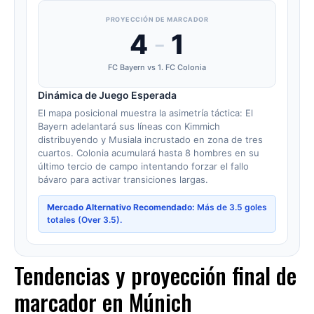
Tendencias y proyección final de
marcador en Múnich