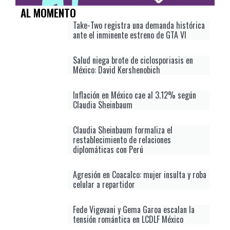
AL MOMENTO
Take-Two registra una demanda histórica
ante el inminente estreno de GTA VI
Salud niega brote de ciclosporiasis en
México: David Kershenobich
Inflación en México cae al 3.12% según
Claudia Sheinbaum
Claudia Sheinbaum formaliza el
restablecimiento de relaciones
diplomáticas con Perú
Agresión en Coacalco: mujer insulta y roba
celular a repartidor
Fede Vigevani y Gema Garoa escalan la
tensión romántica en LCDLF México