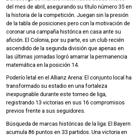
del mes de abril, asegurando su título número 35 en
la historia de la competición. Juegan sin la presión
de la tabla de posiciones pero con la motivación de
coronar una campaña histórica en casa ante su
afición. El Colonia, por su parte, es un club recién
ascendido de la segunda división que apenas en
las últimas jornadas logró amarrar la permanencia
matemática en la posición 14.
Poderío letal en el Allianz Arena: El conjunto local ha
transformado su estadio en una fortaleza
inexpugnable durante este torneo de liga,
registrando 13 victorias en sus 16 compromisos
previos frente a sus seguidores.
Búsqueda de marcas históricas de la liga: El Bayern
acumula 86 puntos en 33 partidos. Una victoria en