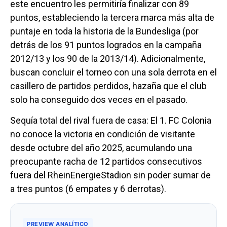
este encuentro les permitiría finalizar con 89
puntos, estableciendo la tercera marca más alta de
puntaje en toda la historia de la Bundesliga (por
detrás de los 91 puntos logrados en la campaña
2012/13 y los 90 de la 2013/14). Adicionalmente,
buscan concluir el torneo con una sola derrota en el
casillero de partidos perdidos, hazaña que el club
solo ha conseguido dos veces en el pasado.
Sequía total del rival fuera de casa: El 1. FC Colonia
no conoce la victoria en condición de visitante
desde octubre del año 2025, acumulando una
preocupante racha de 12 partidos consecutivos
fuera del RheinEnergieStadion sin poder sumar de
a tres puntos (6 empates y 6 derrotas).