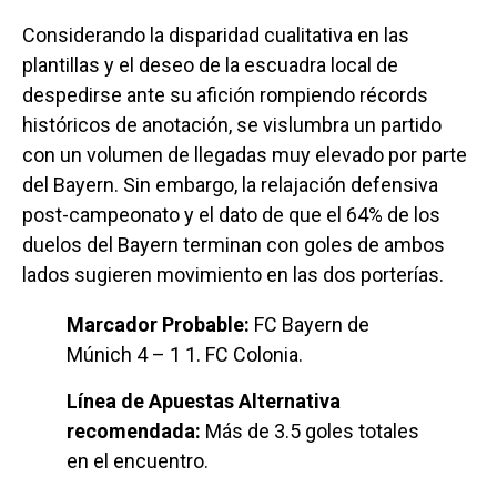
Considerando la disparidad cualitativa en las
plantillas y el deseo de la escuadra local de
despedirse ante su afición rompiendo récords
históricos de anotación, se vislumbra un partido
con un volumen de llegadas muy elevado por parte
del Bayern. Sin embargo, la relajación defensiva
post-campeonato y el dato de que el 64% de los
duelos del Bayern terminan con goles de ambos
lados sugieren movimiento en las dos porterías.
Marcador Probable:
FC Bayern de
Múnich 4 – 1 1. FC Colonia.
Línea de Apuestas Alternativa
recomendada:
Más de 3.5 goles totales
en el encuentro.