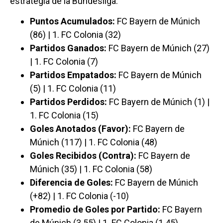
estrategia de la Bundesliga.
Puntos Acumulados:
FC Bayern de Múnich
(86) | 1. FC Colonia (32)
Partidos Ganados:
FC Bayern de Múnich (27)
| 1. FC Colonia (7)
Partidos Empatados:
FC Bayern de Múnich
(5) | 1. FC Colonia (11)
Partidos Perdidos:
FC Bayern de Múnich (1) |
1. FC Colonia (15)
Goles Anotados (Favor):
FC Bayern de
Múnich (117) | 1. FC Colonia (48)
Goles Recibidos (Contra):
FC Bayern de
Múnich (35) | 1. FC Colonia (58)
Diferencia de Goles:
FC Bayern de Múnich
(+82) | 1. FC Colonia (-10)
Promedio de Goles por Partido:
FC Bayern
de Múnich (3.55) | 1. FC Colonia (1.45)