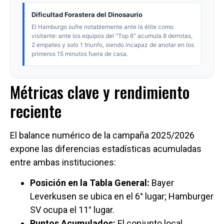
Métricas clave y rendimiento
reciente
El balance numérico de la campaña 2025/2026
expone las diferencias estadísticas acumuladas
entre ambas instituciones:
Posición en la Tabla General:
Bayer
Leverkusen se ubica en el 6° lugar; Hamburger
SV ocupa el 11° lugar.
Puntos Acumulados:
El conjunto local