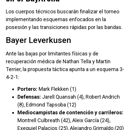
Los cuerpos técnicos buscarán finalizar el torneo
implementando esquemas enfocados en la
posesión y las transiciones rápidas por las bandas.
Bayer Leverkusen
Ante las bajas por limitantes físicas y de
recuperación médica de Nathan Tella y Martin
Terrier, la propuesta táctica apunta a un esquema 3-
4-2-1:
Portero:
Mark Flekken (1)
Defensas:
Jarell Quansah (4), Robert Andrich
(8), Edmond Tapsoba (12)
Mediocampistas de contención y carrileros:
Montrell Culbreath (42), Aleix García (24),
Exequiel Palacios (25), Alejandro Grimaldo (20)