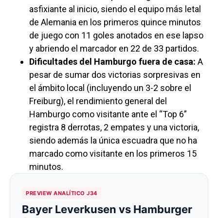
asfixiante al inicio, siendo el equipo más letal
de Alemania en los primeros quince minutos
de juego con 11 goles anotados en ese lapso
y abriendo el marcador en 22 de 33 partidos.
Dificultades del Hamburgo fuera de casa:
A
pesar de sumar dos victorias sorpresivas en
el ámbito local (incluyendo un 3-2 sobre el
Freiburg), el rendimiento general del
Hamburgo como visitante ante el “Top 6”
registra 8 derrotas, 2 empates y una victoria,
siendo además la única escuadra que no ha
marcado como visitante en los primeros 15
minutos.