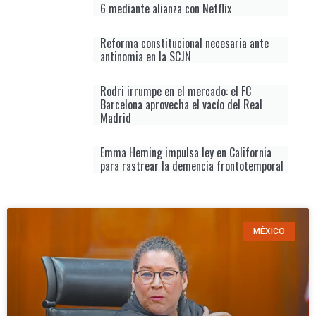
6 mediante alianza con Netflix
Reforma constitucional necesaria ante
antinomia en la SCJN
Rodri irrumpe en el mercado: el FC
Barcelona aprovecha el vacío del Real
Madrid
Emma Heming impulsa ley en California
para rastrear la demencia frontotemporal
MÉXICO