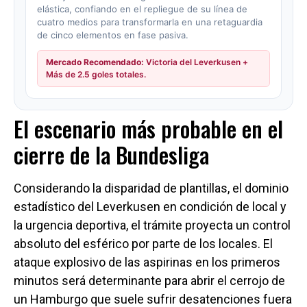
El escenario más probable en el
cierre de la Bundesliga
Considerando la disparidad de plantillas, el dominio
estadístico del Leverkusen en condición de local y
la urgencia deportiva, el trámite proyecta un control
absoluto del esférico por parte de los locales. El
ataque explosivo de las aspirinas en los primeros
minutos será determinante para abrir el cerrojo de
un Hamburgo que suele sufrir desatenciones fuera