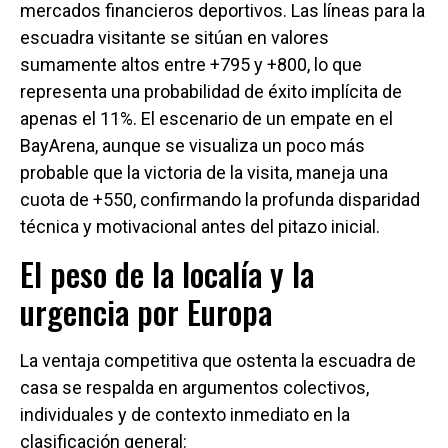
mercados financieros deportivos. Las líneas para la
escuadra visitante se sitúan en valores
sumamente altos entre +795 y +800, lo que
representa una probabilidad de éxito implícita de
apenas el 11%. El escenario de un empate en el
BayArena, aunque se visualiza un poco más
probable que la victoria de la visita, maneja una
cuota de +550, confirmando la profunda disparidad
técnica y motivacional antes del pitazo inicial.
El peso de la localía y la
urgencia por Europa
La ventaja competitiva que ostenta la escuadra de
casa se respalda en argumentos colectivos,
individuales y de contexto inmediato en la
clasificación general: