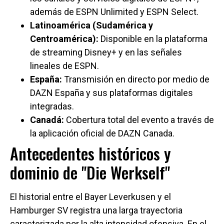
además de ESPN Unlimited y ESPN Select.
Latinoamérica (Sudamérica y
Centroamérica):
Disponible en la plataforma
de streaming Disney+ y en las señales
lineales de ESPN.
España:
Transmisión en directo por medio de
DAZN España y sus plataformas digitales
integradas.
Canadá:
Cobertura total del evento a través de
la aplicación oficial de DAZN Canada.
Antecedentes históricos y
dominio de "Die Werkself"
El historial entre el Bayer Leverkusen y el
Hamburger SV registra una larga trayectoria
caracterizada por la alta intensidad ofensiva. En el