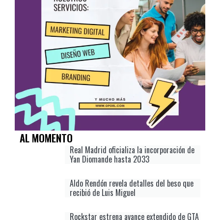
AL MOMENTO
Real Madrid oficializa la incorporación de
Yan Diomande hasta 2033
Aldo Rendón revela detalles del beso que
recibió de Luis Miguel
Rockstar estrena avance extendido de GTA