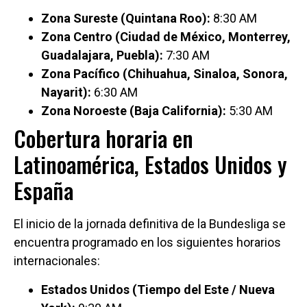
Zona Sureste (Quintana Roo):
8:30 AM
Zona Centro (Ciudad de México, Monterrey,
Guadalajara, Puebla):
7:30 AM
Zona Pacífico (Chihuahua, Sinaloa, Sonora,
Nayarit):
6:30 AM
Zona Noroeste (Baja California):
5:30 AM
Cobertura horaria en
Latinoamérica, Estados Unidos y
España
El inicio de la jornada definitiva de la Bundesliga se
encuentra programado en los siguientes horarios
internacionales:
Estados Unidos (Tiempo del Este / Nueva