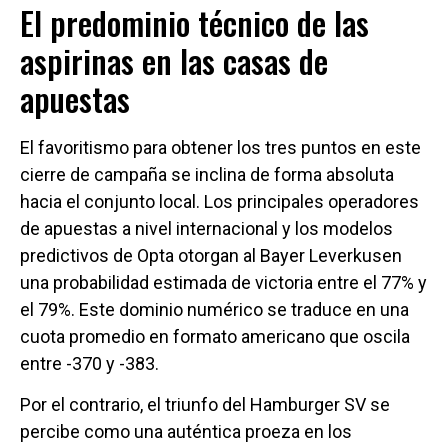
El predominio técnico de las
aspirinas en las casas de
apuestas
El favoritismo para obtener los tres puntos en este
cierre de campaña se inclina de forma absoluta
hacia el conjunto local. Los principales operadores
de apuestas a nivel internacional y los modelos
predictivos de Opta otorgan al Bayer Leverkusen
una probabilidad estimada de victoria entre el 77% y
el 79%. Este dominio numérico se traduce en una
cuota promedio en formato americano que oscila
entre -370 y -383.
Por el contrario, el triunfo del Hamburger SV se
percibe como una auténtica proeza en los