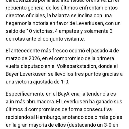
recuento general de los últimos enfrentamientos
directos oficiales, la balanza se inclina con una
hegemonía notoria en favor de Leverkusen, con un
saldo de 10 victorias, 4 empates y solamente 3
derrotas ante el conjunto visitante.
El antecedente más fresco ocurrió el pasado 4 de
marzo de 2026, en el compromiso de la primera
vuelta disputado en el Volksparkstadion, donde el
Bayer Leverkusen se llevó los tres puntos gracias a
una victoria ajustada de 1-0.
Específicamente en el BayArena, la tendencia es
aún más abrumadora. El Leverkusen ha ganado sus
últimos 4 compromisos de forma consecutiva
recibiendo al Hamburgo, anotando dos o más goles
en la gran mayoría de ellos (destacando un 3-0 en