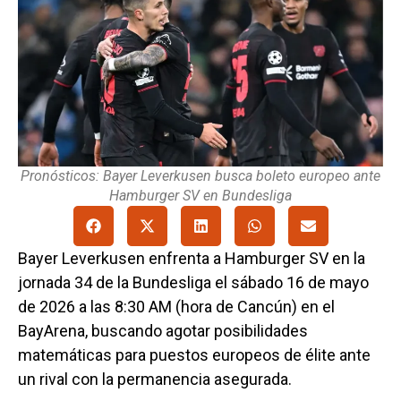
Pronósticos: Bayer Leverkusen busca boleto europeo ante
Hamburger SV en Bundesliga
Bayer Leverkusen enfrenta a Hamburger SV en la
jornada 34 de la Bundesliga el sábado 16 de mayo
de 2026 a las 8:30 AM (hora de Cancún) en el
BayArena, buscando agotar posibilidades
matemáticas para puestos europeos de élite ante
un rival con la permanencia asegurada.