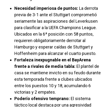
Necesidad imperiosa de puntos:
La derrota
previa de 3-1 ante el Stuttgart comprometió
seriamente las aspiraciones del Leverkusen
para clasificar a la UEFA Champions League.
Ubicados en la 6ª posición con 58 puntos,
requieren obligatoriamente derrotar al
Hamburgo y esperar caídas de Stuttgart y
Hoffenheim para alcanzar el cuarto puesto.
Fortaleza inexpugnable en el BayArena
frente a rivales de media tabla:
El plantel de
casa se mantiene invicto en su feudo durante
esta temporada frente a clubes ubicados
entre los puestos 10 y 18, acumulando 6
victorias y 2 empates.
Poderío ofensivo temprano:
El sistema
táctico local destaca por una agresividad