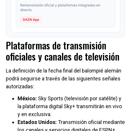
Plataformas de transmisión
oficiales y canales de televisión
La definición de la fecha final del balompié alemán
podrá seguirse a través de las siguientes señales
autorizadas:
México:
Sky Sports (televisión por satélite) y
la plataforma digital Sky+ transmitirán en vivo
y en exclusiva.
Estados Unidos:
Transmisión oficial mediante
los canales y servicios digitales de ESPN+,