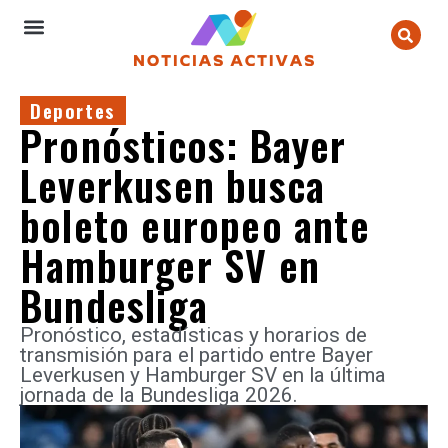
Deportes
Pronósticos: Bayer
Leverkusen busca
boleto europeo ante
Hamburger SV en
Bundesliga
Pronóstico, estadísticas y horarios de
transmisión para el partido entre Bayer
Leverkusen y Hamburger SV en la última
jornada de la Bundesliga 2026.