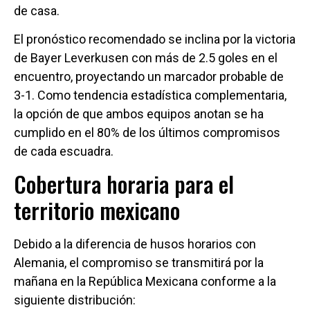
de casa.
El pronóstico recomendado se inclina por la victoria
de Bayer Leverkusen con más de 2.5 goles en el
encuentro, proyectando un marcador probable de
3-1. Como tendencia estadística complementaria,
la opción de que ambos equipos anotan se ha
cumplido en el 80% de los últimos compromisos
de cada escuadra.
Cobertura horaria para el
territorio mexicano
Debido a la diferencia de husos horarios con
Alemania, el compromiso se transmitirá por la
mañana en la República Mexicana conforme a la
siguiente distribución: