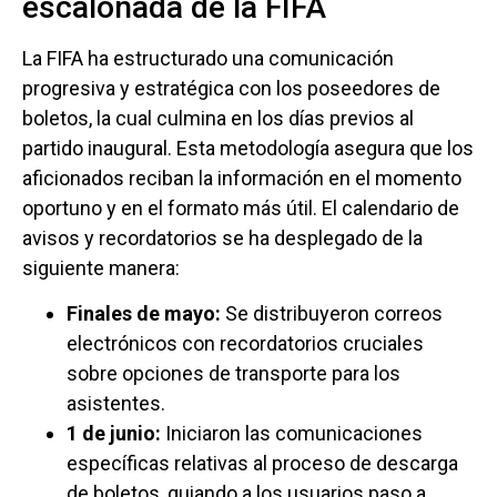
escalonada de la FIFA
La FIFA ha estructurado una comunicación
progresiva y estratégica con los poseedores de
boletos, la cual culmina en los días previos al
partido inaugural. Esta metodología asegura que los
aficionados reciban la información en el momento
oportuno y en el formato más útil. El calendario de
avisos y recordatorios se ha desplegado de la
siguiente manera:
Finales de mayo:
Se distribuyeron correos
electrónicos con recordatorios cruciales
sobre opciones de transporte para los
asistentes.
1 de junio:
Iniciaron las comunicaciones
específicas relativas al proceso de descarga
de boletos, guiando a los usuarios paso a