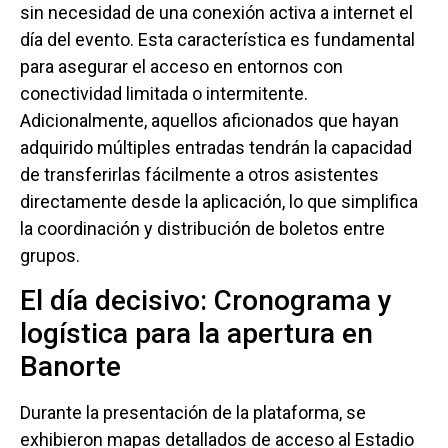
sin necesidad de una conexión activa a internet el
día del evento. Esta característica es fundamental
para asegurar el acceso en entornos con
conectividad limitada o intermitente.
Adicionalmente, aquellos aficionados que hayan
adquirido múltiples entradas tendrán la capacidad
de transferirlas fácilmente a otros asistentes
directamente desde la aplicación, lo que simplifica
la coordinación y distribución de boletos entre
grupos.
El día decisivo: Cronograma y
logística para la apertura en
Banorte
Durante la presentación de la plataforma, se
exhibieron mapas detallados de acceso al Estadio