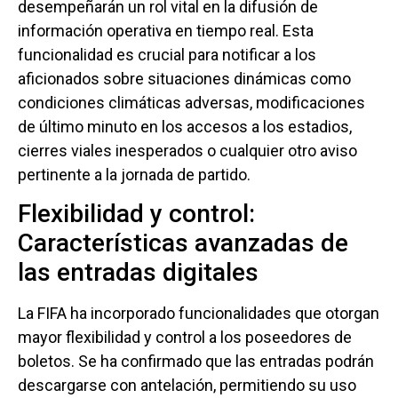
desempeñarán un rol vital en la difusión de
información operativa en tiempo real. Esta
funcionalidad es crucial para notificar a los
aficionados sobre situaciones dinámicas como
condiciones climáticas adversas, modificaciones
de último minuto en los accesos a los estadios,
cierres viales inesperados o cualquier otro aviso
pertinente a la jornada de partido.
Flexibilidad y control:
Características avanzadas de
las entradas digitales
La FIFA ha incorporado funcionalidades que otorgan
mayor flexibilidad y control a los poseedores de
boletos. Se ha confirmado que las entradas podrán
descargarse con antelación, permitiendo su uso