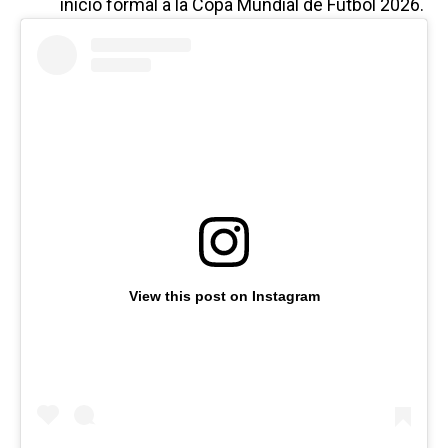
inicio formal a la Copa Mundial de Futbol 2026.
View this post on Instagram