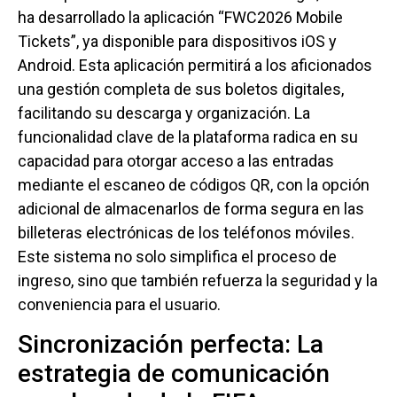
ha desarrollado la aplicación “FWC2026 Mobile
Tickets”, ya disponible para dispositivos iOS y
Android. Esta aplicación permitirá a los aficionados
una gestión completa de sus boletos digitales,
facilitando su descarga y organización. La
funcionalidad clave de la plataforma radica en su
capacidad para otorgar acceso a las entradas
mediante el escaneo de códigos QR, con la opción
adicional de almacenarlos de forma segura en las
billeteras electrónicas de los teléfonos móviles.
Este sistema no solo simplifica el proceso de
ingreso, sino que también refuerza la seguridad y la
conveniencia para el usuario.
Sincronización perfecta: La
estrategia de comunicación