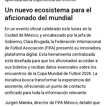
Un nuevo ecosistema para el
aficionado del mundial
En un evento oficial celebrado este lunes en la
Ciudad de México, y encabezado por la jefa de
Gobierno, Clara Brugada, la Federación Internacional
de Fútbol Asociación (FIFA) presentó su innovadora
plataforma digital. Esta herramienta centralizada
está diseñada para que los aficionados accedan a
sus boletos y reciban datos esenciales sobre los
encuentros de la Copa Mundial de Futbol 2026. La
iniciativa busca transformar la experiencia del
asistente, ofreciendo un punto de contacto
unificado para toda la información relevante.
Jurgen Mainka, director de FIFA México, detalló que