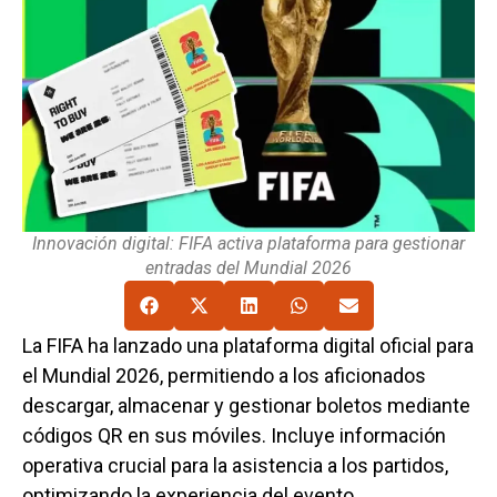
Innovación digital: FIFA activa plataforma para gestionar
entradas del Mundial 2026
La FIFA ha lanzado una plataforma digital oficial para
el Mundial 2026, permitiendo a los aficionados
descargar, almacenar y gestionar boletos mediante
códigos QR en sus móviles. Incluye información
operativa crucial para la asistencia a los partidos,
optimizando la experiencia del evento.