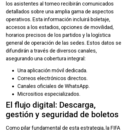
los asistentes al torneo recibirán comunicados
detallados sobre una amplia gama de aspectos
operativos. Esta información incluirá boletaje,
accesos a los estadios, opciones de movilidad,
horarios precisos de los partidos y la logística
general de operación de las sedes. Estos datos se
difundirán a través de diversos canales,
asegurando una cobertura integral:
Una aplicación móvil dedicada.
Correos electrónicos directos.
Canales oficiales de WhatsApp.
Micrositios especializados.
El flujo digital: Descarga,
gestión y seguridad de boletos
Como pilar fundamental de esta estrategia, la FIFA