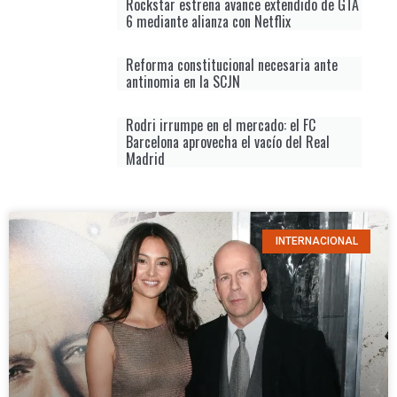
Rockstar estrena avance extendido de GTA
6 mediante alianza con Netflix
Reforma constitucional necesaria ante
antinomia en la SCJN
Rodri irrumpe en el mercado: el FC
Barcelona aprovecha el vacío del Real
Madrid
INTERNACIONAL