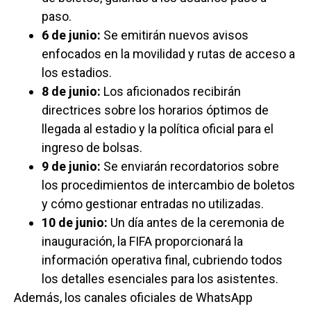
paso.
6 de junio:
Se emitirán nuevos avisos
enfocados en la movilidad y rutas de acceso a
los estadios.
8 de junio:
Los aficionados recibirán
directrices sobre los horarios óptimos de
llegada al estadio y la política oficial para el
ingreso de bolsas.
9 de junio:
Se enviarán recordatorios sobre
los procedimientos de intercambio de boletos
y cómo gestionar entradas no utilizadas.
10 de junio:
Un día antes de la ceremonia de
inauguración, la FIFA proporcionará la
información operativa final, cubriendo todos
los detalles esenciales para los asistentes.
Además, los canales oficiales de WhatsApp