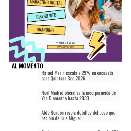
AL MOMENTO
Rafael Marín escala a 29% en encuesta
para Quintana Roo 2026
Real Madrid oficializa la incorporación de
Yan Diomande hasta 2033
Aldo Rendón revela detalles del beso que
recibió de Luis Miguel