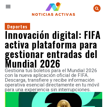
Deportes
Innovación digital: FIFA
activa plataforma para
gestionar entradas del
Mundial 2026
Gestiona tus boletos para el Mundial 2026
con la nueva aplicación oficial de FIFA.
Descarga, transfiere y recibe información
operativa esencial directamente en tu móvil
para una experiencia sin interrupciones.