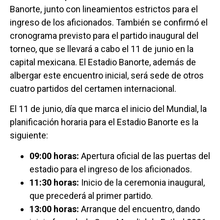
Banorte, junto con lineamientos estrictos para el
ingreso de los aficionados. También se confirmó el
cronograma previsto para el partido inaugural del
torneo, que se llevará a cabo el 11 de junio en la
capital mexicana. El Estadio Banorte, además de
albergar este encuentro inicial, será sede de otros
cuatro partidos del certamen internacional.
El 11 de junio, día que marca el inicio del Mundial, la
planificación horaria para el Estadio Banorte es la
siguiente:
09:00 horas:
Apertura oficial de las puertas del
estadio para el ingreso de los aficionados.
11:30 horas:
Inicio de la ceremonia inaugural,
que precederá al primer partido.
13:00 horas:
Arranque del encuentro, dando