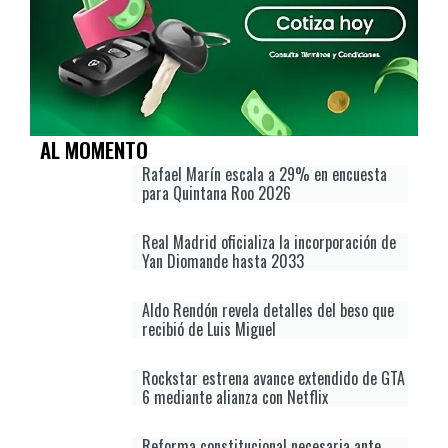
AL MOMENTO
Rafael Marín escala a 29% en encuesta
para Quintana Roo 2026
Real Madrid oficializa la incorporación de
Yan Diomande hasta 2033
Aldo Rendón revela detalles del beso que
recibió de Luis Miguel
Rockstar estrena avance extendido de GTA
6 mediante alianza con Netflix
Reforma constitucional necesaria ante