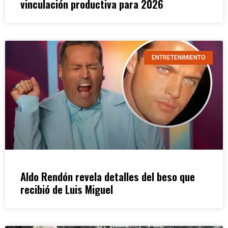
vinculación productiva para 2026
ENTRETENIMIENTO
Aldo Rendón revela detalles del beso que
recibió de Luis Miguel