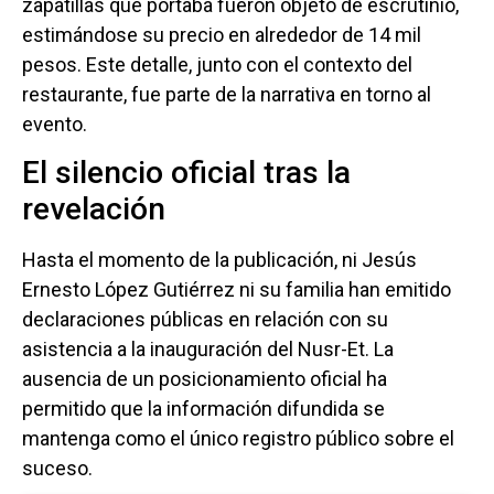
zapatillas que portaba fueron objeto de escrutinio,
estimándose su precio en alrededor de 14 mil
pesos. Este detalle, junto con el contexto del
restaurante, fue parte de la narrativa en torno al
evento.
El silencio oficial tras la
revelación
Hasta el momento de la publicación, ni Jesús
Ernesto López Gutiérrez ni su familia han emitido
declaraciones públicas en relación con su
asistencia a la inauguración del Nusr-Et. La
ausencia de un posicionamiento oficial ha
permitido que la información difundida se
mantenga como el único registro público sobre el
suceso.