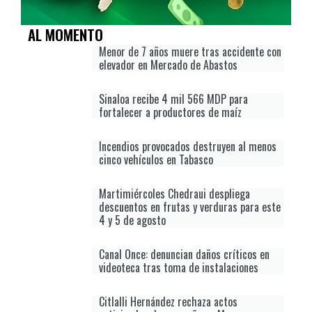
AL MOMENTO
Menor de 7 años muere tras accidente con
elevador en Mercado de Abastos
Sinaloa recibe 4 mil 566 MDP para
fortalecer a productores de maíz
Incendios provocados destruyen al menos
cinco vehículos en Tabasco
Martimiércoles Chedraui despliega
descuentos en frutas y verduras para este
4 y 5 de agosto
Canal Once: denuncian daños críticos en
videoteca tras toma de instalaciones
Citlalli Hernández rechaza actos