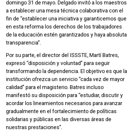
domingo 31 de mayo. Delgado invitó a los maestros
a establecer una mesa técnica colaborativa con el
fin de “establecer una iniciativa y garanticemos que
en esta reforma los derechos de los trabajadores
de la educación estén garantizados y haya absoluta
transparencia”.
Por su parte, el director del ISSSTE, Martí Batres,
expresó “disposición y voluntad” para seguir
transformando la dependencia. El objetivo es que la
institución ofrezca un servicio “cada vez de mayor
calidad” para el magisterio. Batres incluso
manifestó su disposición para “estudiar, discutir y
acordar los lineamientos necesarios para avanzar
gradualmente en el fortalecimiento de políticas
solidarias y públicas en las diversas áreas de
nuestras prestaciones”.