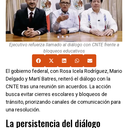
Ejecutivo refuerza llamado al diálogo con CNTE frente a
bloqueos educativos
El gobierno federal, con Rosa Icela Rodríguez, Mario
Delgado y Martí Batres, reiteró el diálogo con la
CNTE tras una reunión sin acuerdos. La acción
busca evitar cierres escolares y bloqueos de
tránsito, priorizando canales de comunicación para
una resolución.
La persistencia del diálogo