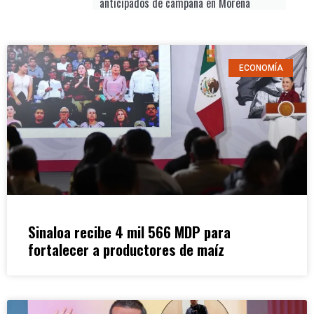
anticipados de campaña en Morena
ECONOMÍA
Sinaloa recibe 4 mil 566 MDP para
fortalecer a productores de maíz