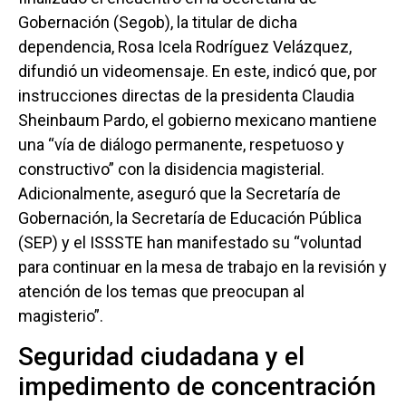
Gobernación (Segob), la titular de dicha
dependencia, Rosa Icela Rodríguez Velázquez,
difundió un videomensaje. En este, indicó que, por
instrucciones directas de la presidenta Claudia
Sheinbaum Pardo, el gobierno mexicano mantiene
una “vía de diálogo permanente, respetuoso y
constructivo” con la disidencia magisterial.
Adicionalmente, aseguró que la Secretaría de
Gobernación, la Secretaría de Educación Pública
(SEP) y el ISSSTE han manifestado su “voluntad
para continuar en la mesa de trabajo en la revisión y
atención de los temas que preocupan al
magisterio”.
Seguridad ciudadana y el
impedimento de concentración