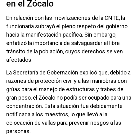
en el Zócalo
En relación con las movilizaciones de la CNTE, la
funcionaria subrayó el pleno respeto del gobierno
hacia la manifestación pacífica. Sin embargo,
enfatizó la importancia de salvaguardar el libre
tránsito de la población, cuyos derechos se ven
afectados.
La Secretaría de Gobernación explicó que, debido a
razones de protección civil y a las maniobras con
grúas para el manejo de estructuras y trabes de
gran peso, el Zócalo no podía ser ocupado para una
concentración. Esta situación fue debidamente
notificada a los maestros, lo que llevó a la
colocación de vallas para prevenir riesgos a las
personas.