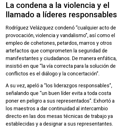
La condena a la violencia y el
llamado a líderes responsables
Rodríguez Velázquez condenó “cualquier acto de
provocación, violencia y vandalismo”, así como el
empleo de cohetones, petardos, marros y otros
artefactos que comprometen la seguridad de
manifestantes y ciudadanos. De manera enfática,
insistió en que “la vía correcta para la solución de
conflictos es el diálogo y la concertación”.
A su vez, apeló a “los liderazgos responsables”,
señalando que “un buen líder evita a toda costa
poner en peligro a sus representados”. Exhortó a
los maestros a dar continuidad al intercambio
directo en las dos mesas técnicas de trabajo ya
establecidas y a designar a sus representantes.