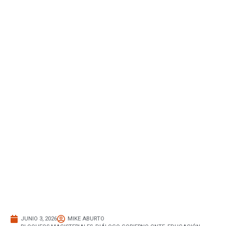
JUNIO 3, 2026
MIKE ABURTO