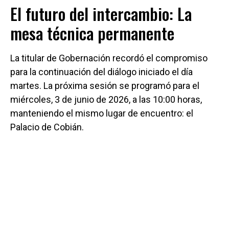
El futuro del intercambio: La
mesa técnica permanente
La titular de Gobernación recordó el compromiso
para la continuación del diálogo iniciado el día
martes. La próxima sesión se programó para el
miércoles, 3 de junio de 2026, a las 10:00 horas,
manteniendo el mismo lugar de encuentro: el
Palacio de Cobián.