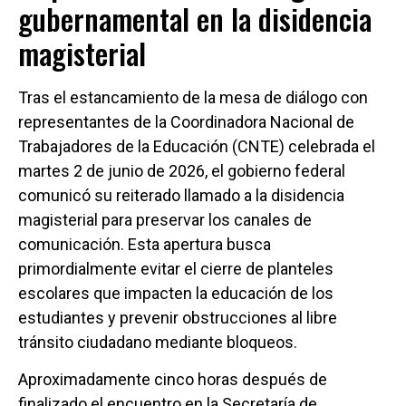
gubernamental en la disidencia
magisterial
Tras el estancamiento de la mesa de diálogo con
representantes de la Coordinadora Nacional de
Trabajadores de la Educación (CNTE) celebrada el
martes 2 de junio de 2026, el gobierno federal
comunicó su reiterado llamado a la disidencia
magisterial para preservar los canales de
comunicación. Esta apertura busca
primordialmente evitar el cierre de planteles
escolares que impacten la educación de los
estudiantes y prevenir obstrucciones al libre
tránsito ciudadano mediante bloqueos.
Aproximadamente cinco horas después de
finalizado el encuentro en la Secretaría de