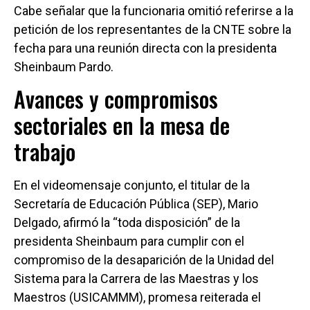
Cabe señalar que la funcionaria omitió referirse a la
petición de los representantes de la CNTE sobre la
fecha para una reunión directa con la presidenta
Sheinbaum Pardo.
Avances y compromisos
sectoriales en la mesa de
trabajo
En el videomensaje conjunto, el titular de la
Secretaría de Educación Pública (SEP), Mario
Delgado, afirmó la “toda disposición” de la
presidenta Sheinbaum para cumplir con el
compromiso de la desaparición de la Unidad del
Sistema para la Carrera de las Maestras y los
Maestros (USICAMMM), promesa reiterada el