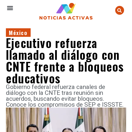
México
Ejecutivo refuerza
llamado al diálogo con
CNTE frente a bloqueos
educativos
Gobierno federal refuerza canales de
diálogo con la CNTE tras reunión sin
acuerdos, buscando evitar bloqueos.
Conoce los compromisos de SEP e ISSSTE.