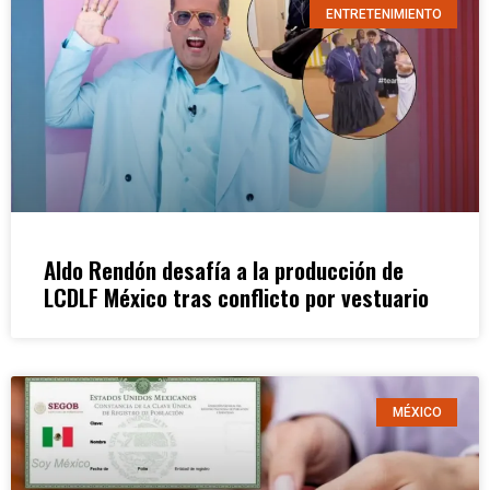
ENTRETENIMIENTO
Aldo Rendón desafía a la producción de
LCDLF México tras conflicto por vestuario
MÉXICO