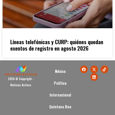
Líneas telefónicas y CURP: quiénes quedan
exentos de registro en agosto 2026
México
2026 © Copyright -
Política
Noticias Activas
Internacional
Quintana Roo