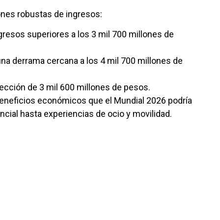
nes robustas de ingresos:
gresos superiores a los 3 mil 700 millones de
na derrama cercana a los 4 mil 700 millones de
cción de 3 mil 600 millones de pesos.
e beneficios económicos que el Mundial 2026 podría
ial hasta experiencias de ocio y movilidad.