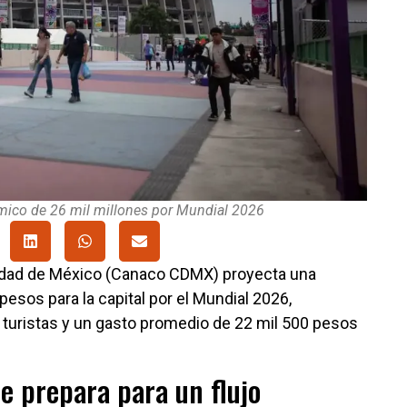
mico de 26 mil millones por Mundial 2026
udad de México (Canaco CDMX) proyecta una
esos para la capital por el Mundial 2026,
e turistas y un gasto promedio de 22 mil 500 pesos
e prepara para un flujo