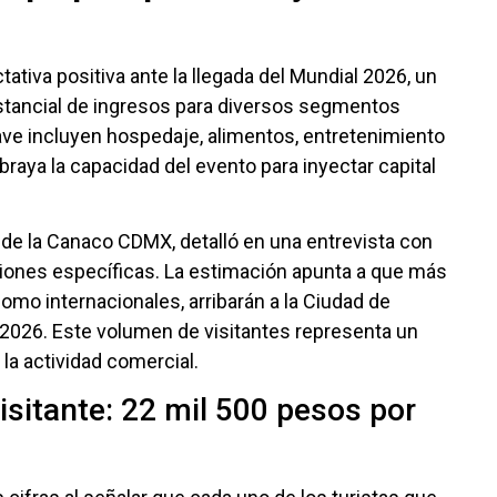
iva positiva ante la llegada del Mundial 2026, un
stancial de ingresos para diversos segmentos
ve incluyen hospedaje, alimentos, entretenimiento
ubraya la capacidad del evento para inyectar capital
de la Canaco CDMX, detalló en una entrevista con
ciones específicas. La estimación apunta a que más
como internacionales, arribarán a la Ciudad de
 2026. Este volumen de visitantes representa un
 la actividad comercial.
visitante: 22 mil 500 pesos por