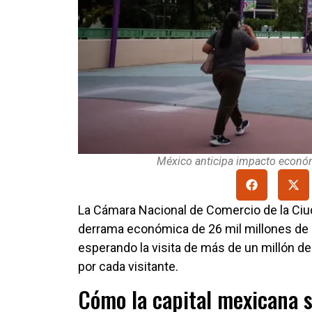
México anticipa impacto econó
La Cámara Nacional de Comercio de la Ci
derrama económica de 26 mil millones de p
esperando la visita de más de un millón d
por cada visitante.
Cómo la capital mexicana s