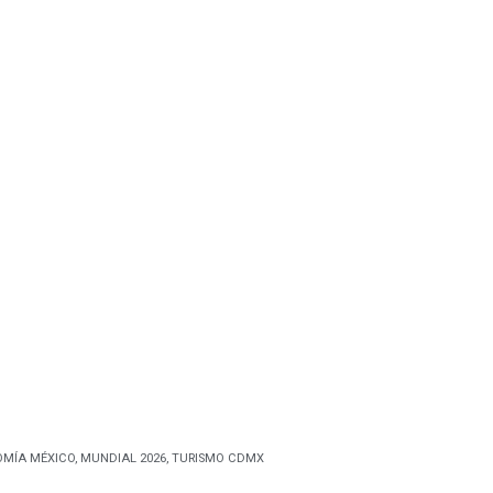
MÍA MÉXICO
,
MUNDIAL 2026
,
TURISMO CDMX