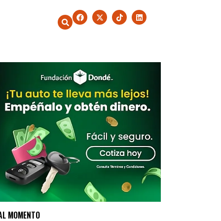
AL MOMENTO