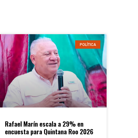
POLÍTICA
Rafael Marín escala a 29% en
encuesta para Quintana Roo 2026