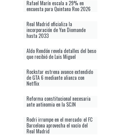
Rafael Marín escala a 29% en
encuesta para Quintana Roo 2026
Real Madrid oficializa la
incorporación de Yan Diomande
hasta 2033
Aldo Rendón revela detalles del beso
que recibió de Luis Miguel
Rockstar estrena avance extendido
de GTA 6 mediante alianza con
Netflix
Reforma constitucional necesaria
ante antinomia en la SCJN
Rodri irrumpe en el mercado: el FC
Barcelona aprovecha el vacío del
Real Madrid