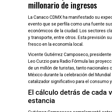
millonario de ingresos
La Canaco CDMX ha manifestado su expectat
evento que se perfila como una fuente su
económicos de la ciudad. Los sectores cla
y transporte, entre otros. Esta previsión s
fresco en la economía local.
Vicente Gutiérrez Camposeco, presidente 
Leo Curzio para Radio Fórmula las proyec
de un millón de turistas, tanto nacionales 
México durante la celebración del Mundial
catalizador significativo para el consumo y
El cálculo detrás de cada 
estancia