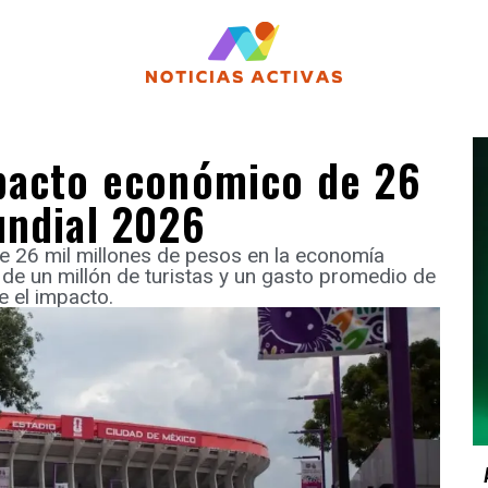
pacto económico de 26
undial 2026
 26 mil millones de pesos en la economía
 de un millón de turistas y un gasto promedio de
e el impacto.