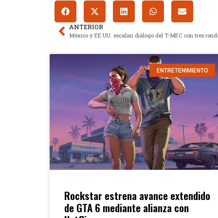
ANTERIOR
ENTRETENIMIENTO
Rockstar estrena avance extendido
de GTA 6 mediante alianza con