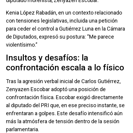
diputado morenista, Zenyazen Escobar.
Kenia López Rabadán, en un contexto relacionado
con tensiones legislativas, incluida una petición
para ceder el control a Gutiérrez Luna en la Cámara
de Diputados, expresó su postura: “Me parece
violentísimo.”
Insultos y desafíos: la
confrontación escala a lo físico
Tras la agresión verbal inicial de Carlos Gutiérrez,
Zenyazen Escobar adoptó una posición de
confrontación física. Escobar exigió directamente
al diputado del PRI que, en ese preciso instante, se
enfrentaran a golpes. Este desafío intensificó aún
más la atmósfera de tensión dentro de la sesión
parlamentaria.