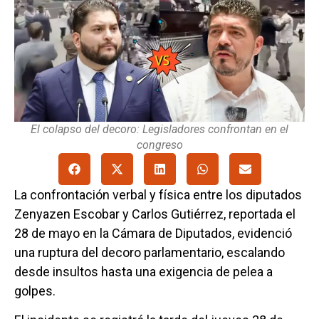
El colapso del decoro: Legisladores confrontan en el
congreso
La confrontación verbal y física entre los diputados
Zenyazen Escobar y Carlos Gutiérrez, reportada el
28 de mayo en la Cámara de Diputados, evidenció
una ruptura del decoro parlamentario, escalando
desde insultos hasta una exigencia de pelea a
golpes.