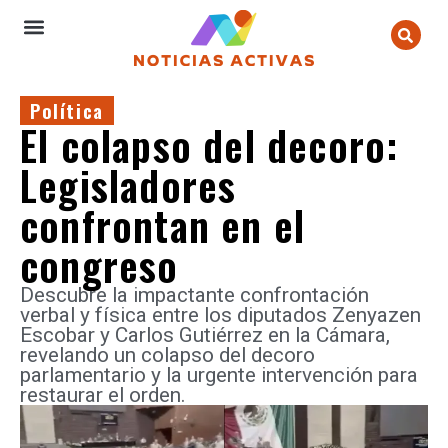
Política
El colapso del decoro:
Legisladores
confrontan en el
congreso
Descubre la impactante confrontación
verbal y física entre los diputados Zenyazen
Escobar y Carlos Gutiérrez en la Cámara,
revelando un colapso del decoro
parlamentario y la urgente intervención para
restaurar el orden.