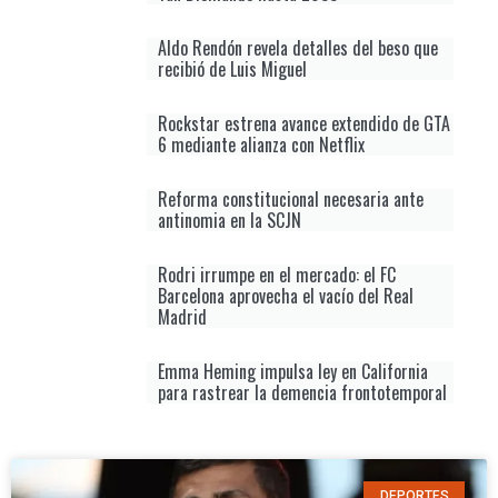
Aldo Rendón revela detalles del beso que
recibió de Luis Miguel
Rockstar estrena avance extendido de GTA
6 mediante alianza con Netflix
Reforma constitucional necesaria ante
antinomia en la SCJN
Rodri irrumpe en el mercado: el FC
Barcelona aprovecha el vacío del Real
Madrid
Emma Heming impulsa ley en California
para rastrear la demencia frontotemporal
DEPORTES