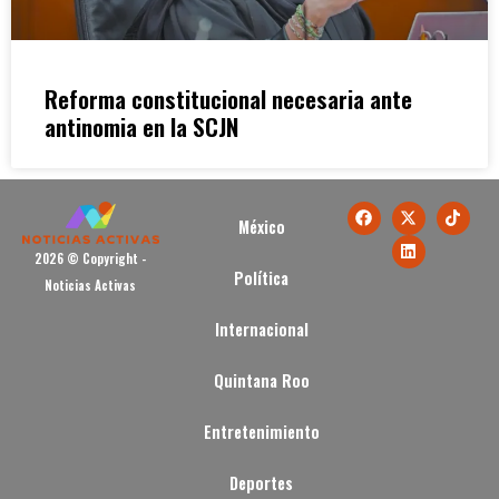
Reforma constitucional necesaria ante
antinomia en la SCJN
México
2026 © Copyright -
Política
Noticias Activas
Internacional
Quintana Roo
Entretenimiento
Deportes