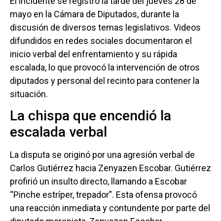
El incidente se registró la tarde del jueves 28 de
mayo en la Cámara de Diputados, durante la
discusión de diversos temas legislativos. Videos
difundidos en redes sociales documentaron el
inicio verbal del enfrentamiento y su rápida
escalada, lo que provocó la intervención de otros
diputados y personal del recinto para contener la
situación.
La chispa que encendió la
escalada verbal
La disputa se originó por una agresión verbal de
Carlos Gutiérrez hacia Zenyazen Escobar. Gutiérrez
profirió un insulto directo, llamando a Escobar
“Pinche estríper, trepador”. Esta ofensa provocó
una reacción inmediata y contundente por parte del