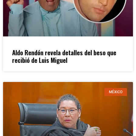
Aldo Rendón revela detalles del beso que
recibió de Luis Miguel
MÉXICO