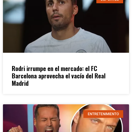
Rodri irrumpe en el mercado: el FC
Barcelona aprovecha el vacío del Real
Madrid
ENTRETENIMIENTO