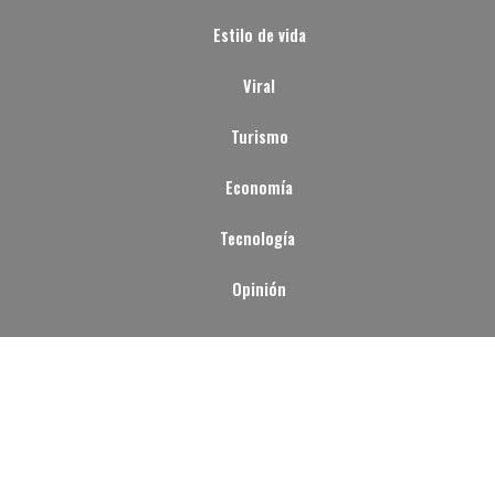
Estilo de vida
Viral
Turismo
Economía
Tecnología
Opinión