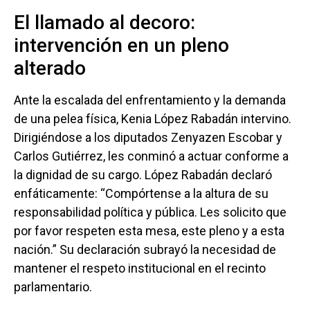
El llamado al decoro:
intervención en un pleno
alterado
Ante la escalada del enfrentamiento y la demanda
de una pelea física, Kenia López Rabadán intervino.
Dirigiéndose a los diputados Zenyazen Escobar y
Carlos Gutiérrez, les conminó a actuar conforme a
la dignidad de su cargo. López Rabadán declaró
enfáticamente: “Compórtense a la altura de su
responsabilidad política y pública. Les solicito que
por favor respeten esta mesa, este pleno y a esta
nación.” Su declaración subrayó la necesidad de
mantener el respeto institucional en el recinto
parlamentario.