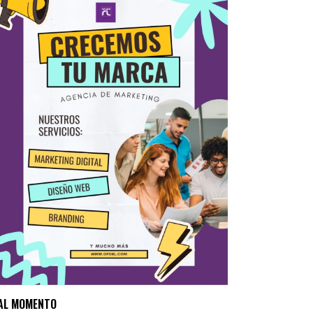
AL MOMENTO