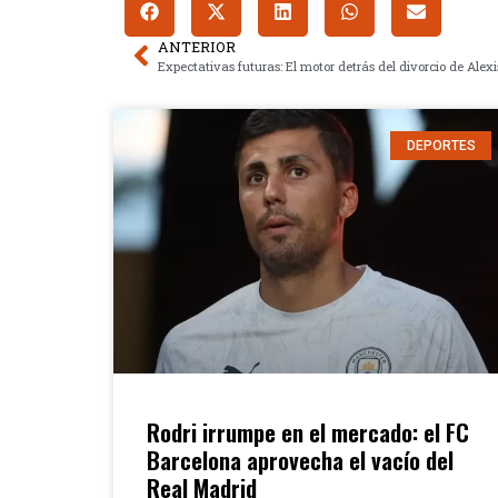
ANTERIOR
DEPORTES
Rodri irrumpe en el mercado: el FC
Barcelona aprovecha el vacío del
Real Madrid