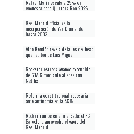
Rafael Marín escala a 29% en
encuesta para Quintana Roo 2026
Real Madrid oficializa la
incorporación de Yan Diomande
hasta 2033
Aldo Rendón revela detalles del beso
que recibió de Luis Miguel
Rockstar estrena avance extendido
de GTA 6 mediante alianza con
Netflix
Reforma constitucional necesaria
ante antinomia en la SCJN
Rodri irrumpe en el mercado: el FC
Barcelona aprovecha el vacío del
Real Madrid