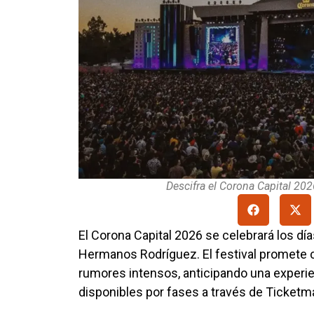
Descifra el Corona Capital 2026
El Corona Capital 2026 se celebrará los dí
Hermanos Rodríguez. El festival promete c
rumores intensos, anticipando una experie
disponibles por fases a través de Ticketm