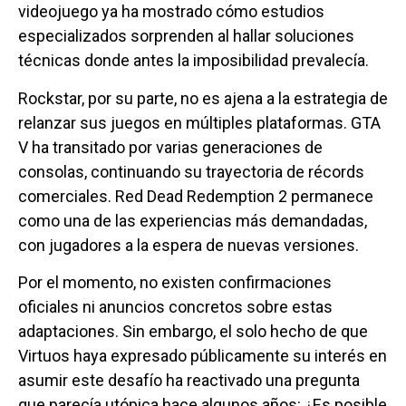
videojuego ya ha mostrado cómo estudios
especializados sorprenden al hallar soluciones
técnicas donde antes la imposibilidad prevalecía.
Rockstar, por su parte, no es ajena a la estrategia de
relanzar sus juegos en múltiples plataformas. GTA
V ha transitado por varias generaciones de
consolas, continuando su trayectoria de récords
comerciales. Red Dead Redemption 2 permanece
como una de las experiencias más demandadas,
con jugadores a la espera de nuevas versiones.
Por el momento, no existen confirmaciones
oficiales ni anuncios concretos sobre estas
adaptaciones. Sin embargo, el solo hecho de que
Virtuos haya expresado públicamente su interés en
asumir este desafío ha reactivado una pregunta
que parecía utópica hace algunos años: ¿Es posible