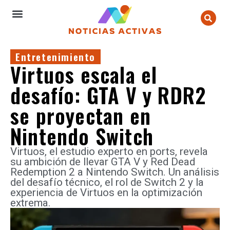
Entretenimiento
Virtuos escala el
desafío: GTA V y RDR2
se proyectan en
Nintendo Switch
Virtuos, el estudio experto en ports, revela
su ambición de llevar GTA V y Red Dead
Redemption 2 a Nintendo Switch. Un análisis
del desafío técnico, el rol de Switch 2 y la
experiencia de Virtuos en la optimización
extrema.