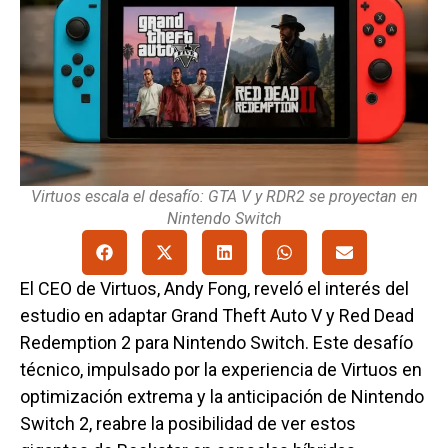
Virtuos escala el desafío: GTA V y RDR2 se proyectan en
Nintendo Switch
El CEO de Virtuos, Andy Fong, reveló el interés del
estudio en adaptar Grand Theft Auto V y Red Dead
Redemption 2 para Nintendo Switch. Este desafío
técnico, impulsado por la experiencia de Virtuos en
optimización extrema y la anticipación de Nintendo
Switch 2, reabre la posibilidad de ver estos