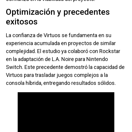
Optimización y precedentes
exitosos
La confianza de Virtuos se fundamenta en su
experiencia acumulada en proyectos de similar
complejidad. El estudio ya colaboró con Rockstar
en la adaptación de L.A. Noire para Nintendo
Switch. Este precedente demostró la capacidad de
Virtuos para trasladar juegos complejos a la
consola híbrida, entregando resultados sólidos.