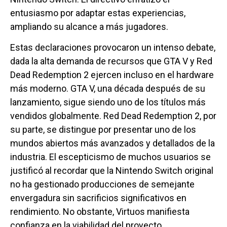
entusiasmo por adaptar estas experiencias,
ampliando su alcance a más jugadores.
Estas declaraciones provocaron un intenso debate,
dada la alta demanda de recursos que GTA V y Red
Dead Redemption 2 ejercen incluso en el hardware
más moderno. GTA V, una década después de su
lanzamiento, sigue siendo uno de los títulos más
vendidos globalmente. Red Dead Redemption 2, por
su parte, se distingue por presentar uno de los
mundos abiertos más avanzados y detallados de la
industria. El escepticismo de muchos usuarios se
justificó al recordar que la Nintendo Switch original
no ha gestionado producciones de semejante
envergadura sin sacrificios significativos en
rendimiento. No obstante, Virtuos manifiesta
confianza en la viabilidad del proyecto.