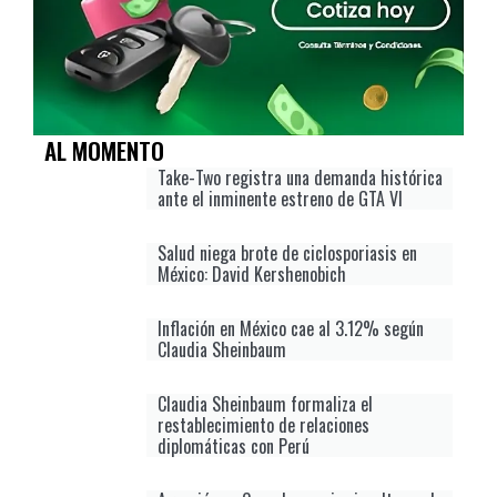
AL MOMENTO
Take-Two registra una demanda histórica
ante el inminente estreno de GTA VI
Salud niega brote de ciclosporiasis en
México: David Kershenobich
Inflación en México cae al 3.12% según
Claudia Sheinbaum
Claudia Sheinbaum formaliza el
restablecimiento de relaciones
diplomáticas con Perú