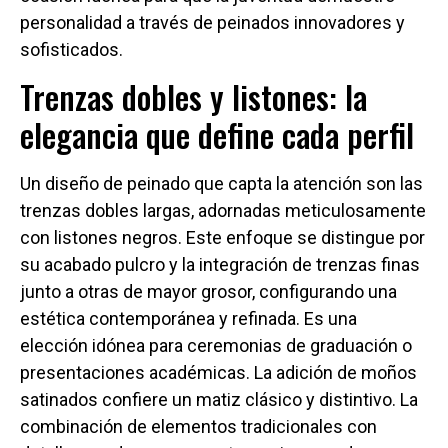
personalidad a través de peinados innovadores y
sofisticados.
Trenzas dobles y listones: la
elegancia que define cada perfil
Un diseño de peinado que capta la atención son las
trenzas dobles largas, adornadas meticulosamente
con listones negros. Este enfoque se distingue por
su acabado pulcro y la integración de trenzas finas
junto a otras de mayor grosor, configurando una
estética contemporánea y refinada. Es una
elección idónea para ceremonias de graduación o
presentaciones académicas. La adición de moños
satinados confiere un matiz clásico y distintivo. La
combinación de elementos tradicionales con