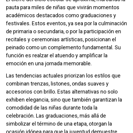
pauta para miles de niñas que vivirán momentos
académicos destacados como graduaciones y
festivales. Estos eventos, ya sea por la culminación
de primaria o secundaria, o por la participación en
recitales y ceremonias artísticas, posicionan el
peinado como un complemento fundamental. Su
función es realzar el atuendo y amplificar la
emoción en una jornada memorable.
Las tendencias actuales priorizan los estilos que
combinan trenzas, listones, ondas suaves y
accesorios con brillo. Estas alternativas no solo
exhiben elegancia, sino que también garantizan la
comodidad de las niñas durante toda la
celebración. Las graduaciones, más allá de
simbolizar el término de una etapa, otorgan la
ocasión idónea para que la juventud demuestre