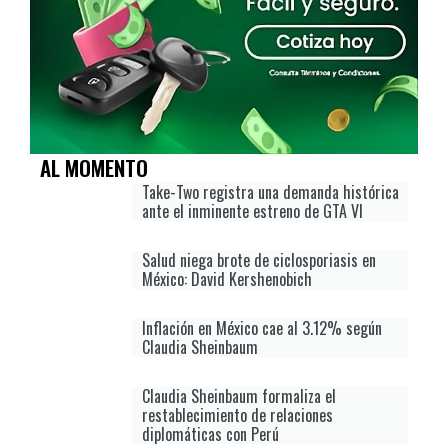
AL MOMENTO
Take-Two registra una demanda histórica
ante el inminente estreno de GTA VI
Salud niega brote de ciclosporiasis en
México: David Kershenobich
Inflación en México cae al 3.12% según
Claudia Sheinbaum
Claudia Sheinbaum formaliza el
restablecimiento de relaciones
diplomáticas con Perú