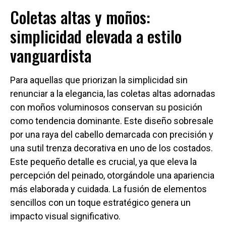
Coletas altas y moños:
simplicidad elevada a estilo
vanguardista
Para aquellas que priorizan la simplicidad sin
renunciar a la elegancia, las coletas altas adornadas
con moños voluminosos conservan su posición
como tendencia dominante. Este diseño sobresale
por una raya del cabello demarcada con precisión y
una sutil trenza decorativa en uno de los costados.
Este pequeño detalle es crucial, ya que eleva la
percepción del peinado, otorgándole una apariencia
más elaborada y cuidada. La fusión de elementos
sencillos con un toque estratégico genera un
impacto visual significativo.