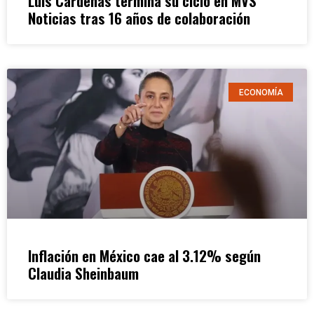
Luis Cárdenas termina su ciclo en MVS
Noticias tras 16 años de colaboración
ECONOMÍA
Inflación en México cae al 3.12% según
Claudia Sheinbaum