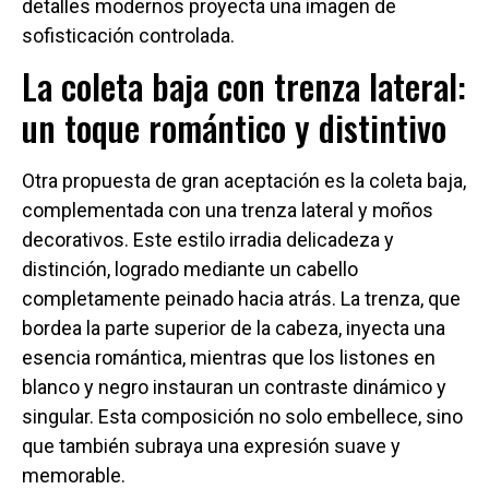
detalles modernos proyecta una imagen de
sofisticación controlada.
La coleta baja con trenza lateral:
un toque romántico y distintivo
Otra propuesta de gran aceptación es la coleta baja,
complementada con una trenza lateral y moños
decorativos. Este estilo irradia delicadeza y
distinción, logrado mediante un cabello
completamente peinado hacia atrás. La trenza, que
bordea la parte superior de la cabeza, inyecta una
esencia romántica, mientras que los listones en
blanco y negro instauran un contraste dinámico y
singular. Esta composición no solo embellece, sino
que también subraya una expresión suave y
memorable.