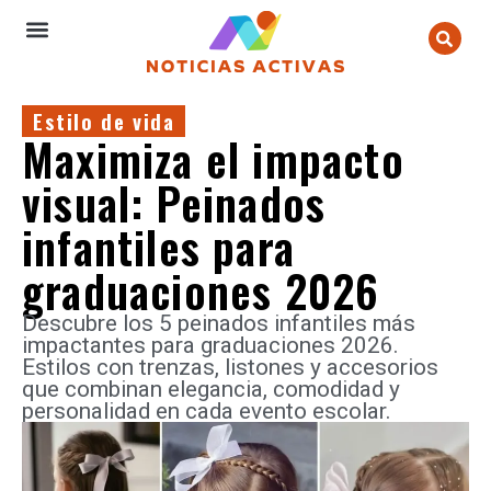
Estilo de vida
Maximiza el impacto
visual: Peinados
infantiles para
graduaciones 2026
Descubre los 5 peinados infantiles más
impactantes para graduaciones 2026.
Estilos con trenzas, listones y accesorios
que combinan elegancia, comodidad y
personalidad en cada evento escolar.