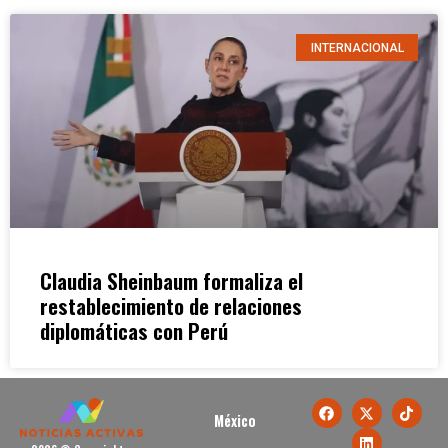
INTERNACIONAL
Claudia Sheinbaum formaliza el
restablecimiento de relaciones
diplomáticas con Perú
México