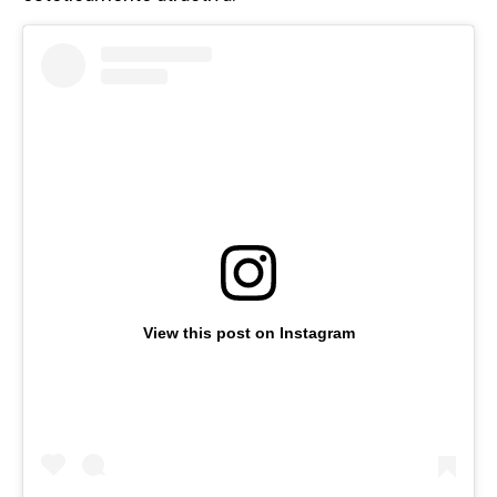
View this post on Instagram