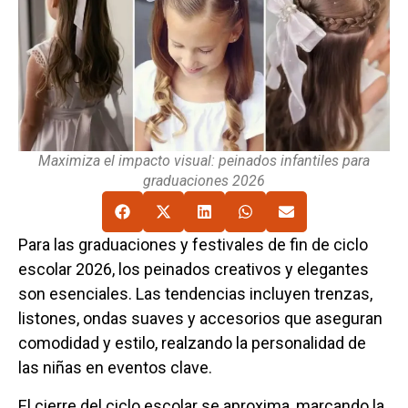
Maximiza el impacto visual: peinados infantiles para
graduaciones 2026
Para las graduaciones y festivales de fin de ciclo
escolar 2026, los peinados creativos y elegantes
son esenciales. Las tendencias incluyen trenzas,
listones, ondas suaves y accesorios que aseguran
comodidad y estilo, realzando la personalidad de
las niñas en eventos clave.
El cierre del ciclo escolar se aproxima, marcando la