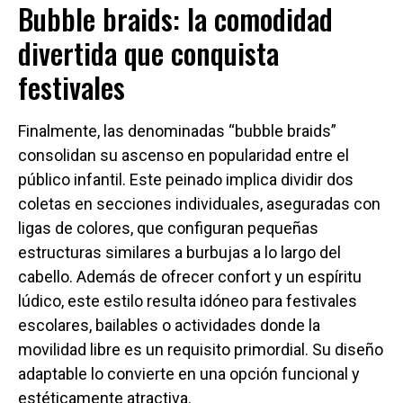
Bubble braids: la comodidad
divertida que conquista
festivales
Finalmente, las denominadas “bubble braids”
consolidan su ascenso en popularidad entre el
público infantil. Este peinado implica dividir dos
coletas en secciones individuales, aseguradas con
ligas de colores, que configuran pequeñas
estructuras similares a burbujas a lo largo del
cabello. Además de ofrecer confort y un espíritu
lúdico, este estilo resulta idóneo para festivales
escolares, bailables o actividades donde la
movilidad libre es un requisito primordial. Su diseño
adaptable lo convierte en una opción funcional y
estéticamente atractiva.