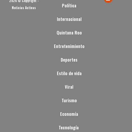
2026 © Copyright -
Política
Noticias Activas
Internacional
Quintana Roo
Entretenimiento
Deportes
Estilo de vida
Viral
Turismo
Economía
Tecnología