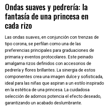
Ondas suaves y pedrería: la
fantasía de una princesa en
cada rizo
Las ondas suaves, en conjunción con trenzas de
tipo corona, se perfilan como una de las
preferencias principales para graduaciones de
primaria y eventos protocolares. Este peinado
amalgama rizos definidos con accesorios de
pedrería y flores brillantes. La sinergia de estos
componentes crea una imagen dulce y sofisticada,
ideal para las niñas que aspiran a un estilo inspirado
en la estética de una princesa. La cuidadosa
selección de adornos potencia el efecto deseado,
garantizando un acabado deslumbrante.