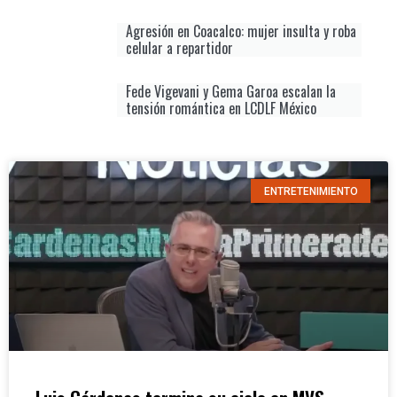
Agresión en Coacalco: mujer insulta y roba
celular a repartidor
Fede Vigevani y Gema Garoa escalan la
tensión romántica en LCDLF México
ENTRETENIMIENTO