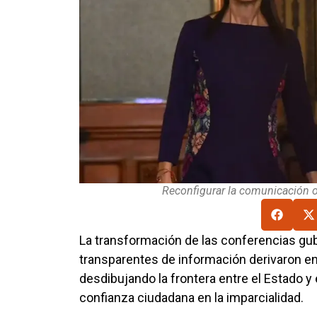
Reconfigurar la comunicación of
La transformación de las conferencias gu
transparentes de información derivaron en f
desdibujando la frontera entre el Estado y
confianza ciudadana en la imparcialidad.