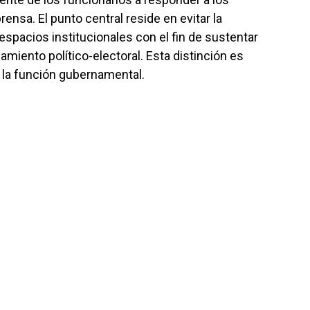
ensa. El punto central reside en evitar la
espacios institucionales con el fin de sustentar
iento político-electoral. Esta distinción es
e la función gubernamental.