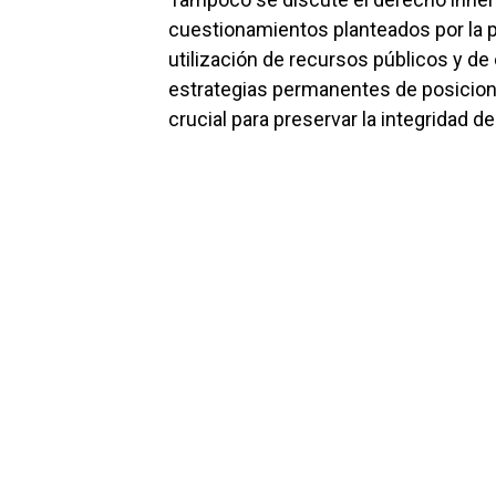
cuestionamientos planteados por la pr
utilización de recursos públicos y de 
estrategias permanentes de posicionam
crucial para preservar la integridad d