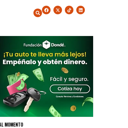
AL MOMENTO