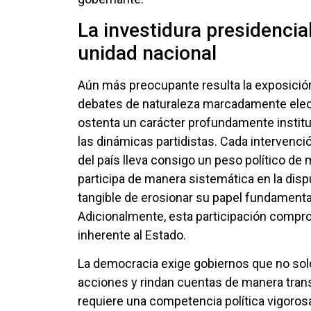
La investidura presidencial
unidad nacional
Aún más preocupante resulta la exposición
debates de naturaleza marcadamente electo
ostenta un carácter profundamente instituc
las dinámicas partidistas. Cada intervenci
del país lleva consigo un peso político de
participa de manera sistemática en la dispu
tangible de erosionar su papel fundament
Adicionalmente, esta participación compr
inherente al Estado.
La democracia exige gobiernos que no sol
acciones y rindan cuentas de manera tran
requiere una competencia política vigoros