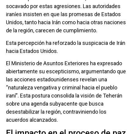
socavado por estas agresiones. Las autoridades
iraníes insisten en que las promesas de Estados
Unidos, tanto hacia Irán como hacia otras naciones
de la región, carecen de cumplimiento.
Esta percepción ha reforzado la suspicacia de Irán
hacia Estados Unidos.
El Ministerio de Asuntos Exteriores ha expresado
abiertamente su escepticismo, argumentando que
las acciones estadounidenses revelan una
“naturaleza vengativa y criminal hacia el pueblo
iraní”. Esta postura consolida la visión de Teherán
sobre una agenda subyacente que busca
desestabilizar la región, contraviniendo los
acuerdos alcanzados.
El impacto en el proceso de paz