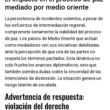
mediado por medio oriente
La persistencia de incidentes violentos, a pesar de
los esfuerzos de intermediación regional,
compromete seriamente la viabilidad del proceso
de paz. Los países de Medio Oriente que actúan
como mediadores ven sus iniciativas debilitadas
ante la percepción de que una de las partes no
respeta los términos pactados. Esta dinámica no
solo frustra los avances diplomáticos, sino que
también siembra dudas sobre la sinceridad de las
intenciones de distensión. La situación genera un
riesgo latente de escalada.
Advertencia de respuesta:
violación del derecho