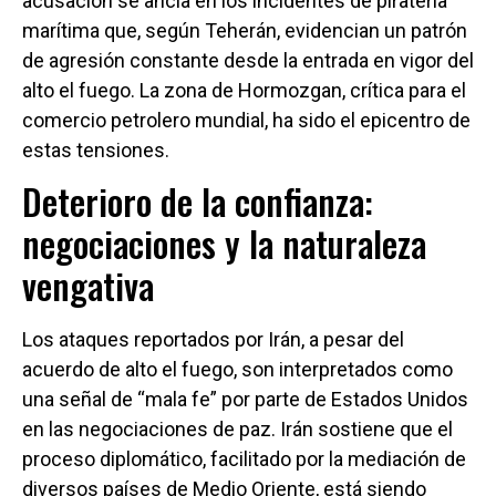
acusación se ancla en los incidentes de piratería
marítima que, según Teherán, evidencian un patrón
de agresión constante desde la entrada en vigor del
alto el fuego. La zona de Hormozgan, crítica para el
comercio petrolero mundial, ha sido el epicentro de
estas tensiones.
Deterioro de la confianza:
negociaciones y la naturaleza
vengativa
Los ataques reportados por Irán, a pesar del
acuerdo de alto el fuego, son interpretados como
una señal de “mala fe” por parte de Estados Unidos
en las negociaciones de paz. Irán sostiene que el
proceso diplomático, facilitado por la mediación de
diversos países de Medio Oriente, está siendo