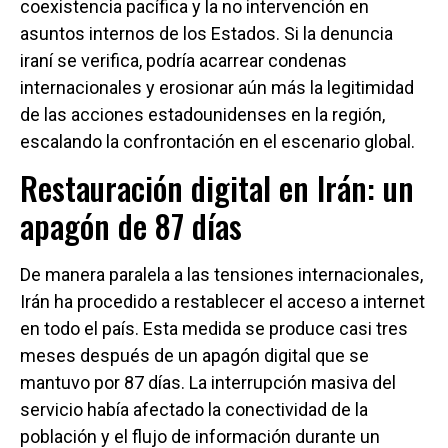
coexistencia pacífica y la no intervención en
asuntos internos de los Estados. Si la denuncia
iraní se verifica, podría acarrear condenas
internacionales y erosionar aún más la legitimidad
de las acciones estadounidenses en la región,
escalando la confrontación en el escenario global.
Restauración digital en Irán: un
apagón de 87 días
De manera paralela a las tensiones internacionales,
Irán ha procedido a restablecer el acceso a internet
en todo el país. Esta medida se produce casi tres
meses después de un apagón digital que se
mantuvo por 87 días. La interrupción masiva del
servicio había afectado la conectividad de la
población y el flujo de información durante un