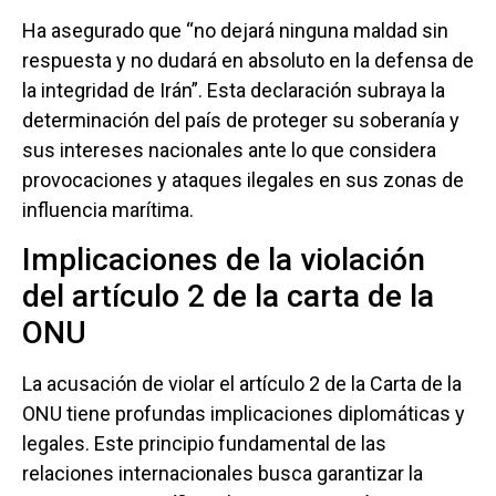
Ha asegurado que “no dejará ninguna maldad sin
respuesta y no dudará en absoluto en la defensa de
la integridad de Irán”. Esta declaración subraya la
determinación del país de proteger su soberanía y
sus intereses nacionales ante lo que considera
provocaciones y ataques ilegales en sus zonas de
influencia marítima.
Implicaciones de la violación
del artículo 2 de la carta de la
ONU
La acusación de violar el artículo 2 de la Carta de la
ONU tiene profundas implicaciones diplomáticas y
legales. Este principio fundamental de las
relaciones internacionales busca garantizar la