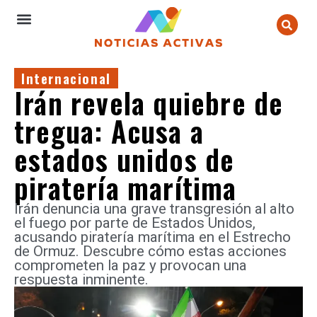
Internacional
Irán revela quiebre de
tregua: Acusa a
estados unidos de
piratería marítima
Irán denuncia una grave transgresión al alto
el fuego por parte de Estados Unidos,
acusando piratería marítima en el Estrecho
de Ormuz. Descubre cómo estas acciones
comprometen la paz y provocan una
respuesta inminente.