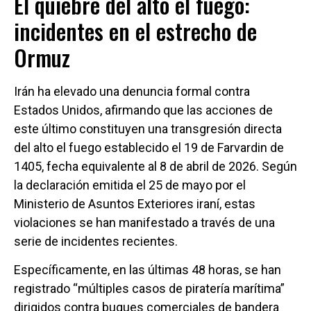
El quiebre del alto el fuego:
incidentes en el estrecho de
Ormuz
Irán ha elevado una denuncia formal contra
Estados Unidos, afirmando que las acciones de
este último constituyen una transgresión directa
del alto el fuego establecido el 19 de Farvardin de
1405, fecha equivalente al 8 de abril de 2026. Según
la declaración emitida el 25 de mayo por el
Ministerio de Asuntos Exteriores iraní, estas
violaciones se han manifestado a través de una
serie de incidentes recientes.
Específicamente, en las últimas 48 horas, se han
registrado “múltiples casos de piratería marítima”
dirigidos contra buques comerciales de bandera