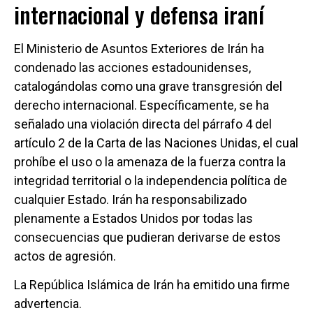
internacional y defensa iraní
El Ministerio de Asuntos Exteriores de Irán ha
condenado las acciones estadounidenses,
catalogándolas como una grave transgresión del
derecho internacional. Específicamente, se ha
señalado una violación directa del párrafo 4 del
artículo 2 de la Carta de las Naciones Unidas, el cual
prohíbe el uso o la amenaza de la fuerza contra la
integridad territorial o la independencia política de
cualquier Estado. Irán ha responsabilizado
plenamente a Estados Unidos por todas las
consecuencias que pudieran derivarse de estos
actos de agresión.
La República Islámica de Irán ha emitido una firme
advertencia.