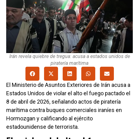
Irán revela quiebre de tregua: acusa a estados unidos de
piratería marítima
El Ministerio de Asuntos Exteriores de Irán acusa a
Estados Unidos de violar el alto el fuego pactado el
8 de abril de 2026, señalando actos de piratería
marítima contra buques comerciales iraníes en
Hormozgan y calificando al ejército
estadounidense de terrorista.