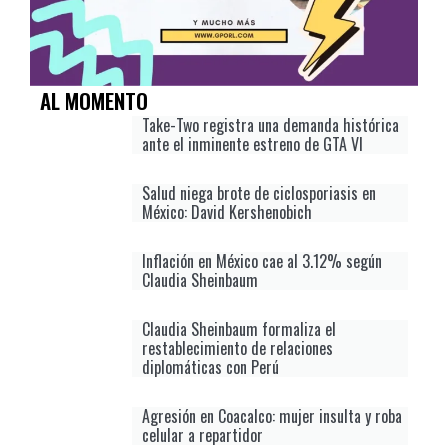
AL MOMENTO
Take-Two registra una demanda histórica
ante el inminente estreno de GTA VI
Salud niega brote de ciclosporiasis en
México: David Kershenobich
Inflación en México cae al 3.12% según
Claudia Sheinbaum
Claudia Sheinbaum formaliza el
restablecimiento de relaciones
diplomáticas con Perú
Agresión en Coacalco: mujer insulta y roba
celular a repartidor