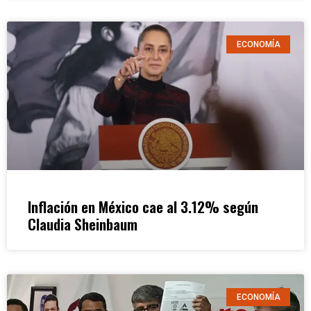
ECONOMÍA
Inflación en México cae al 3.12% según
Claudia Sheinbaum
ECONOMÍA