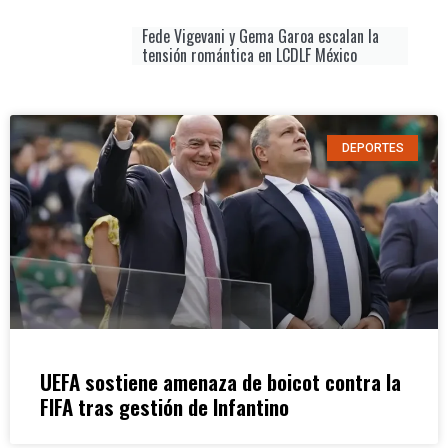
Fede Vigevani y Gema Garoa escalan la
tensión romántica en LCDLF México
DEPORTES
UEFA sostiene amenaza de boicot contra la
FIFA tras gestión de Infantino