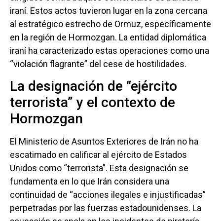
iraní. Estos actos tuvieron lugar en la zona cercana
al estratégico estrecho de Ormuz, específicamente
en la región de Hormozgan. La entidad diplomática
iraní ha caracterizado estas operaciones como una
“violación flagrante” del cese de hostilidades.
La designación de “ejército
terrorista” y el contexto de
Hormozgan
El Ministerio de Asuntos Exteriores de Irán no ha
escatimado en calificar al ejército de Estados
Unidos como “terrorista”. Esta designación se
fundamenta en lo que Irán considera una
continuidad de “acciones ilegales e injustificadas”
perpetradas por las fuerzas estadounidenses. La