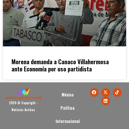
Morena demanda a Canaco Villahermosa
ante Economía por uso partidista
México
2026 © Copyright -
Política
Noticias Activas
Internacional