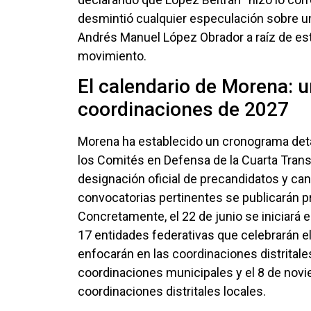
desmintió cualquier especulación sobre un
Andrés Manuel López Obrador a raíz de est
movimiento.
El calendario de Morena: 
coordinaciones de 2027
Morena ha establecido un cronograma deta
los Comités en Defensa de la Cuarta Trans
designación oficial de precandidatos y can
convocatorias pertinentes se publicarán pr
Concretamente, el 22 de junio se iniciará 
17 entidades federativas que celebrarán e
enfocarán en las coordinaciones distritale
coordinaciones municipales y el 8 de novi
coordinaciones distritales locales.