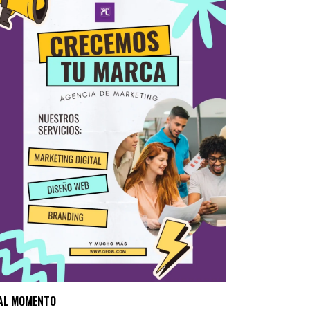
AL MOMENTO