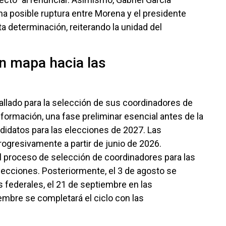
a posible ruptura entre Morena y el presidente
a determinación, reiterando la unidad del
un mapa hacia las
llado para la selección de sus coordinadores de
formación, una fase preliminar esencial antes de la
didatos para las elecciones de 2027. Las
ogresivamente a partir de junio de 2026.
el proceso de selección de coordinadores para las
lecciones. Posteriormente, el 3 de agosto se
s federales, el 21 de septiembre en las
embre se completará el ciclo con las