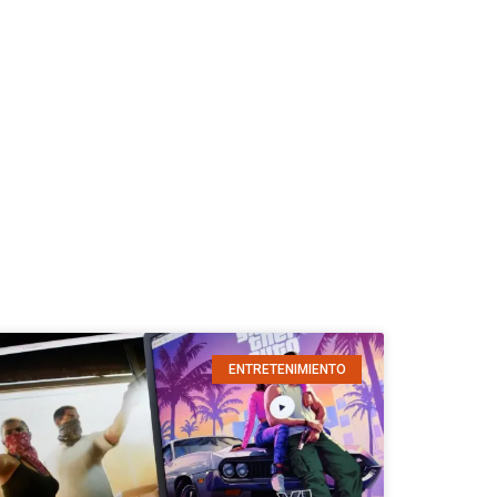
ENTRETENIMIENTO