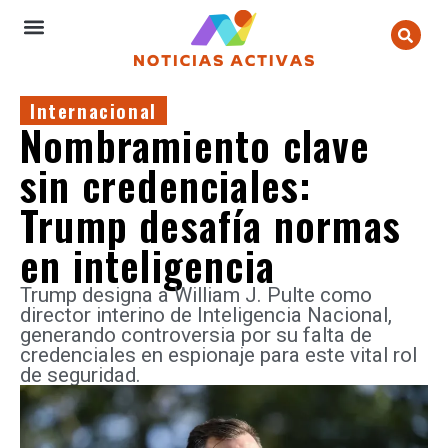
Internacional
Nombramiento clave
sin credenciales:
Trump desafía normas
en inteligencia
Trump designa a William J. Pulte como
director interino de Inteligencia Nacional,
generando controversia por su falta de
credenciales en espionaje para este vital rol
de seguridad.