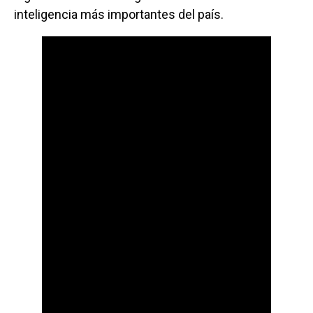
inteligencia más importantes del país.