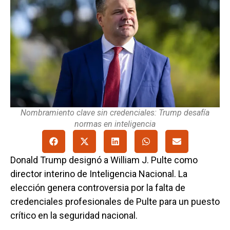
Nombramiento clave sin credenciales: Trump desafía
normas en inteligencia
Donald Trump designó a William J. Pulte como
director interino de Inteligencia Nacional. La
elección genera controversia por la falta de
credenciales profesionales de Pulte para un puesto
crítico en la seguridad nacional.