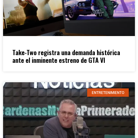
Take-Two registra una demanda histórica
ante el inminente estreno de GTA VI
ENTRETENIMIENTO