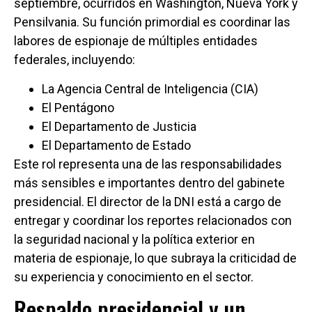
septiembre, ocurridos en Washington, Nueva York y
Pensilvania. Su función primordial es coordinar las
labores de espionaje de múltiples entidades
federales, incluyendo:
La Agencia Central de Inteligencia (CIA)
El Pentágono
El Departamento de Justicia
El Departamento de Estado
Este rol representa una de las responsabilidades
más sensibles e importantes dentro del gabinete
presidencial. El director de la DNI está a cargo de
entregar y coordinar los reportes relacionados con
la seguridad nacional y la política exterior en
materia de espionaje, lo que subraya la criticidad de
su experiencia y conocimiento en el sector.
Respaldo presidencial y un