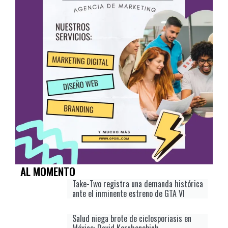
AL MOMENTO
Take-Two registra una demanda histórica
ante el inminente estreno de GTA VI
Salud niega brote de ciclosporiasis en