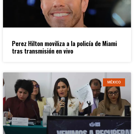
Perez Hilton moviliza a la policía de Miami
tras transmisión en vivo
MÉXICO