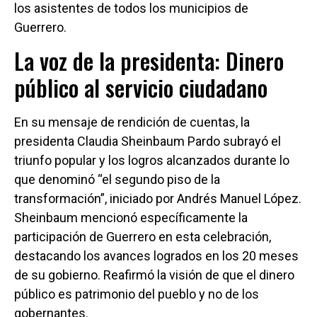
los asistentes de todos los municipios de
Guerrero.
La voz de la presidenta: Dinero
público al servicio ciudadano
En su mensaje de rendición de cuentas, la
presidenta Claudia Sheinbaum Pardo subrayó el
triunfo popular y los logros alcanzados durante lo
que denominó “el segundo piso de la
transformación”, iniciado por Andrés Manuel López.
Sheinbaum mencionó específicamente la
participación de Guerrero en esta celebración,
destacando los avances logrados en los 20 meses
de su gobierno. Reafirmó la visión de que el dinero
público es patrimonio del pueblo y no de los
gobernantes.