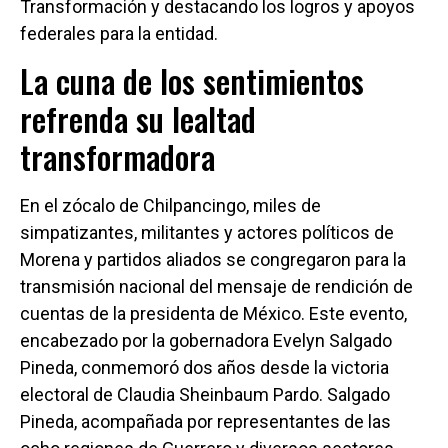
Transformación y destacando los logros y apoyos
federales para la entidad.
La cuna de los sentimientos
refrenda su lealtad
transformadora
En el zócalo de Chilpancingo, miles de
simpatizantes, militantes y actores políticos de
Morena y partidos aliados se congregaron para la
transmisión nacional del mensaje de rendición de
cuentas de la presidenta de México. Este evento,
encabezado por la gobernadora Evelyn Salgado
Pineda, conmemoró dos años desde la victoria
electoral de Claudia Sheinbaum Pardo. Salgado
Pineda, acompañada por representantes de las