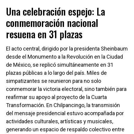
Una celebración espejo: La
conmemoración nacional
resuena en 31 plazas
El acto central, dirigido por la presidenta Sheinbaum
desde el Monumento a la Revolución en la Ciudad
de México, se replicó simultáneamente en 31
plazas públicas a lo largo del país. Miles de
simpatizantes se reunieron para no solo
conmemorar la victoria electoral, sino también para
reafirmar su apoyo al proyecto de la Cuarta
Transformación. En Chilpancingo, la transmisión
del mensaje presidencial estuvo acompañada por
actividades culturales, artísticas y musicales,
generando un espacio de respaldo colectivo entre