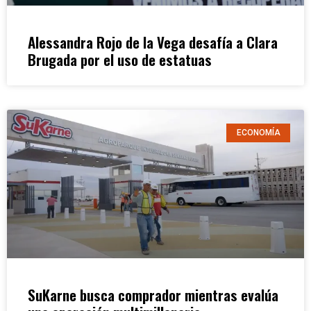
Alessandra Rojo de la Vega desafía a Clara
Brugada por el uso de estatuas
ECONOMÍA
SuKarne busca comprador mientras evalúa