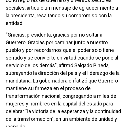
ocho regiones de Guerrero y diversos sectores
sociales, articuló un mensaje de agradecimiento a
la presidenta, resaltando su compromiso con la
entidad.
“Gracias, presidenta; gracias por no soltar a
Guerrero. Gracias por caminar junto a nuestro
pueblo y por recordarnos que el poder solo tiene
sentido y se convierte en virtud cuando se pone al
servicio de los demás”, afirmó Salgado Pineda,
subrayando la dirección del país y el liderazgo de la
mandataria. La gobernadora enfatizó que Guerrero
mantiene su firmeza en el proceso de
transformación nacional, congregando a miles de
mujeres y hombres en la capital del estado para
celebrar “la victoria de la esperanza y la continuidad
de la transformación”, en un ambiente de unidad y
respaldo.