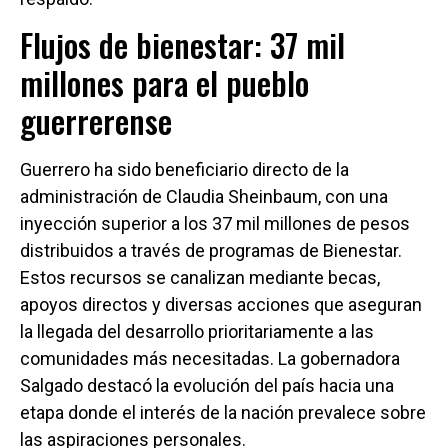
Flujos de bienestar: 37 mil
millones para el pueblo
guerrerense
Guerrero ha sido beneficiario directo de la
administración de Claudia Sheinbaum, con una
inyección superior a los 37 mil millones de pesos
distribuidos a través de programas de Bienestar.
Estos recursos se canalizan mediante becas,
apoyos directos y diversas acciones que aseguran
la llegada del desarrollo prioritariamente a las
comunidades más necesitadas. La gobernadora
Salgado destacó la evolución del país hacia una
etapa donde el interés de la nación prevalece sobre
las aspiraciones personales.