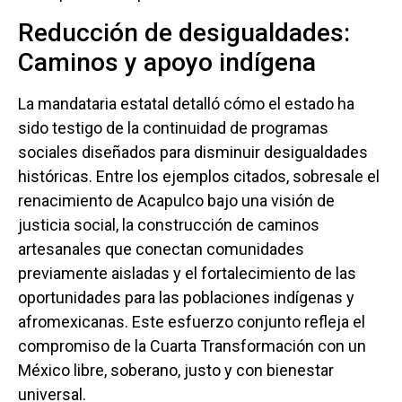
Reducción de desigualdades:
Caminos y apoyo indígena
La mandataria estatal detalló cómo el estado ha
sido testigo de la continuidad de programas
sociales diseñados para disminuir desigualdades
históricas. Entre los ejemplos citados, sobresale el
renacimiento de Acapulco bajo una visión de
justicia social, la construcción de caminos
artesanales que conectan comunidades
previamente aisladas y el fortalecimiento de las
oportunidades para las poblaciones indígenas y
afromexicanas. Este esfuerzo conjunto refleja el
compromiso de la Cuarta Transformación con un
México libre, soberano, justo y con bienestar
universal.