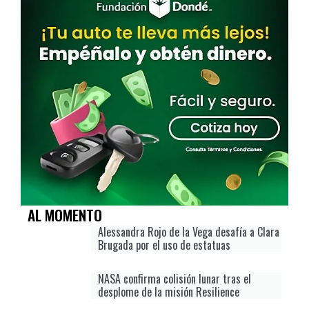
AL MOMENTO
Alessandra Rojo de la Vega desafía a Clara
Brugada por el uso de estatuas
NASA confirma colisión lunar tras el
desplome de la misión Resilience