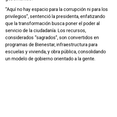
“Aquí no hay espacio para la corrupción ni para los
privilegios”, sentenció la presidenta, enfatizando
que la transformación busca poner el poder al
servicio de la ciudadanía. Los recursos,
considerados “sagrados”, son convertidos en
programas de Bienestar, infraestructura para
escuelas y vivienda, y obra pública, consolidando
un modelo de gobierno orientado a la gente.