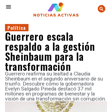
Política
Guerrero escala
respaldo a la gestión
Sheinbaum para la
transformación
Guerrero reafirma su lealtad a Claudia
Sheinbaum en el segundo aniversario de su
triunfo. Descubre cómo la gobernadora
Evelyn Salgado Pineda destacó 37 mil
millones en programas de bienestar y la
visión de una transformación sin corrupción.