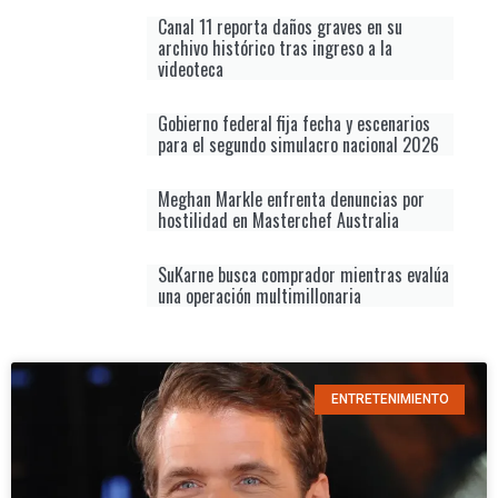
Canal 11 reporta daños graves en su
archivo histórico tras ingreso a la
videoteca
Gobierno federal fija fecha y escenarios
para el segundo simulacro nacional 2026
Meghan Markle enfrenta denuncias por
hostilidad en Masterchef Australia
SuKarne busca comprador mientras evalúa
una operación multimillonaria
ENTRETENIMIENTO