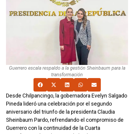
Guerrero escala respaldo a la gestión Sheinbaum para la
transformación
Desde Chilpancingo, la gobernadora Evelyn Salgado
Pineda lideró una celebración por el segundo
aniversario del triunfo de la presidenta Claudia
Sheinbaum Pardo, refrendando el compromiso de
Guerrero con la continuidad de la Cuarta