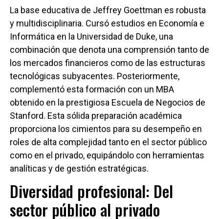
La base educativa de Jeffrey Goettman es robusta
y multidisciplinaria. Cursó estudios en Economía e
Informática en la Universidad de Duke, una
combinación que denota una comprensión tanto de
los mercados financieros como de las estructuras
tecnológicas subyacentes. Posteriormente,
complementó esta formación con un MBA
obtenido en la prestigiosa Escuela de Negocios de
Stanford. Esta sólida preparación académica
proporciona los cimientos para su desempeño en
roles de alta complejidad tanto en el sector público
como en el privado, equipándolo con herramientas
analíticas y de gestión estratégicas.
Diversidad profesional: Del
sector público al privado