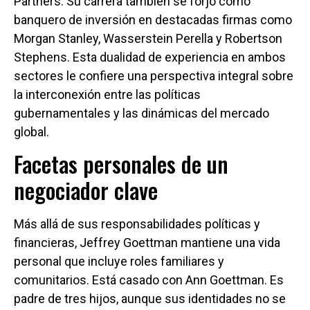
Partners. Su carrera también se forjó como
banquero de inversión en destacadas firmas como
Morgan Stanley, Wasserstein Perella y Robertson
Stephens. Esta dualidad de experiencia en ambos
sectores le confiere una perspectiva integral sobre
la interconexión entre las políticas
gubernamentales y las dinámicas del mercado
global.
Facetas personales de un
negociador clave
Más allá de sus responsabilidades políticas y
financieras, Jeffrey Goettman mantiene una vida
personal que incluye roles familiares y
comunitarios. Está casado con Ann Goettman. Es
padre de tres hijos, aunque sus identidades no se