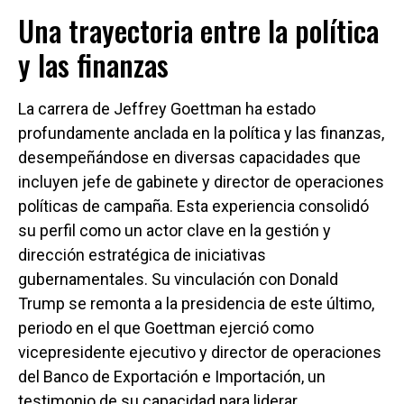
Una trayectoria entre la política
y las finanzas
La carrera de Jeffrey Goettman ha estado
profundamente anclada en la política y las finanzas,
desempeñándose en diversas capacidades que
incluyen jefe de gabinete y director de operaciones
políticas de campaña. Esta experiencia consolidó
su perfil como un actor clave en la gestión y
dirección estratégica de iniciativas
gubernamentales. Su vinculación con Donald
Trump se remonta a la presidencia de este último,
periodo en el que Goettman ejerció como
vicepresidente ejecutivo y director de operaciones
del Banco de Exportación e Importación, un
testimonio de su capacidad para liderar