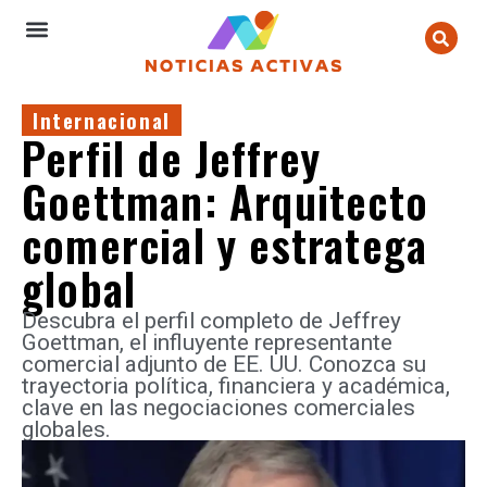
Internacional
Perfil de Jeffrey
Goettman: Arquitecto
comercial y estratega
global
Descubra el perfil completo de Jeffrey
Goettman, el influyente representante
comercial adjunto de EE. UU. Conozca su
trayectoria política, financiera y académica,
clave en las negociaciones comerciales
globales.