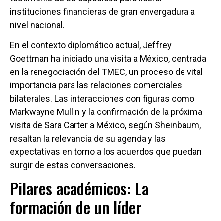
instituciones financieras de gran envergadura a
nivel nacional.
En el contexto diplomático actual, Jeffrey
Goettman ha iniciado una visita a México, centrada
en la renegociación del TMEC, un proceso de vital
importancia para las relaciones comerciales
bilaterales. Las interacciones con figuras como
Markwayne Mullin y la confirmación de la próxima
visita de Sara Carter a México, según Sheinbaum,
resaltan la relevancia de su agenda y las
expectativas en torno a los acuerdos que puedan
surgir de estas conversaciones.
Pilares académicos: La
formación de un líder