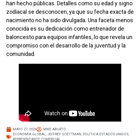
han hecho públicas. Detalles como su edad y signo
zodiacal se desconocen, ya que su fecha exacta de
nacimiento no ha sido divulgada. Una faceta menos
conocida es su dedicación como entrenador de
baloncesto para equipos infantiles, lo que revela un
compromiso con el desarrollo de la juventud y la
comunidad.
MAYO 27, 2026
MIKE ABURTO
ECONOMÍA GLOBAL
,
JEFFREY GOETTMAN
,
POLÍTICA ESTADOS UNIDOS
,
REPRESENTANTE COMERCIAL