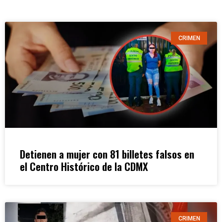
CRIMEN
Detienen a mujer con 81 billetes falsos en
el Centro Histórico de la CDMX
CRIMEN