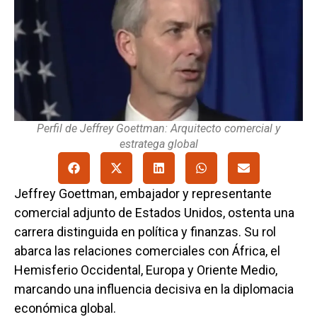
Perfil de Jeffrey Goettman: Arquitecto comercial y
estratega global
Jeffrey Goettman, embajador y representante
comercial adjunto de Estados Unidos, ostenta una
carrera distinguida en política y finanzas. Su rol
abarca las relaciones comerciales con África, el
Hemisferio Occidental, Europa y Oriente Medio,
marcando una influencia decisiva en la diplomacia
económica global.