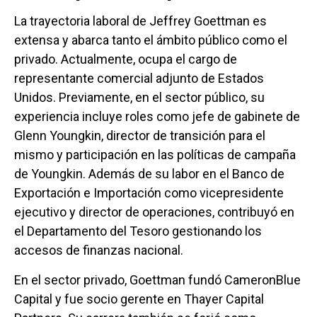
La trayectoria laboral de Jeffrey Goettman es
extensa y abarca tanto el ámbito público como el
privado. Actualmente, ocupa el cargo de
representante comercial adjunto de Estados
Unidos. Previamente, en el sector público, su
experiencia incluye roles como jefe de gabinete de
Glenn Youngkin, director de transición para el
mismo y participación en las políticas de campaña
de Youngkin. Además de su labor en el Banco de
Exportación e Importación como vicepresidente
ejecutivo y director de operaciones, contribuyó en
el Departamento del Tesoro gestionando los
accesos de finanzas nacional.
En el sector privado, Goettman fundó CameronBlue
Capital y fue socio gerente en Thayer Capital