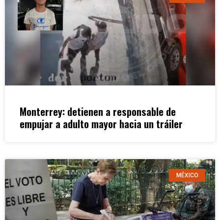
Monterrey: detienen a responsable de
empujar a adulto mayor hacia un tráiler
MÉXICO