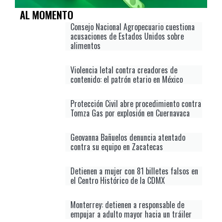
AL MOMENTO
Consejo Nacional Agropecuario cuestiona
acusaciones de Estados Unidos sobre
alimentos
Violencia letal contra creadores de
contenido: el patrón etario en México
Protección Civil abre procedimiento contra
Tomza Gas por explosión en Cuernavaca
Geovanna Bañuelos denuncia atentado
contra su equipo en Zacatecas
Detienen a mujer con 81 billetes falsos en
el Centro Histórico de la CDMX
Monterrey: detienen a responsable de
empujar a adulto mayor hacia un tráiler