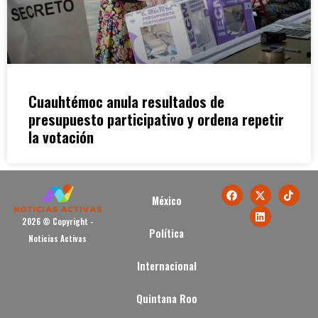
Cuauhtémoc anula resultados de
presupuesto participativo y ordena repetir
la votación
México
2026 © Copyright -
Política
Noticias Activas
Internacional
Quintana Roo