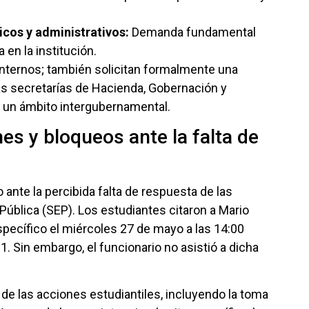
cos y administrativos:
Demanda fundamental
 en la institución.
nternos; también solicitan formalmente una
las secretarías de Hacienda, Gobernación y
a un ámbito intergubernamental.
nes y bloqueos ante la falta de
 ante la percibida falta de respuesta de las
Pública (SEP). Los estudiantes citaron a Mario
 específico el miércoles 27 de mayo a las 14:00
11. Sin embargo, el funcionario no asistió a dicha
de las acciones estudiantiles, incluyendo la toma