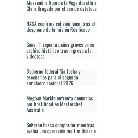
Alessandra Rojo de la Vega desafía a
Clara Brugada por el uso de estatuas
NASA confirma colisión lunar tras el
desplome de la misión Resilience
Canal 11 reporta daños graves en su
archivo histórico tras ingreso a la
videoteca
Gobierno federal fija fecha y
escenarios para el segundo
simulacro nacional 2026
Meghan Markle enfrenta denuncias
por hostilidad en Masterchef
Australia
SuKarne busca comprador mientras
evalúa una operación multimillonaria