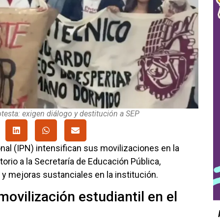
testa: exigen diálogo y destitución a SEP
nal (IPN) intensifican sus movilizaciones en la
torio a la Secretaría de Educación Pública,
y mejoras sustanciales en la institución.
movilización estudiantil en el