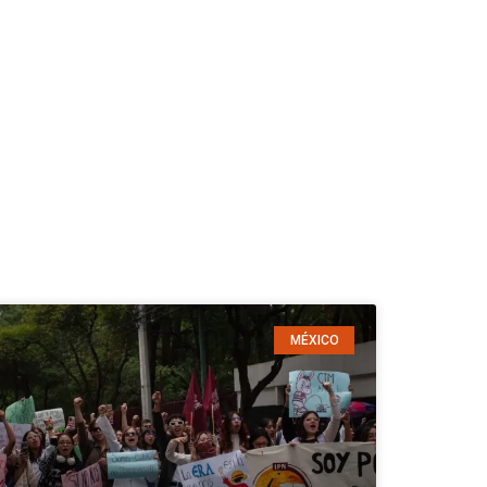
MÉXICO