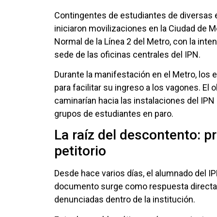
Contingentes de estudiantes de diversas e
iniciaron movilizaciones en la Ciudad de Mé
Normal de la Línea 2 del Metro, con la int
sede de las oficinas centrales del IPN.
Durante la manifestación en el Metro, los e
para facilitar su ingreso a los vagones. El 
caminarían hacia las instalaciones del IP
grupos de estudiantes en paro.
La raíz del descontento: p
petitorio
Desde hace varios días, el alumnado del IPN
documento surge como respuesta directa a
denunciadas dentro de la institución.