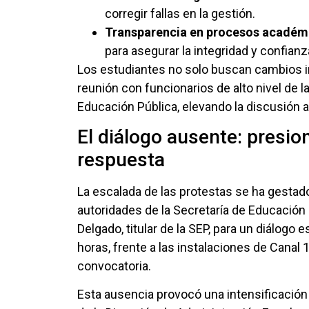
corregir fallas en la gestión.
Transparencia en procesos académi
para asegurar la integridad y confianza
Los estudiantes no solo buscan cambios i
reunión con funcionarios de alto nivel de 
Educación Pública, elevando la discusión 
El diálogo ausente: presio
respuesta
La escalada de las protestas se ha gestado
autoridades de la Secretaría de Educación 
Delgado, titular de la SEP, para un diálogo
horas, frente a las instalaciones de Canal 
convocatoria.
Esta ausencia provocó una intensificación 