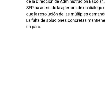
de la Dirección de Administración Escolar. A
SEP ha admitido la apertura de un diálogo
que la resolución de las múltiples demand
La falta de soluciones concretas mantiene
en paro.