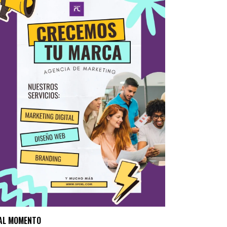
AL MOMENTO