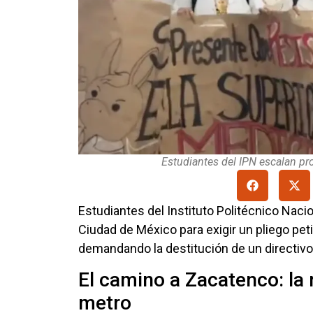
Estudiantes del IPN escalan pro
Estudiantes del Instituto Politécnico Nacio
Ciudad de México para exigir un pliego peti
demandando la destitución de un directivo 
El camino a Zacatenco: la 
metro