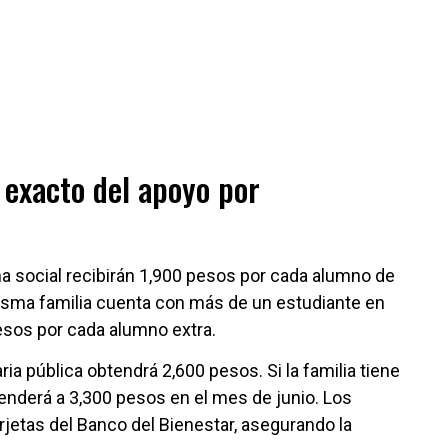
exacto del apoyo por
a social recibirán 1,900 pesos por cada alumno de
misma familia cuenta con más de un estudiante en
esos por cada alumno extra.
a pública obtendrá 2,600 pesos. Si la familia tiene
cenderá a 3,300 pesos en el mes de junio. Los
rjetas del Banco del Bienestar, asegurando la