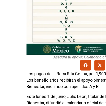
Asegura tu apoyo: Calendario of
Los pagos de la Beca Rita Cetina, por 1,900
Los beneficiarios recibirán el apoyo bimes
Bienestar, iniciando con apellidos A y B.
Este lunes 1 de junio, Julio León, titular d
Bienestar, difundió el calendario oficial de