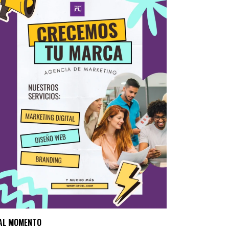
AL MOMENTO