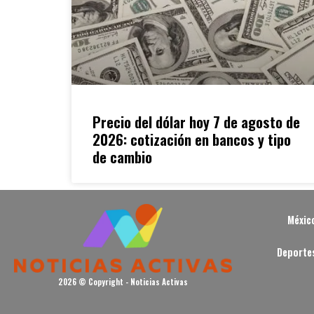
Precio del dólar hoy 7 de agosto de
2026: cotización en bancos y tipo
de cambio
Méxic
Deporte
2026 © Copyright - Noticias Activas