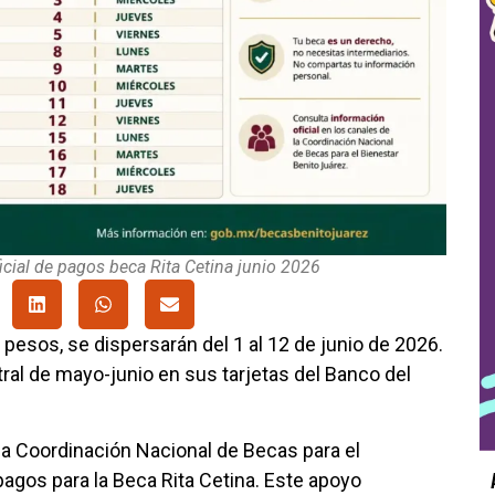
icial de pagos beca Rita Cetina junio 2026
 pesos, se dispersarán del 1 al 12 de junio de 2026.
tral de mayo-junio en sus tarjetas del Banco del
e la Coordinación Nacional de Becas para el
 pagos para la Beca Rita Cetina. Este apoyo