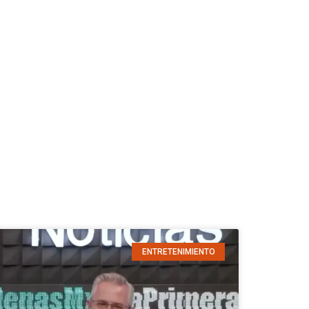
ENTRETENIMIENTO