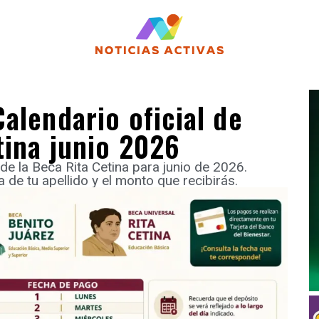
alendario oficial de
tina junio 2026
de la Beca Rita Cetina para junio de 2026.
 de tu apellido y el monto que recibirás.