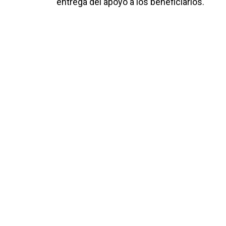
entrega del apoyo a los beneficiarios.