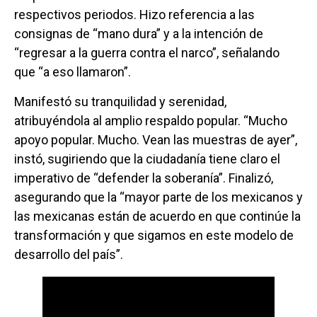
respectivos periodos. Hizo referencia a las
consignas de “mano dura” y a la intención de
“regresar a la guerra contra el narco”, señalando
que “a eso llamaron”.
Manifestó su tranquilidad y serenidad,
atribuyéndola al amplio respaldo popular. “Mucho
apoyo popular. Mucho. Vean las muestras de ayer”,
instó, sugiriendo que la ciudadanía tiene claro el
imperativo de “defender la soberanía”. Finalizó,
asegurando que la “mayor parte de los mexicanos y
las mexicanas están de acuerdo en que continúe la
transformación y que sigamos en este modelo de
desarrollo del país”.