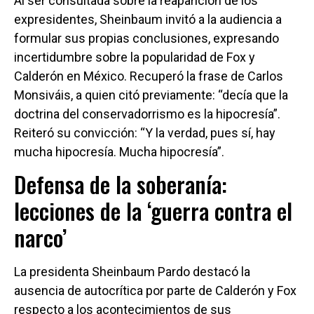
Al ser consultada sobre la reaparición de los
expresidentes, Sheinbaum invitó a la audiencia a
formular sus propias conclusiones, expresando
incertidumbre sobre la popularidad de Fox y
Calderón en México. Recuperó la frase de Carlos
Monsiváis, a quien citó previamente: “decía que la
doctrina del conservadorrismo es la hipocresía”.
Reiteró su convicción: “Y la verdad, pues sí, hay
mucha hipocresía. Mucha hipocresía”.
Defensa de la soberanía:
lecciones de la ‘guerra contra el
narco’
La presidenta Sheinbaum Pardo destacó la
ausencia de autocrítica por parte de Calderón y Fox
respecto a los acontecimientos de sus