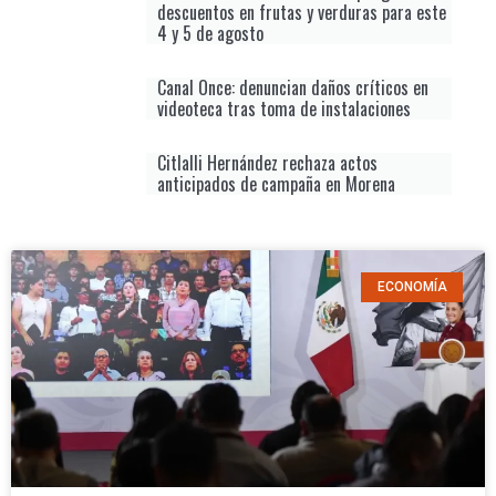
descuentos en frutas y verduras para este
4 y 5 de agosto
Canal Once: denuncian daños críticos en
videoteca tras toma de instalaciones
Citlalli Hernández rechaza actos
anticipados de campaña en Morena
ECONOMÍA