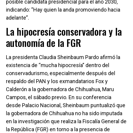
posible candidata presidencial para el año 2030,
indicando: “Hay quien la anda promoviendo hacia
adelante”.
La hipocresía conservadora y la
autonomía de la FGR
La presidenta Claudia Sheinbaum Pardo afirmó la
existencia de “mucha hipocresía” dentro del
conservadurismo, especialmente después del
respaldo del PAN y los exmandatarios Fox y
Calderón a la gobernadora de Chihuahua, Maru
Campos, el sábado previo. En su conferencia
desde Palacio Nacional, Sheinbaum puntualizó que
la gobernadora de Chihuahua no ha sido imputada
en la investigación que realiza la Fiscalía General de
la República (FGR) en torno a la presencia de