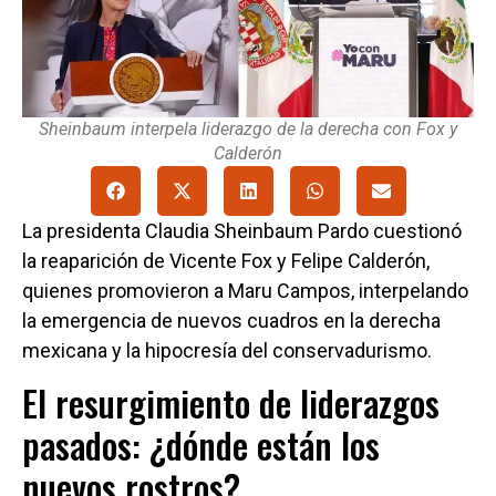
Sheinbaum interpela liderazgo de la derecha con Fox y
Calderón
La presidenta Claudia Sheinbaum Pardo cuestionó
la reaparición de Vicente Fox y Felipe Calderón,
quienes promovieron a Maru Campos, interpelando
la emergencia de nuevos cuadros en la derecha
mexicana y la hipocresía del conservadurismo.
El resurgimiento de liderazgos
pasados: ¿dónde están los
nuevos rostros?