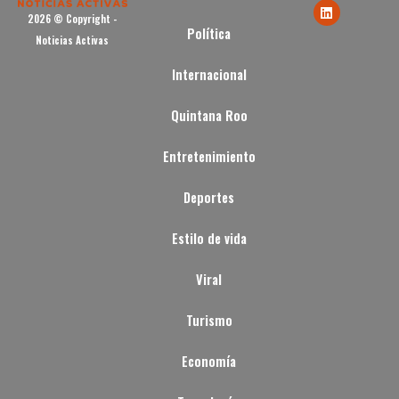
2026 © Copyright -
Política
Noticias Activas
Internacional
Quintana Roo
Entretenimiento
Deportes
Estilo de vida
Viral
Turismo
Economía