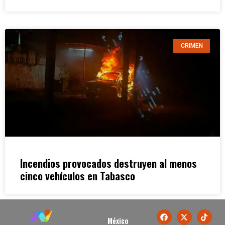
CRIMEN
Incendios provocados destruyen al menos
cinco vehículos en Tabasco
México