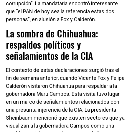
corrupción”. La mandataria encontró interesante
que “el PAN de hoy sea la referencia estas dos
personas”, en alusión a Fox y Calderón.
La sombra de Chihuahua:
respaldos políticos y
señalamientos de la CIA
El contexto de estas declaraciones surgió tras el
fin de semana anterior, cuando Vicente Fox y Felipe
Calderón visitaron Chihuahua para respaldar a la
gobernadora Maru Campos. Esta visita tuvo lugar
en un marco de señalamientos relacionados con
una presunta injerencia de la CIA. La presidenta
Sheinbaum mencionó que existen sectores que ya
visualizan a la gobernadora Campos como una