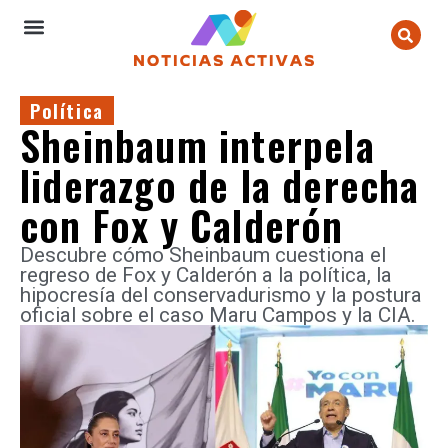
Política
Sheinbaum interpela
liderazgo de la derecha
con Fox y Calderón
Descubre cómo Sheinbaum cuestiona el
regreso de Fox y Calderón a la política, la
hipocresía del conservadurismo y la postura
oficial sobre el caso Maru Campos y la CIA.