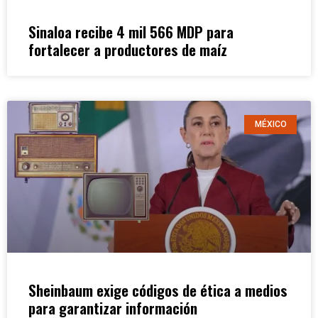
Sinaloa recibe 4 mil 566 MDP para
fortalecer a productores de maíz
MÉXICO
Sheinbaum exige códigos de ética a medios
para garantizar información