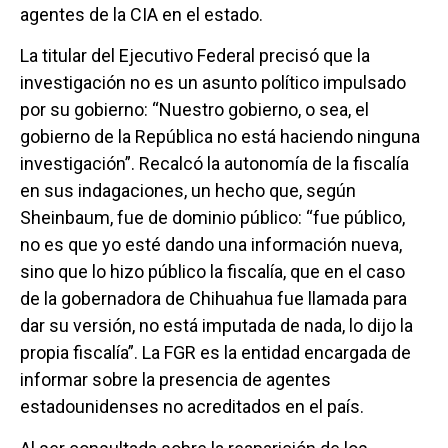
agentes de la CIA en el estado.
La titular del Ejecutivo Federal precisó que la
investigación no es un asunto político impulsado
por su gobierno: “Nuestro gobierno, o sea, el
gobierno de la República no está haciendo ninguna
investigación”. Recalcó la autonomía de la fiscalía
en sus indagaciones, un hecho que, según
Sheinbaum, fue de dominio público: “fue público,
no es que yo esté dando una información nueva,
sino que lo hizo público la fiscalía, que en el caso
de la gobernadora de Chihuahua fue llamada para
dar su versión, no está imputada de nada, lo dijo la
propia fiscalía”. La FGR es la entidad encargada de
informar sobre la presencia de agentes
estadounidenses no acreditados en el país.