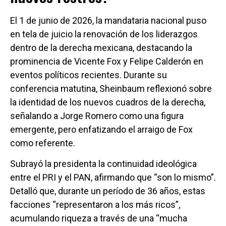
El 1 de junio de 2026, la mandataria nacional puso
en tela de juicio la renovación de los liderazgos
dentro de la derecha mexicana, destacando la
prominencia de Vicente Fox y Felipe Calderón en
eventos políticos recientes. Durante su
conferencia matutina, Sheinbaum reflexionó sobre
la identidad de los nuevos cuadros de la derecha,
señalando a Jorge Romero como una figura
emergente, pero enfatizando el arraigo de Fox
como referente.
Subrayó la presidenta la continuidad ideológica
entre el PRI y el PAN, afirmando que “son lo mismo”.
Detalló que, durante un período de 36 años, estas
facciones “representaron a los más ricos”,
acumulando riqueza a través de una “mucha