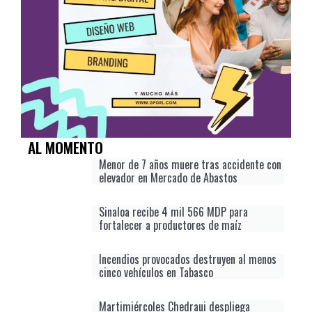
AL MOMENTO
Menor de 7 años muere tras accidente con
elevador en Mercado de Abastos
Sinaloa recibe 4 mil 566 MDP para
fortalecer a productores de maíz
Incendios provocados destruyen al menos
cinco vehículos en Tabasco
Martimiércoles Chedraui despliega