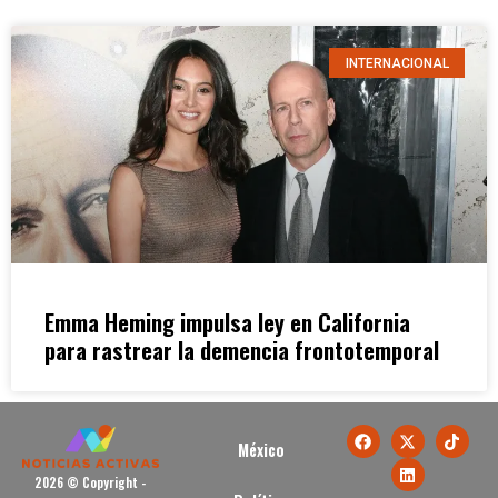
INTERNACIONAL
Emma Heming impulsa ley en California
para rastrear la demencia frontotemporal
México
2026 © Copyright -