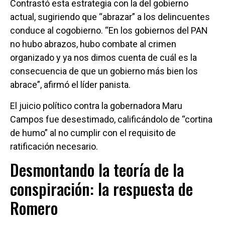
Contrastó esta estrategia con la del gobierno
actual, sugiriendo que “abrazar” a los delincuentes
conduce al cogobierno. “En los gobiernos del PAN
no hubo abrazos, hubo combate al crimen
organizado y ya nos dimos cuenta de cuál es la
consecuencia de que un gobierno más bien los
abrace”, afirmó el líder panista.
El juicio político contra la gobernadora Maru
Campos fue desestimado, calificándolo de “cortina
de humo” al no cumplir con el requisito de
ratificación necesario.
Desmontando la teoría de la
conspiración: la respuesta de
Romero