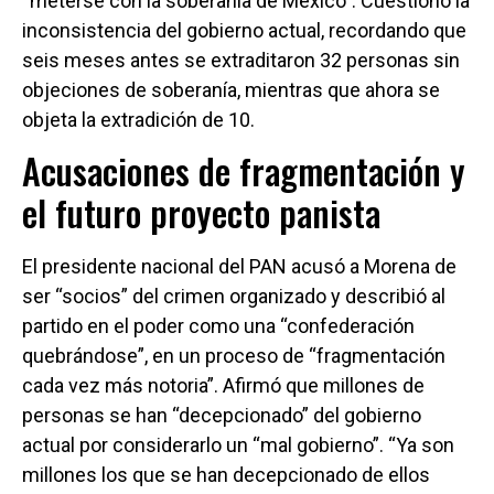
“meterse con la soberanía de México”. Cuestionó la
inconsistencia del gobierno actual, recordando que
seis meses antes se extraditaron 32 personas sin
objeciones de soberanía, mientras que ahora se
objeta la extradición de 10.
Acusaciones de fragmentación y
el futuro proyecto panista
El presidente nacional del PAN acusó a Morena de
ser “socios” del crimen organizado y describió al
partido en el poder como una “confederación
quebrándose”, en un proceso de “fragmentación
cada vez más notoria”. Afirmó que millones de
personas se han “decepcionado” del gobierno
actual por considerarlo un “mal gobierno”. “Ya son
millones los que se han decepcionado de ellos