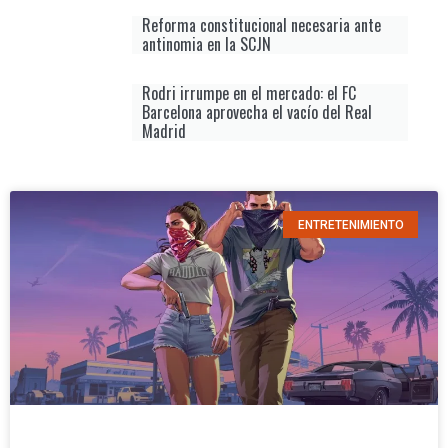
Reforma constitucional necesaria ante
antinomia en la SCJN
Rodri irrumpe en el mercado: el FC
Barcelona aprovecha el vacío del Real
Madrid
ENTRETENIMIENTO