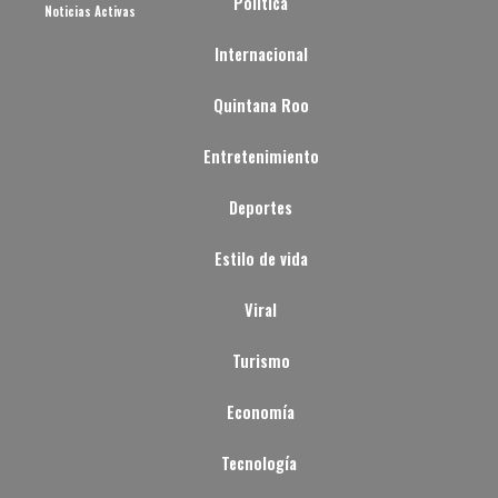
Política
Noticias Activas
Internacional
Quintana Roo
Entretenimiento
Deportes
Estilo de vida
Viral
Turismo
Economía
Tecnología