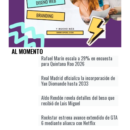
AL MOMENTO
Rafael Marín escala a 29% en encuesta
para Quintana Roo 2026
Real Madrid oficializa la incorporación de
Yan Diomande hasta 2033
Aldo Rendón revela detalles del beso que
recibió de Luis Miguel
Rockstar estrena avance extendido de GTA
6 mediante alianza con Netflix