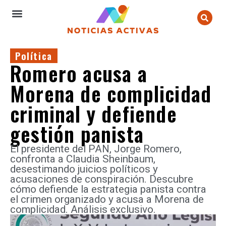
Política
Romero acusa a
Morena de complicidad
criminal y defiende
gestión panista
El presidente del PAN, Jorge Romero,
confronta a Claudia Sheinbaum,
desestimando juicios políticos y
acusaciones de conspiración. Descubre
cómo defiende la estrategia panista contra
el crimen organizado y acusa a Morena de
complicidad. Análisis exclusivo.