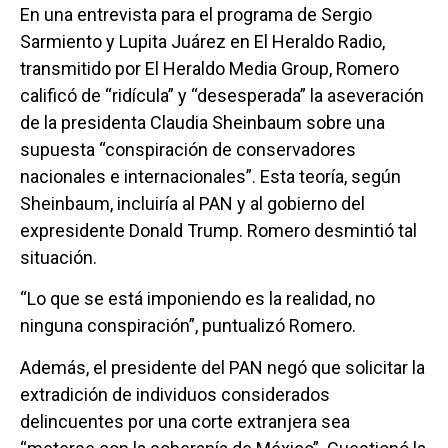
En una entrevista para el programa de Sergio
Sarmiento y Lupita Juárez en El Heraldo Radio,
transmitido por El Heraldo Media Group, Romero
calificó de “ridícula” y “desesperada” la aseveración
de la presidenta Claudia Sheinbaum sobre una
supuesta “conspiración de conservadores
nacionales e internacionales”. Esta teoría, según
Sheinbaum, incluiría al PAN y al gobierno del
expresidente Donald Trump. Romero desmintió tal
situación.
“Lo que se está imponiendo es la realidad, no
ninguna conspiración”, puntualizó Romero.
Además, el presidente del PAN negó que solicitar la
extradición de individuos considerados
delincuentes por una corte extranjera sea