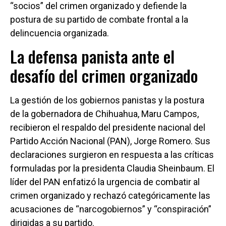
“socios” del crimen organizado y defiende la
postura de su partido de combate frontal a la
delincuencia organizada.
La defensa panista ante el
desafío del crimen organizado
La gestión de los gobiernos panistas y la postura
de la gobernadora de Chihuahua, Maru Campos,
recibieron el respaldo del presidente nacional del
Partido Acción Nacional (PAN), Jorge Romero. Sus
declaraciones surgieron en respuesta a las críticas
formuladas por la presidenta Claudia Sheinbaum. El
líder del PAN enfatizó la urgencia de combatir al
crimen organizado y rechazó categóricamente las
acusaciones de “narcogobiernos” y “conspiración”
dirigidas a su partido.