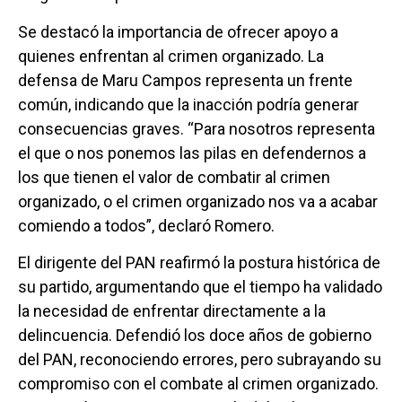
Se destacó la importancia de ofrecer apoyo a
quienes enfrentan al crimen organizado. La
defensa de Maru Campos representa un frente
común, indicando que la inacción podría generar
consecuencias graves. “Para nosotros representa
el que o nos ponemos las pilas en defendernos a
los que tienen el valor de combatir al crimen
organizado, o el crimen organizado nos va a acabar
comiendo a todos”, declaró Romero.
El dirigente del PAN reafirmó la postura histórica de
su partido, argumentando que el tiempo ha validado
la necesidad de enfrentar directamente a la
delincuencia. Defendió los doce años de gobierno
del PAN, reconociendo errores, pero subrayando su
compromiso con el combate al crimen organizado.