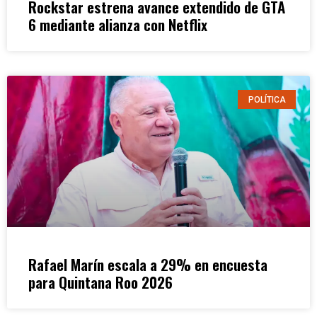
Rockstar estrena avance extendido de GTA
6 mediante alianza con Netflix
POLÍTICA
Rafael Marín escala a 29% en encuesta
para Quintana Roo 2026