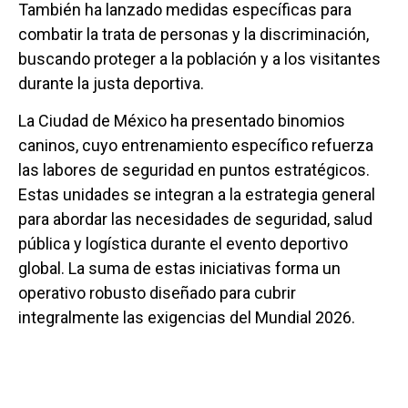
También ha lanzado medidas específicas para
combatir la trata de personas y la discriminación,
buscando proteger a la población y a los visitantes
durante la justa deportiva.
La Ciudad de México ha presentado binomios
caninos, cuyo entrenamiento específico refuerza
las labores de seguridad en puntos estratégicos.
Estas unidades se integran a la estrategia general
para abordar las necesidades de seguridad, salud
pública y logística durante el evento deportivo
global. La suma de estas iniciativas forma un
operativo robusto diseñado para cubrir
integralmente las exigencias del Mundial 2026.