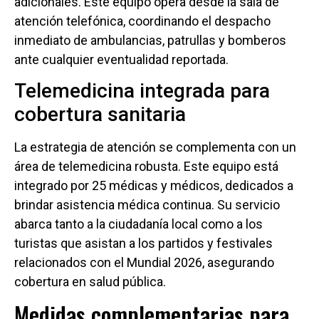
adicionales. Este equipo opera desde la sala de
atención telefónica, coordinando el despacho
inmediato de ambulancias, patrullas y bomberos
ante cualquier eventualidad reportada.
Telemedicina integrada para
cobertura sanitaria
La estrategia de atención se complementa con un
área de telemedicina robusta. Este equipo está
integrado por 25 médicas y médicos, dedicados a
brindar asistencia médica continua. Su servicio
abarca tanto a la ciudadanía local como a los
turistas que asistan a los partidos y festivales
relacionados con el Mundial 2026, asegurando
cobertura en salud pública.
Medidas complementarias para