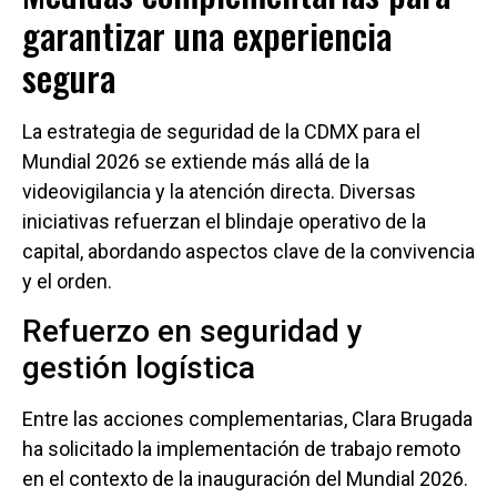
garantizar una experiencia
segura
La estrategia de seguridad de la CDMX para el
Mundial 2026 se extiende más allá de la
videovigilancia y la atención directa. Diversas
iniciativas refuerzan el blindaje operativo de la
capital, abordando aspectos clave de la convivencia
y el orden.
Refuerzo en seguridad y
gestión logística
Entre las acciones complementarias, Clara Brugada
ha solicitado la implementación de trabajo remoto
en el contexto de la inauguración del Mundial 2026.