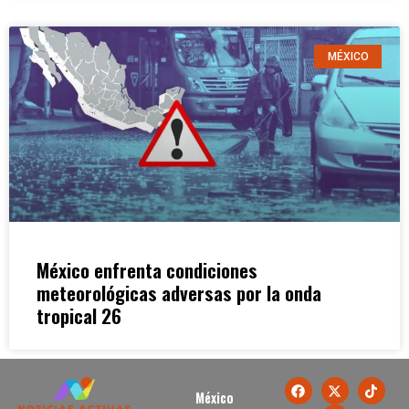
MÉXICO
México enfrenta condiciones
meteorológicas adversas por la onda
tropical 26
México