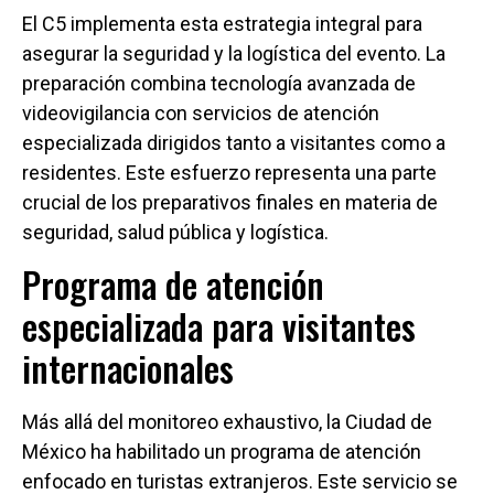
El C5 implementa esta estrategia integral para
asegurar la seguridad y la logística del evento. La
preparación combina tecnología avanzada de
videovigilancia con servicios de atención
especializada dirigidos tanto a visitantes como a
residentes. Este esfuerzo representa una parte
crucial de los preparativos finales en materia de
seguridad, salud pública y logística.
Programa de atención
especializada para visitantes
internacionales
Más allá del monitoreo exhaustivo, la Ciudad de
México ha habilitado un programa de atención
enfocado en turistas extranjeros. Este servicio se