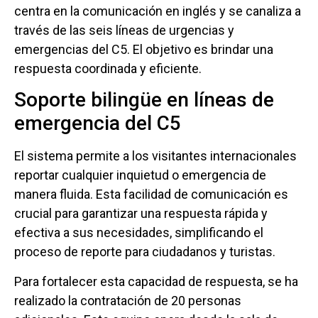
centra en la comunicación en inglés y se canaliza a
través de las seis líneas de urgencias y
emergencias del C5. El objetivo es brindar una
respuesta coordinada y eficiente.
Soporte bilingüe en líneas de
emergencia del C5
El sistema permite a los visitantes internacionales
reportar cualquier inquietud o emergencia de
manera fluida. Esta facilidad de comunicación es
crucial para garantizar una respuesta rápida y
efectiva a sus necesidades, simplificando el
proceso de reporte para ciudadanos y turistas.
Para fortalecer esta capacidad de respuesta, se ha
realizado la contratación de 20 personas