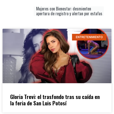
Mujeres con Bienestar: desmienten
apertura de registro y alertan por estafas
ENTRETENIMIENTO
Gloria Trevi: el trasfondo tras su caída en
la feria de San Luis Potosí