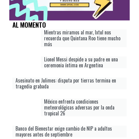
AL MOMENTO
Mientras miramos al mar, Ixtul nos
recuerda que Quintana Roo tiene mucho
más
Lionel Messi despide a su padre en una
ceremonia íntima en Argentina
Asesinato en Julimes: disputa por tierras termina en
tragedia grabada
México enfrenta condiciones
meteorológicas adversas por la onda
tropical 26
Banco del Bienestar exige cambio de NIP a adultos
mayores antes de septiembre