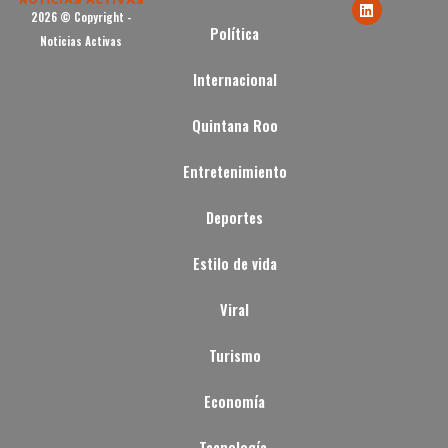
2026 © Copyright -
Política
Noticias Activas
Internacional
Quintana Roo
Entretenimiento
Deportes
Estilo de vida
Viral
Turismo
Economía
Tecnología