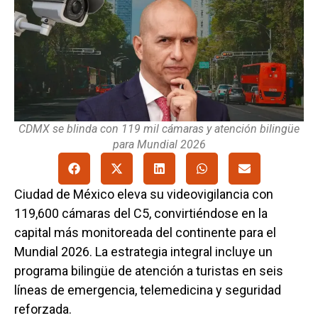
CDMX se blinda con 119 mil cámaras y atención bilingüe
para Mundial 2026
Ciudad de México eleva su videovigilancia con
119,600 cámaras del C5, convirtiéndose en la
capital más monitoreada del continente para el
Mundial 2026. La estrategia integral incluye un
programa bilingüe de atención a turistas en seis
líneas de emergencia, telemedicina y seguridad
reforzada.