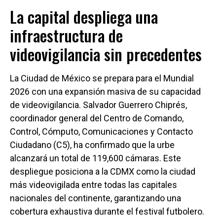
La capital despliega una
infraestructura de
videovigilancia sin precedentes
La Ciudad de México se prepara para el Mundial
2026 con una expansión masiva de su capacidad
de videovigilancia. Salvador Guerrero Chiprés,
coordinador general del Centro de Comando,
Control, Cómputo, Comunicaciones y Contacto
Ciudadano (C5), ha confirmado que la urbe
alcanzará un total de 119,600 cámaras. Este
despliegue posiciona a la CDMX como la ciudad
más videovigilada entre todas las capitales
nacionales del continente, garantizando una
cobertura exhaustiva durante el festival futbolero.