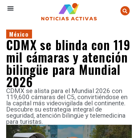
México
CDMX se blinda con 119
mil cámaras y atención
bilingüe para Mundial
2026
CDMX se alista para el Mundial 2026 con
119,600 cámaras del C5, convirtiéndose en
la capital más videovigilada del continente.
Descubre su estrategia integral de
seguridad, atención bilingüe y telemedicina
para turistas.