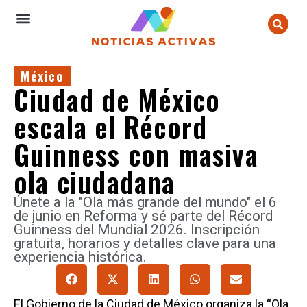
México
Ciudad de México
escala el Récord
Guinness con masiva
ola ciudadana
Únete a la "Ola más grande del mundo" el 6
de junio en Reforma y sé parte del Récord
Guinness del Mundial 2026. Inscripción
gratuita, horarios y detalles clave para una
experiencia histórica.
El Gobierno de la Ciudad de México organiza la “Ola