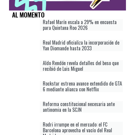
AL MOMENTO
Rafael Marín escala a 29% en encuesta
para Quintana Roo 2026
Real Madrid oficializa la incorporación de
Yan Diomande hasta 2033
Aldo Rendón revela detalles del beso que
recibió de Luis Miguel
Rockstar estrena avance extendido de GTA
6 mediante alianza con Netflix
Reforma constitucional necesaria ante
antinomia en la SCJN
Rodri irrumpe en el mercado: el FC
Barcelona aprovecha el vacío del Real