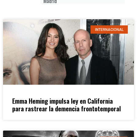
Madrid
INTERNACIONAL
Emma Heming impulsa ley en California
para rastrear la demencia frontotemporal