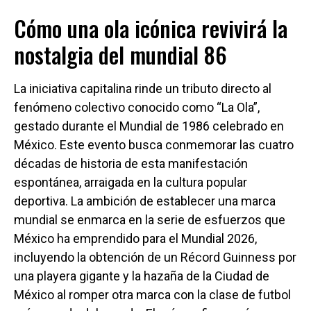
Cómo una ola icónica revivirá la
nostalgia del mundial 86
La iniciativa capitalina rinde un tributo directo al
fenómeno colectivo conocido como “La Ola”,
gestado durante el Mundial de 1986 celebrado en
México. Este evento busca conmemorar las cuatro
décadas de historia de esta manifestación
espontánea, arraigada en la cultura popular
deportiva. La ambición de establecer una marca
mundial se enmarca en la serie de esfuerzos que
México ha emprendido para el Mundial 2026,
incluyendo la obtención de un Récord Guinness por
una playera gigante y la hazaña de la Ciudad de
México al romper otra marca con la clase de futbol