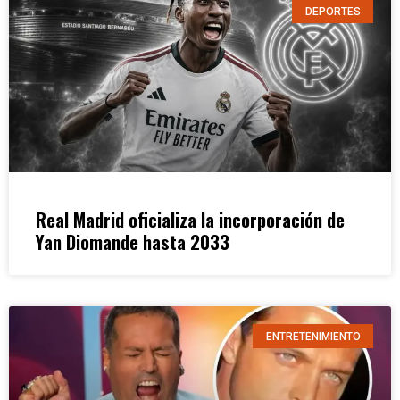
DEPORTES
Real Madrid oficializa la incorporación de
Yan Diomande hasta 2033
ENTRETENIMIENTO