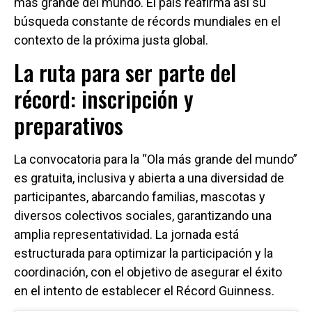
más grande del mundo. El país reafirma así su
búsqueda constante de récords mundiales en el
contexto de la próxima justa global.
La ruta para ser parte del
récord: inscripción y
preparativos
La convocatoria para la “Ola más grande del mundo”
es gratuita, inclusiva y abierta a una diversidad de
participantes, abarcando familias, mascotas y
diversos colectivos sociales, garantizando una
amplia representatividad. La jornada está
estructurada para optimizar la participación y la
coordinación, con el objetivo de asegurar el éxito
en el intento de establecer el Récord Guinness.