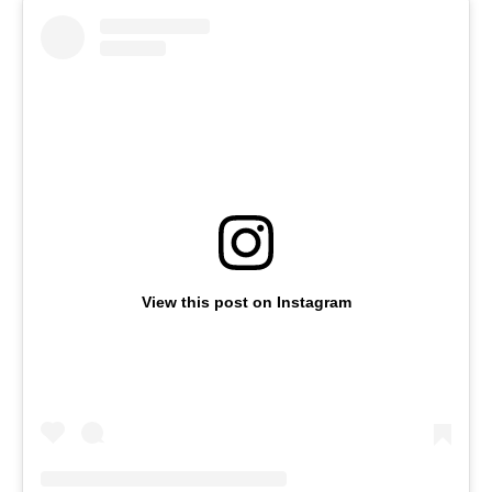
View this post on Instagram