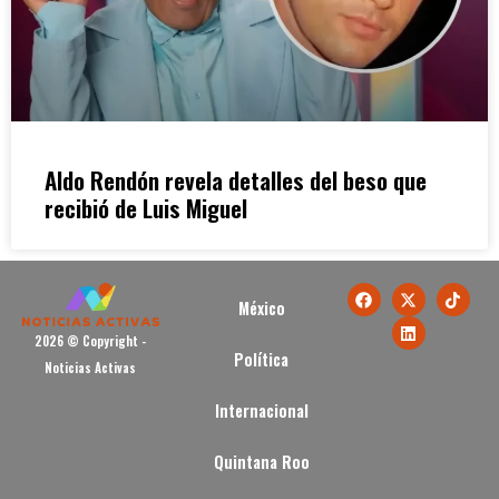
Aldo Rendón revela detalles del beso que
recibió de Luis Miguel
México
2026 © Copyright -
Política
Noticias Activas
Internacional
Quintana Roo