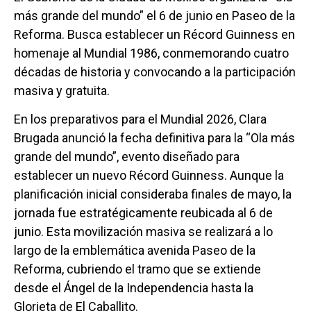
más grande del mundo” el 6 de junio en Paseo de la
Reforma. Busca establecer un Récord Guinness en
homenaje al Mundial 1986, conmemorando cuatro
décadas de historia y convocando a la participación
masiva y gratuita.
En los preparativos para el Mundial 2026, Clara
Brugada anunció la fecha definitiva para la “Ola más
grande del mundo”, evento diseñado para
establecer un nuevo Récord Guinness. Aunque la
planificación inicial consideraba finales de mayo, la
jornada fue estratégicamente reubicada al 6 de
junio. Esta movilización masiva se realizará a lo
largo de la emblemática avenida Paseo de la
Reforma, cubriendo el tramo que se extiende
desde el Ángel de la Independencia hasta la
Glorieta de El Caballito.