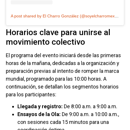
A post shared by El Charro González (@soyelcharromexican)
Horarios clave para unirse al
movimiento colectivo
El programa del evento iniciará desde las primeras
horas de la mañana, dedicadas a la organización y
preparación previas al intento de romper la marca
mundial, programado para las 10:00 horas. A
continuación, se detallan los segmentos horarios
para los participantes:
Llegada y registro:
De 8:00 a.m. a 9:00 a.m.
Ensayos de la Ola:
De 9:00 a.m. a 10:00 a.m.,
con sesiones cada 15 minutos para una
coordinación óptima.