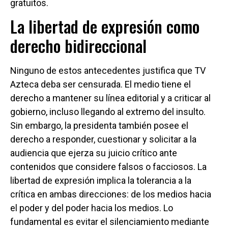
gratuitos.
La libertad de expresión como
derecho bidireccional
Ninguno de estos antecedentes justifica que TV
Azteca deba ser censurada. El medio tiene el
derecho a mantener su línea editorial y a criticar al
gobierno, incluso llegando al extremo del insulto.
Sin embargo, la presidenta también posee el
derecho a responder, cuestionar y solicitar a la
audiencia que ejerza su juicio crítico ante
contenidos que considere falsos o facciosos. La
libertad de expresión implica la tolerancia a la
crítica en ambas direcciones: de los medios hacia
el poder y del poder hacia los medios. Lo
fundamental es evitar el silenciamiento mediante