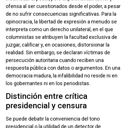
ofensa al ser cuestionados desde el poder, a pesar
de no sufrir consecuencias significativas. Para la
opinocracia, la libertad de expresión a menudo se
interpreta como un derecho unilateral, en el que
columnistas se atribuyen la facultad exclusiva de
juzgar, calificar y, en ocasiones, distorsionar la
realidad. Sin embargo, se declaran víctimas de
persecución autoritaria cuando reciben una
respuesta pública con datos o argumentos. En una
democracia madura, la infalibilidad no reside ni en
los gobernantes ni en los periodistas.
Distinción entre crítica
presidencial y censura
Se puede debatir la conveniencia del tono
presidencial o la utilidad de un detector de