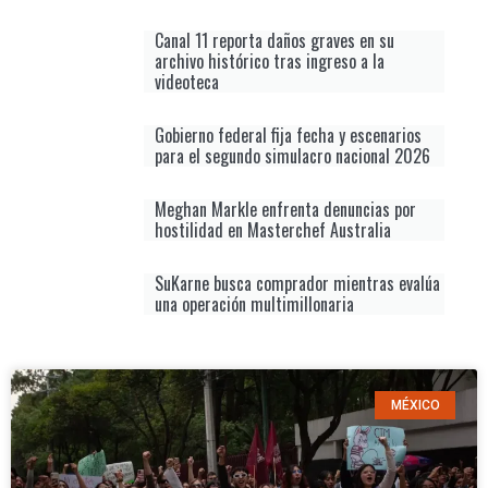
Canal 11 reporta daños graves en su
archivo histórico tras ingreso a la
videoteca
Gobierno federal fija fecha y escenarios
para el segundo simulacro nacional 2026
Meghan Markle enfrenta denuncias por
hostilidad en Masterchef Australia
SuKarne busca comprador mientras evalúa
una operación multimillonaria
MÉXICO