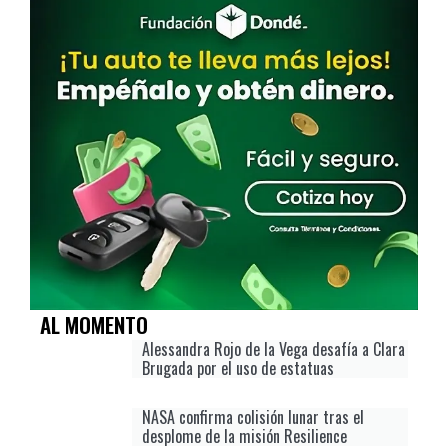
AL MOMENTO
Alessandra Rojo de la Vega desafía a Clara
Brugada por el uso de estatuas
NASA confirma colisión lunar tras el
desplome de la misión Resilience