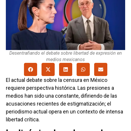
Desentrañando el debate sobre libertad de expresión en
medios mexicanos
El actual debate sobre la censura en México
requiere perspectiva histórica. Las presiones a
medios han sido una constante, difiriendo de las
acusaciones recientes de estigmatización; el
periodismo actual opera en un contexto de intensa
libertad crítica.