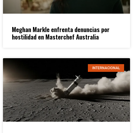
Meghan Markle enfrenta denuncias por
hostilidad en Masterchef Australia
INTERNACIONAL