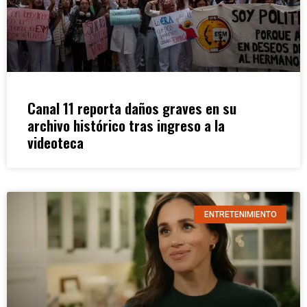
Canal 11 reporta daños graves en su
archivo histórico tras ingreso a la
videoteca
ENTRETENIMIENTO