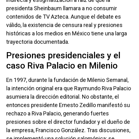
presidenta Sheinbaum llamara a no consumir
contenidos de TV Azteca. Aunque el debate es
válido, la existencia de censura real y presiones
históricas a los medios en México tiene una larga
trayectoria documentada.
Presiones presidenciales y el
caso Riva Palacio en Milenio
En 1997, durante la fundación de Milenio Semanal,
la intención original era que Raymundo Riva Palacio
asumiera la dirección editorial. No obstante, el
entonces presidente Ernesto Zedillo manifestó su
rechazo a Riva Palacio, generando fuertes
presiones sobre el director fundador y el dueño de
la empresa, Francisco González. Tras discusiones,
se implementó una solución salomónica: se