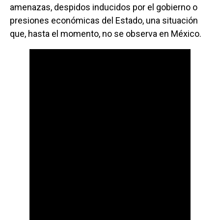
amenazas, despidos inducidos por el gobierno o
presiones económicas del Estado, una situación
que, hasta el momento, no se observa en México.