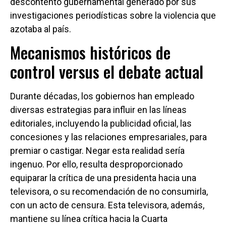
descontento gubernamental generado por sus
investigaciones periodísticas sobre la violencia que
azotaba al país.
Mecanismos históricos de
control versus el debate actual
Durante décadas, los gobiernos han empleado
diversas estrategias para influir en las líneas
editoriales, incluyendo la publicidad oficial, las
concesiones y las relaciones empresariales, para
premiar o castigar. Negar esta realidad sería
ingenuo. Por ello, resulta desproporcionado
equiparar la crítica de una presidenta hacia una
televisora, o su recomendación de no consumirla,
con un acto de censura. Esta televisora, además,
mantiene su línea crítica hacia la Cuarta