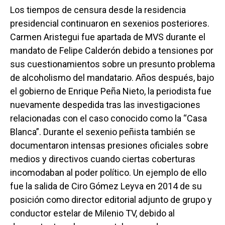
Los tiempos de censura desde la residencia
presidencial continuaron en sexenios posteriores.
Carmen Aristegui fue apartada de MVS durante el
mandato de Felipe Calderón debido a tensiones por
sus cuestionamientos sobre un presunto problema
de alcoholismo del mandatario. Años después, bajo
el gobierno de Enrique Peña Nieto, la periodista fue
nuevamente despedida tras las investigaciones
relacionadas con el caso conocido como la “Casa
Blanca”. Durante el sexenio peñista también se
documentaron intensas presiones oficiales sobre
medios y directivos cuando ciertas coberturas
incomodaban al poder político. Un ejemplo de ello
fue la salida de Ciro Gómez Leyva en 2014 de su
posición como director editorial adjunto de grupo y
conductor estelar de Milenio TV, debido al