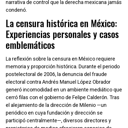
narrativa de control que la derecha mexicana jamás
condenó.
La censura histórica en México:
Experiencias personales y casos
emblemáticos
La reflexión sobre la censura en México requiere
memoria y proporción histórica. Durante el periodo
postelectoral de 2006, la denuncia del fraude
electoral contra Andrés Manuel López Obrador
generó incomodidad en un ambiente mediático que
cerró filas con el gobierno de Felipe Calderón. Tras
el alejamiento de la dirección de Milenio —un
periódico en cuya fundación y dirección se
participó centralmente—, diversos directores y