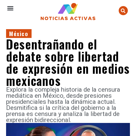
México
Desentrañando el
debate sobre libertad
de expresión en medios
mexicanos
Explora la compleja historia de la censura
mediática en México, desde presiones
presidenciales hasta la dinámica actual.
Desmitifica si la crítica del gobierno a la
prensa es censura y analiza la libertad de
expresión bidireccional.