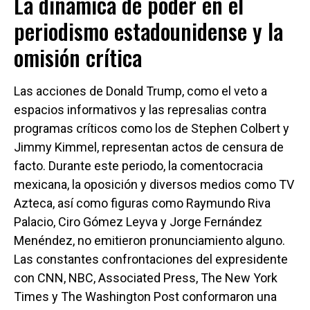
La dinámica de poder en el
periodismo estadounidense y la
omisión crítica
Las acciones de Donald Trump, como el veto a
espacios informativos y las represalias contra
programas críticos como los de Stephen Colbert y
Jimmy Kimmel, representan actos de censura de
facto. Durante este periodo, la comentocracia
mexicana, la oposición y diversos medios como TV
Azteca, así como figuras como Raymundo Riva
Palacio, Ciro Gómez Leyva y Jorge Fernández
Menéndez, no emitieron pronunciamiento alguno.
Las constantes confrontaciones del expresidente
con CNN, NBC, Associated Press, The New York
Times y The Washington Post conformaron una