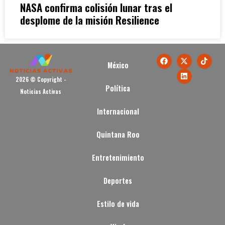
NASA confirma colisión lunar tras el
desplome de la misión Resilience
México
2026 © Copyright -
Política
Noticias Activas
Internacional
Quintana Roo
Entretenimiento
Deportes
Estilo de vida