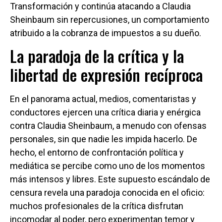
Transformación y continúa atacando a Claudia
Sheinbaum sin repercusiones, un comportamiento
atribuido a la cobranza de impuestos a su dueño.
La paradoja de la crítica y la
libertad de expresión recíproca
En el panorama actual, medios, comentaristas y
conductores ejercen una crítica diaria y enérgica
contra Claudia Sheinbaum, a menudo con ofensas
personales, sin que nadie les impida hacerlo. De
hecho, el entorno de confrontación política y
mediática se percibe como uno de los momentos
más intensos y libres. Este supuesto escándalo de
censura revela una paradoja conocida en el oficio:
muchos profesionales de la crítica disfrutan
incomodar al poder, pero experimentan temor y