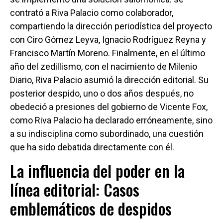
contrató a Riva Palacio como colaborador,
compartiendo la dirección periodística del proyecto
con Ciro Gómez Leyva, Ignacio Rodríguez Reyna y
Francisco Martín Moreno. Finalmente, en el último
año del zedillismo, con el nacimiento de Milenio
Diario, Riva Palacio asumió la dirección editorial. Su
posterior despido, uno o dos años después, no
obedeció a presiones del gobierno de Vicente Fox,
como Riva Palacio ha declarado erróneamente, sino
a su indisciplina como subordinado, una cuestión
que ha sido debatida directamente con él.
La influencia del poder en la
línea editorial: Casos
emblemáticos de despidos