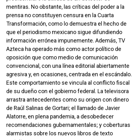
mentiras. No obstante, las críticas del poder a la
prensa no constituyen censura en la Cuarta
Transformación, como lo demuestra el hecho de
que el periodismo mexicano sigue difundiendo
información errónea impunemente. Además, TV
Azteca ha operado más como actor político de
oposición que como medio de comunicación
convencional, con una línea editorial abiertamente
agresiva y, en ocasiones, centrada en el escándalo.
Este comportamiento se vincula al conflicto fiscal
de su dueño con el gobierno federal. La televisora
arrastra antecedentes como su origen con dinero
de Raúl Salinas de Gortari; el llamado de Javier
Alatorre, en plena pandemia, a desobedecer
recomendaciones gubernamentales; y coberturas
alarmistas sobre los nuevos libros de texto