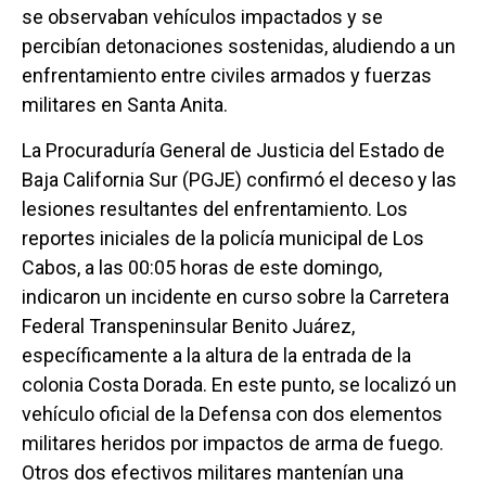
se observaban vehículos impactados y se
percibían detonaciones sostenidas, aludiendo a un
enfrentamiento entre civiles armados y fuerzas
militares en Santa Anita.
La Procuraduría General de Justicia del Estado de
Baja California Sur (PGJE) confirmó el deceso y las
lesiones resultantes del enfrentamiento. Los
reportes iniciales de la policía municipal de Los
Cabos, a las 00:05 horas de este domingo,
indicaron un incidente en curso sobre la Carretera
Federal Transpeninsular Benito Juárez,
específicamente a la altura de la entrada de la
colonia Costa Dorada. En este punto, se localizó un
vehículo oficial de la Defensa con dos elementos
militares heridos por impactos de arma de fuego.
Otros dos efectivos militares mantenían una