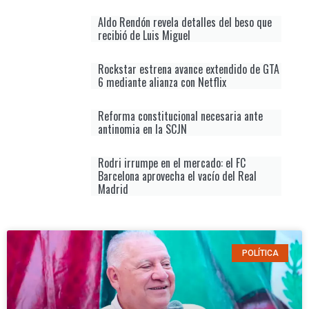
Aldo Rendón revela detalles del beso que
recibió de Luis Miguel
Rockstar estrena avance extendido de GTA
6 mediante alianza con Netflix
Reforma constitucional necesaria ante
antinomia en la SCJN
Rodri irrumpe en el mercado: el FC
Barcelona aprovecha el vacío del Real
Madrid
POLÍTICA