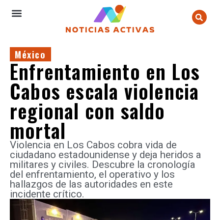
México
Enfrentamiento en Los
Cabos escala violencia
regional con saldo
mortal
Violencia en Los Cabos cobra vida de
ciudadano estadounidense y deja heridos a
militares y civiles. Descubre la cronología
del enfrentamiento, el operativo y los
hallazgos de las autoridades en este
incidente crítico.