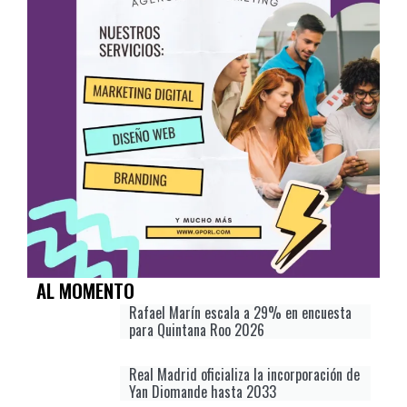
AL MOMENTO
Rafael Marín escala a 29% en encuesta
para Quintana Roo 2026
Real Madrid oficializa la incorporación de
Yan Diomande hasta 2033