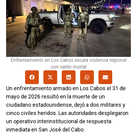
Enfrentamiento en Los Cabos escala violencia regional
con saldo mortal
Un enfrentamiento armado en Los Cabos el 31 de
mayo de 2026 resultó en la muerte de un
ciudadano estadounidense, dejó a dos militares y
cinco civiles heridos. Las autoridades desplegaron
un operativo interinstitucional de respuesta
inmediata en San José del Cabo.