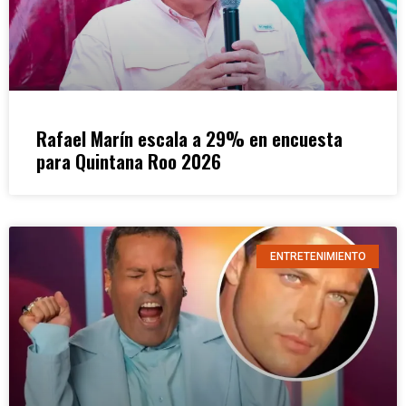
Rafael Marín escala a 29% en encuesta
para Quintana Roo 2026
ENTRETENIMIENTO