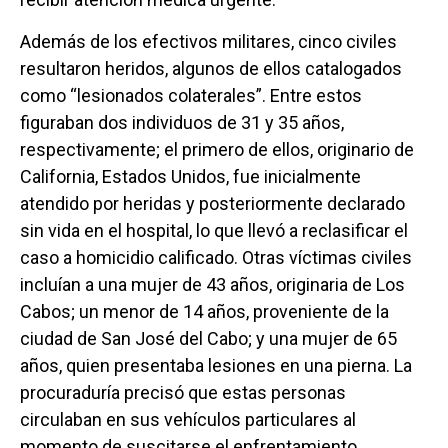
Además de los efectivos militares, cinco civiles
resultaron heridos, algunos de ellos catalogados
como “lesionados colaterales”. Entre estos
figuraban dos individuos de 31 y 35 años,
respectivamente; el primero de ellos, originario de
California, Estados Unidos, fue inicialmente
atendido por heridas y posteriormente declarado
sin vida en el hospital, lo que llevó a reclasificar el
caso a homicidio calificado. Otras víctimas civiles
incluían a una mujer de 43 años, originaria de Los
Cabos; un menor de 14 años, proveniente de la
ciudad de San José del Cabo; y una mujer de 65
años, quien presentaba lesiones en una pierna. La
procuraduría precisó que estas personas
circulaban en sus vehículos particulares al
momento de suscitarse el enfrentamiento,