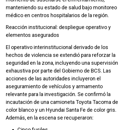
manteniendo su estado de salud bajo monitoreo
médico en centros hospitalarios de la región.
Reacción institucional: despliegue operativo y
elementos asegurados
El operativo interinstitucional derivado de los
hechos de violencia se extendió para reforzar la
seguridad en la zona, incluyendo una supervisión
exhaustiva por parte del Gobierno de BCS. Las
acciones de las autoridades incluyeron el
aseguramiento de vehículos y armamento
relevante para la investigación. Se confirmó la
incautación de una camioneta Toyota Tacoma de
color blanco y un Hyundai Santa Fe de color gris.
Además, en la escena se recuperaron:
Cinco fusiles.