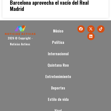
Barcelona aprovecha el vacío del Real
Madrid
México
2026 © Copyright -
Política
Noticias Activas
Internacional
Quintana Roo
Entretenimiento
Deportes
Estilo de vida
Viral