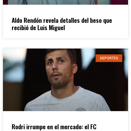
Aldo Rendón revela detalles del beso que
recibió de Luis Miguel
DEPORTES
Rodri irrumpe en el mercado: el FC