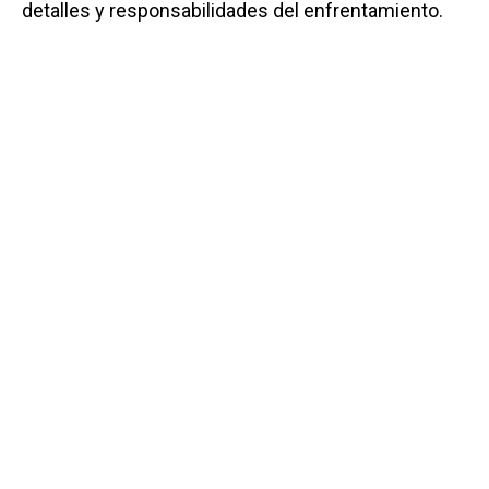
detalles y responsabilidades del enfrentamiento.