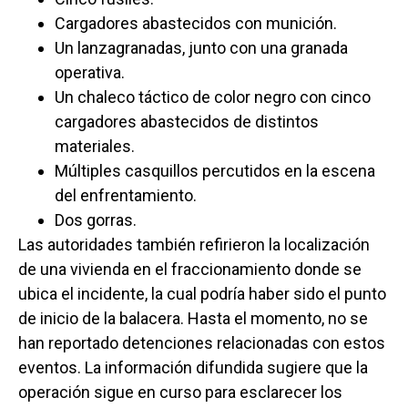
Cargadores abastecidos con munición.
Un lanzagranadas, junto con una granada
operativa.
Un chaleco táctico de color negro con cinco
cargadores abastecidos de distintos
materiales.
Múltiples casquillos percutidos en la escena
del enfrentamiento.
Dos gorras.
Las autoridades también refirieron la localización
de una vivienda en el fraccionamiento donde se
ubica el incidente, la cual podría haber sido el punto
de inicio de la balacera. Hasta el momento, no se
han reportado detenciones relacionadas con estos
eventos. La información difundida sugiere que la
operación sigue en curso para esclarecer los