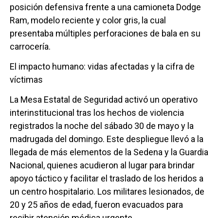
posición defensiva frente a una camioneta Dodge
Ram, modelo reciente y color gris, la cual
presentaba múltiples perforaciones de bala en su
carrocería.
El impacto humano: vidas afectadas y la cifra de
víctimas
La Mesa Estatal de Seguridad activó un operativo
interinstitucional tras los hechos de violencia
registrados la noche del sábado 30 de mayo y la
madrugada del domingo. Este despliegue llevó a la
llegada de más elementos de la Sedena y la Guardia
Nacional, quienes acudieron al lugar para brindar
apoyo táctico y facilitar el traslado de los heridos a
un centro hospitalario. Los militares lesionados, de
20 y 25 años de edad, fueron evacuados para
recibir atención médica urgente.