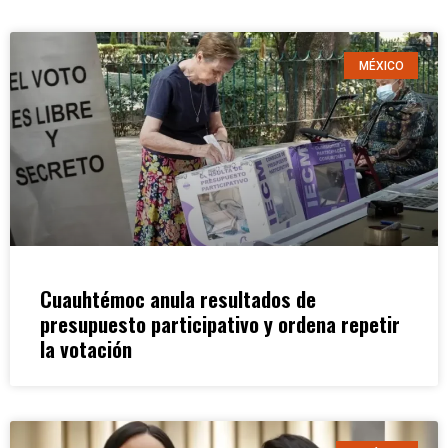
MÉXICO
Cuauhtémoc anula resultados de
presupuesto participativo y ordena repetir
la votación