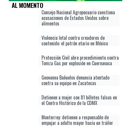
AL MOMENTO
Consejo Nacional Agropecuario cuestiona
acusaciones de Estados Unidos sobre
alimentos
Violencia letal contra creadores de
contenido: el patrón etario en México
Protección Civil abre procedimiento contra
Tomza Gas por explosión en Cuernavaca
Geovanna Bañuelos denuncia atentado
contra su equipo en Zacatecas
Detienen a mujer con 81 billetes falsos en
el Centro Histórico de la CDMX
Monterrey: detienen a responsable de
empujar a adulto mayor hacia un tráiler