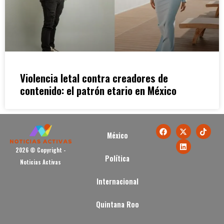
Violencia letal contra creadores de
contenido: el patrón etario en México
México
2026 © Copyright -
Política
Noticias Activas
Internacional
Quintana Roo