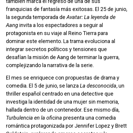
también marca el regreso de una de sus
franquicias de fantasía más exitosas. El 25 de junio,
la segunda temporada de
Avatar: La leyenda de
Aang
invita a los espectadores a seguir al
protagonista en su viaje al Reino Tierra para
dominar este elemento. La trama evoluciona al
integrar secretos políticos y tensiones que
desafían la misión de Aang de terminar la guerra,
complejizando la narrativa de la serie.
El mes se enriquece con propuestas de drama y
comedia. El 5 de junio, se lanza
La desconocida
, un
thriller español centrado en una detective que
investiga la identidad de una mujer sin memoria,
hallada dentro de un contenedor. Ese mismo día,
Turbulencia en la oficina
presenta una comedia
romántica protagonizada por Jennifer Lopez y Brett