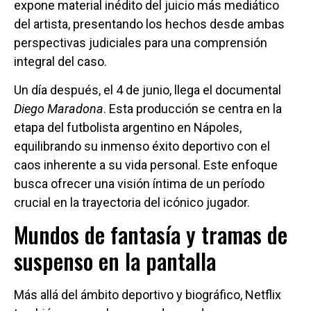
expone material inédito del juicio más mediático
del artista, presentando los hechos desde ambas
perspectivas judiciales para una comprensión
integral del caso.
Un día después, el 4 de junio, llega el documental
Diego Maradona
. Esta producción se centra en la
etapa del futbolista argentino en Nápoles,
equilibrando su inmenso éxito deportivo con el
caos inherente a su vida personal. Este enfoque
busca ofrecer una visión íntima de un período
crucial en la trayectoria del icónico jugador.
Mundos de fantasía y tramas de
suspenso en la pantalla
Más allá del ámbito deportivo y biográfico, Netflix