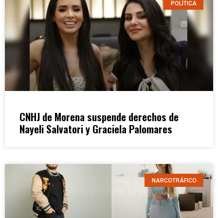
POLÍTICA
CNHJ de Morena suspende derechos de
Nayeli Salvatori y Graciela Palomares
NARCOTRÁFICO