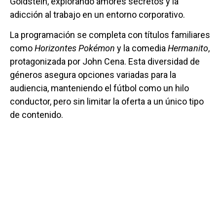
Goldstein, explorando amores secretos y la
adicción al trabajo en un entorno corporativo.
La programación se completa con títulos familiares
como
Horizontes Pokémon
y la comedia
Hermanito
,
protagonizada por John Cena. Esta diversidad de
géneros asegura opciones variadas para la
audiencia, manteniendo el fútbol como un hilo
conductor, pero sin limitar la oferta a un único tipo
de contenido.