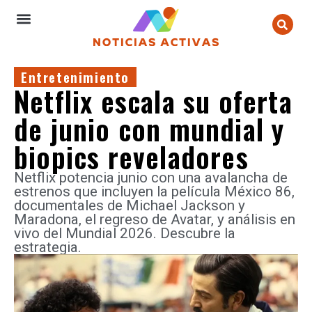
Entretenimiento
Netflix escala su oferta
de junio con mundial y
biopics reveladores
Netflix potencia junio con una avalancha de
estrenos que incluyen la película México 86,
documentales de Michael Jackson y
Maradona, el regreso de Avatar, y análisis en
vivo del Mundial 2026. Descubre la
estrategia.