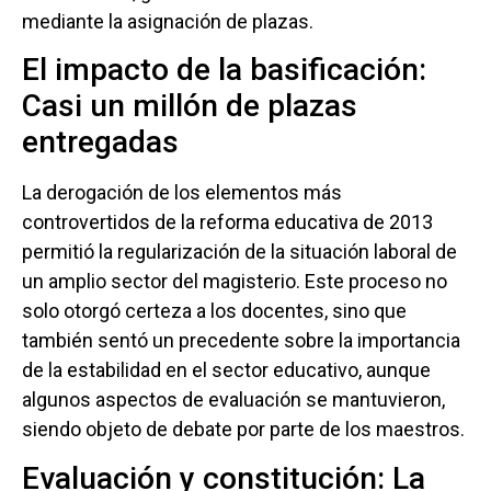
mediante la asignación de plazas.
El impacto de la basificación:
Casi un millón de plazas
entregadas
La derogación de los elementos más
controvertidos de la reforma educativa de 2013
permitió la regularización de la situación laboral de
un amplio sector del magisterio. Este proceso no
solo otorgó certeza a los docentes, sino que
también sentó un precedente sobre la importancia
de la estabilidad en el sector educativo, aunque
algunos aspectos de evaluación se mantuvieron,
siendo objeto de debate por parte de los maestros.
Evaluación y constitución: La