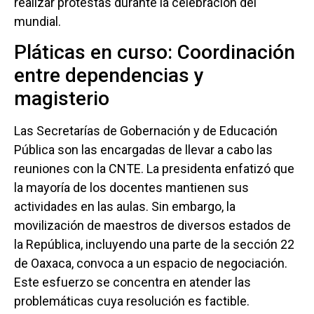
realizar protestas durante la celebración del
mundial.
Pláticas en curso: Coordinación
entre dependencias y
magisterio
Las Secretarías de Gobernación y de Educación
Pública son las encargadas de llevar a cabo las
reuniones con la CNTE. La presidenta enfatizó que
la mayoría de los docentes mantienen sus
actividades en las aulas. Sin embargo, la
movilización de maestros de diversos estados de
la República, incluyendo una parte de la sección 22
de Oaxaca, convoca a un espacio de negociación.
Este esfuerzo se concentra en atender las
problemáticas cuya resolución es factible.