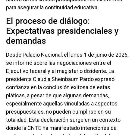
para asegurar la continuidad educativa.
El proceso de diálogo:
Expectativas presidenciales y
demandas
Desde Palacio Nacional, el lunes 1 de junio de 2026,
se informó sobre las negociaciones entre el
Ejecutivo federal y el magisterio disidente. La
presidenta Claudia Sheinbaum Pardo expresó
confianza en la conclusión exitosa de estas
pláticas, a pesar de que algunas demandas,
especialmente aquellas vinculadas a aspectos
presupuestales, no pueden cumplirse en su
totalidad. Esta declaración surge en un contexto
donde la CNTE ha manifestado intenciones de