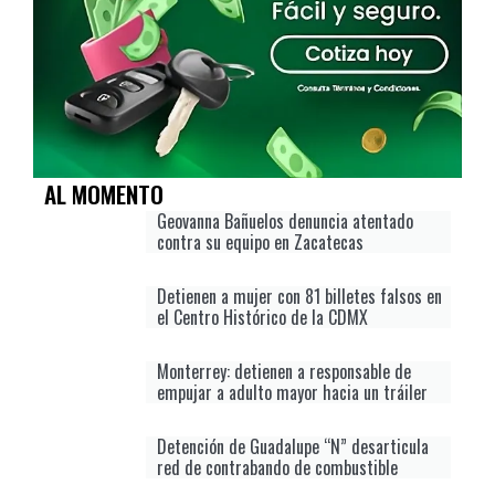
AL MOMENTO
Geovanna Bañuelos denuncia atentado
contra su equipo en Zacatecas
Detienen a mujer con 81 billetes falsos en
el Centro Histórico de la CDMX
Monterrey: detienen a responsable de
empujar a adulto mayor hacia un tráiler
Detención de Guadalupe “N” desarticula
red de contrabando de combustible