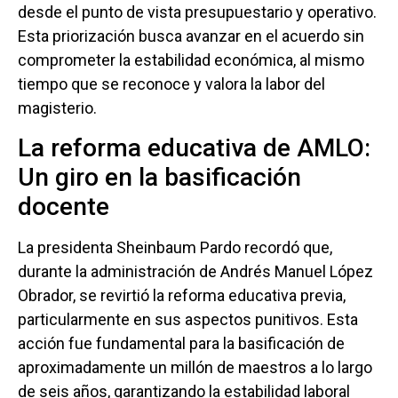
desde el punto de vista presupuestario y operativo.
Esta priorización busca avanzar en el acuerdo sin
comprometer la estabilidad económica, al mismo
tiempo que se reconoce y valora la labor del
magisterio.
La reforma educativa de AMLO:
Un giro en la basificación
docente
La presidenta Sheinbaum Pardo recordó que,
durante la administración de Andrés Manuel López
Obrador, se revirtió la reforma educativa previa,
particularmente en sus aspectos punitivos. Esta
acción fue fundamental para la basificación de
aproximadamente un millón de maestros a lo largo
de seis años, garantizando la estabilidad laboral