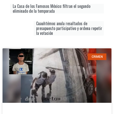
La Casa de los Famosos México: filtran el segundo
eliminado de la temporada
Cuauhtémoc anula resultados de
presupuesto participativo y ordena repetir
la votación
CRIMEN