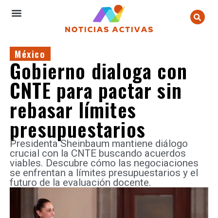
México
Gobierno dialoga con
CNTE para pactar sin
rebasar límites
presupuestarios
Presidenta Sheinbaum mantiene diálogo
crucial con la CNTE buscando acuerdos
viables. Descubre cómo las negociaciones
se enfrentan a límites presupuestarios y el
futuro de la evaluación docente.