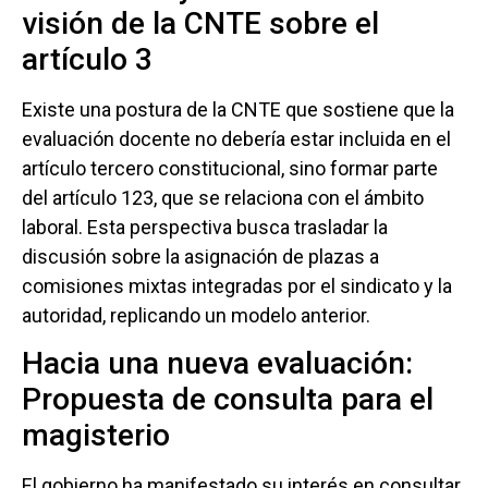
visión de la CNTE sobre el
artículo 3
Existe una postura de la CNTE que sostiene que la
evaluación docente no debería estar incluida en el
artículo tercero constitucional, sino formar parte
del artículo 123, que se relaciona con el ámbito
laboral. Esta perspectiva busca trasladar la
discusión sobre la asignación de plazas a
comisiones mixtas integradas por el sindicato y la
autoridad, replicando un modelo anterior.
Hacia una nueva evaluación:
Propuesta de consulta para el
magisterio
El gobierno ha manifestado su interés en consultar