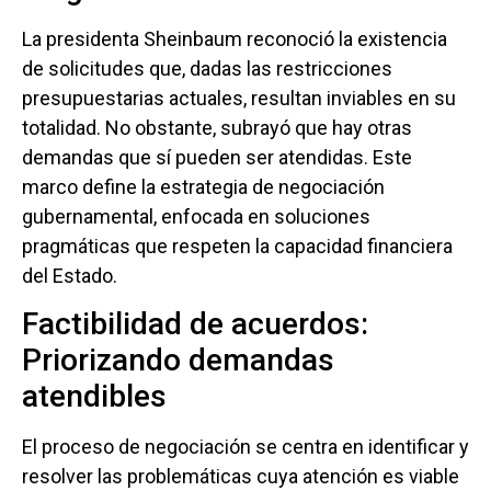
La presidenta Sheinbaum reconoció la existencia
de solicitudes que, dadas las restricciones
presupuestarias actuales, resultan inviables en su
totalidad. No obstante, subrayó que hay otras
demandas que sí pueden ser atendidas. Este
marco define la estrategia de negociación
gubernamental, enfocada en soluciones
pragmáticas que respeten la capacidad financiera
del Estado.
Factibilidad de acuerdos:
Priorizando demandas
atendibles
El proceso de negociación se centra en identificar y
resolver las problemáticas cuya atención es viable