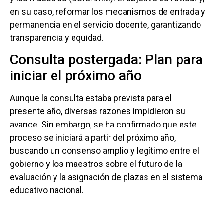
en su caso, reformar los mecanismos de entrada y
permanencia en el servicio docente, garantizando
transparencia y equidad.
Consulta postergada: Plan para
iniciar el próximo año
Aunque la consulta estaba prevista para el
presente año, diversas razones impidieron su
avance. Sin embargo, se ha confirmado que este
proceso se iniciará a partir del próximo año,
buscando un consenso amplio y legítimo entre el
gobierno y los maestros sobre el futuro de la
evaluación y la asignación de plazas en el sistema
educativo nacional.