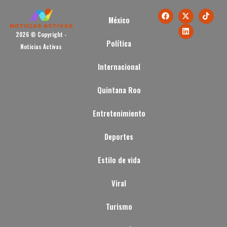
México
2026 © Copyright -
Política
Noticias Activas
Internacional
Quintana Roo
Entretenimiento
Deportes
Estilo de vida
Viral
Turismo