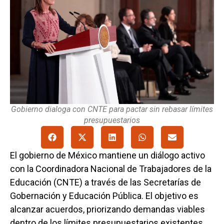
Gobierno dialoga con CNTE para pactar sin rebasar límites
presupuestarios
El gobierno de México mantiene un diálogo activo
con la Coordinadora Nacional de Trabajadores de la
Educación (CNTE) a través de las Secretarías de
Gobernación y Educación Pública. El objetivo es
alcanzar acuerdos, priorizando demandas viables
dentro de los límites presupuestarios existentes