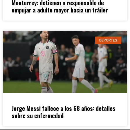
Monterrey: detienen a responsable de
empujar a adulto mayor hacia un tráiler
DEPORTES
Jorge Messi fallece a los 68 años: detalles
sobre su enfermedad