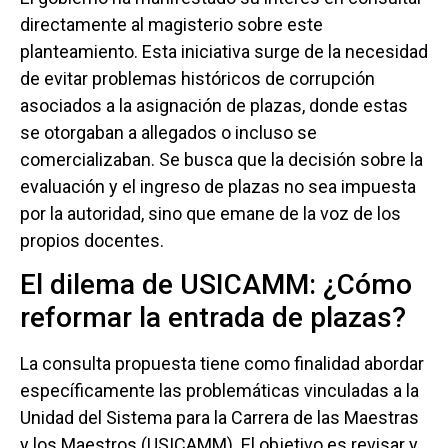
directamente al magisterio sobre este
planteamiento. Esta iniciativa surge de la necesidad
de evitar problemas históricos de corrupción
asociados a la asignación de plazas, donde estas
se otorgaban a allegados o incluso se
comercializaban. Se busca que la decisión sobre la
evaluación y el ingreso de plazas no sea impuesta
por la autoridad, sino que emane de la voz de los
propios docentes.
El dilema de USICAMM: ¿Cómo
reformar la entrada de plazas?
La consulta propuesta tiene como finalidad abordar
específicamente las problemáticas vinculadas a la
Unidad del Sistema para la Carrera de las Maestras
y los Maestros (USICAMM). El objetivo es revisar y,