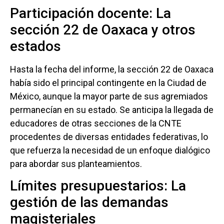
Participación docente: La
sección 22 de Oaxaca y otros
estados
Hasta la fecha del informe, la sección 22 de Oaxaca
había sido el principal contingente en la Ciudad de
México, aunque la mayor parte de sus agremiados
permanecían en su estado. Se anticipa la llegada de
educadores de otras secciones de la CNTE
procedentes de diversas entidades federativas, lo
que refuerza la necesidad de un enfoque dialógico
para abordar sus planteamientos.
Límites presupuestarios: La
gestión de las demandas
magisteriales