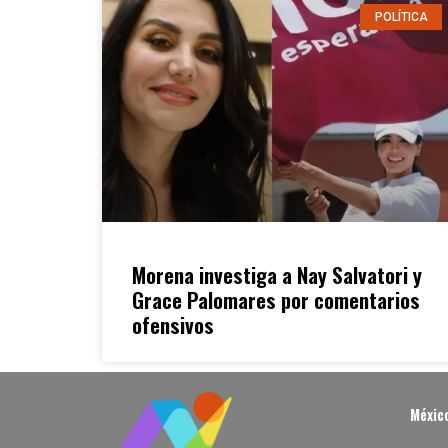
POLÍTICA
Morena investiga a Nay Salvatori y
Grace Palomares por comentarios
ofensivos
Méxic