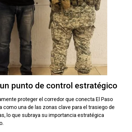
 un punto de control estratégico
amente proteger el corredor que conecta El Paso
a como una de las zonas clave para el trasiego de
as, lo que subraya su importancia estratégica
o.