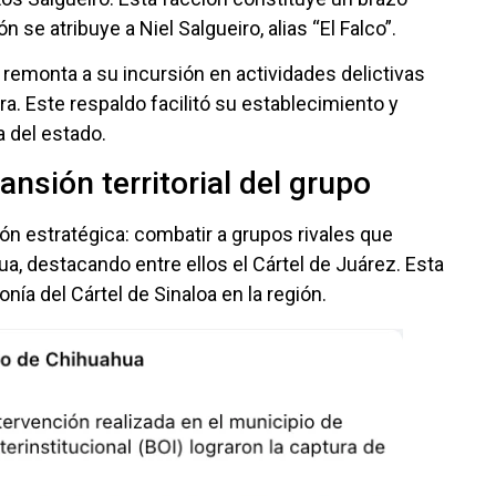
 se atribuye a Niel Salgueiro, alias “El Falco”.
remonta a su incursión en actividades delictivas
. Este respaldo facilitó su establecimiento y
a del estado.
ansión territorial del grupo
n estratégica: combatir a grupos rivales que
hua, destacando entre ellos el Cártel de Juárez. Esta
a del Cártel de Sinaloa en la región.