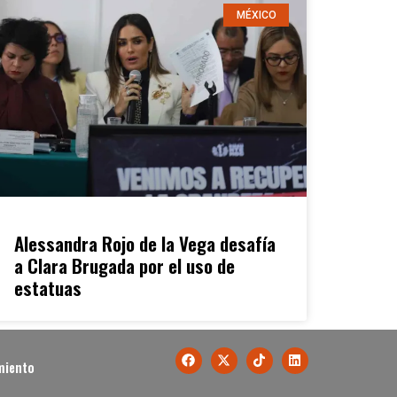
MÉXICO
Alessandra Rojo de la Vega desafía
a Clara Brugada por el uso de
estatuas
miento