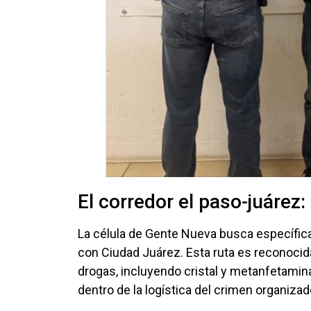
El corredor el paso-juárez:
La célula de Gente Nueva busca específic
con Ciudad Juárez. Esta ruta es reconocid
drogas, incluyendo cristal y metanfetamin
dentro de la logística del crimen organizad