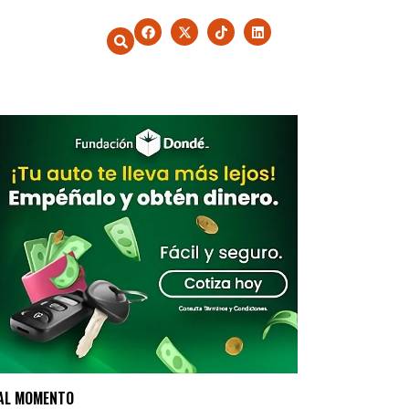
AL MOMENTO